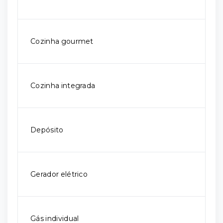
Cozinha gourmet
Cozinha integrada
Depósito
Gerador elétrico
Gás individual