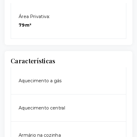
Área Privativa:
79m²
Características
Aquecimento a gás
Aquecimento central
Armário na cozinha