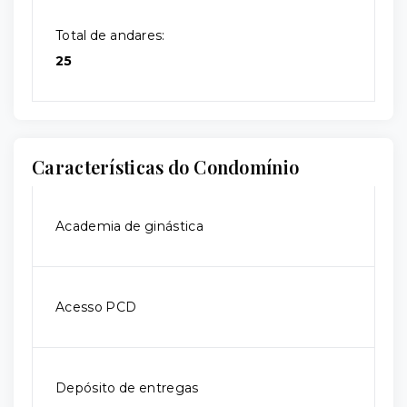
Total de andares:
25
Características do Condomínio
Academia de ginástica
Acesso PCD
Depósito de entregas