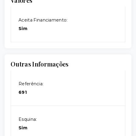
Valores
Aceita Financiamento:
Sim
Outras Informações
Referência:
691
Esquina:
Sim