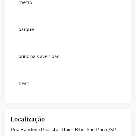
metrô
parque
principais avenidas
trem
Localização
Rua Bandeira Paulista - Itaim Bibi - São Paulo/SP,