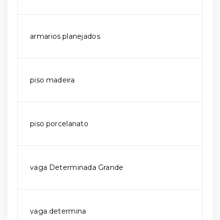
armarios planejados
piso madeira
piso porcelanato
vaga Determinada Grande
vaga determina