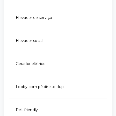
Elevador de serviço
Elevador social
Gerador elétrico
Lobby com pé direito dupl
Pet-friendly