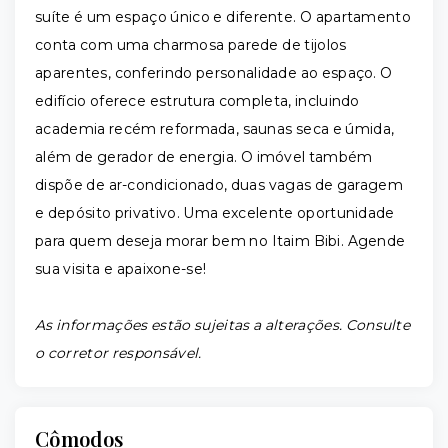
suíte é um espaço único e diferente. O apartamento
conta com uma charmosa parede de tijolos
aparentes, conferindo personalidade ao espaço. O
edifício oferece estrutura completa, incluindo
academia recém reformada, saunas seca e úmida,
além de gerador de energia. O imóvel também
dispõe de ar-condicionado, duas vagas de garagem
e depósito privativo. Uma excelente oportunidade
para quem deseja morar bem no Itaim Bibi. Agende
sua visita e apaixone-se!
As informações estão sujeitas a alterações. Consulte
o corretor responsável.
Cômodos