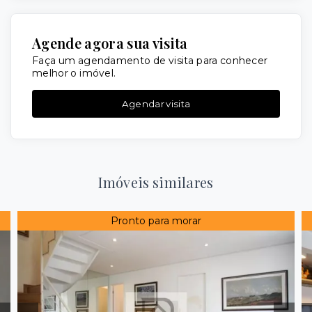
Agende agora sua visita
Faça um agendamento de visita para conhecer
melhor o imóvel.
Agendar visita
Imóveis similares
Pronto para morar