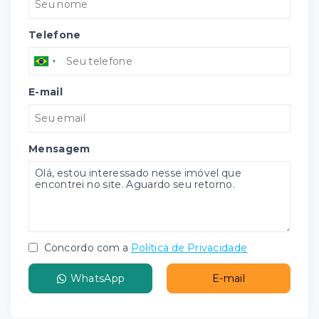
Telefone
E-mail
Mensagem
Concordo com a
Política de Privacidade
WhatsApp
E-mail