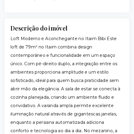
Descrição do imóvel
Loft Moderno e Aconchegante no Itaim Bibi Este
loft de 79m² no Itaim combina design
contemporâneo e funcionalidade em um espaço
único. Com pé-direito duplo, a integração entre os
ambientes proporciona amplitude e um estilo
sofisticado, ideal para quem busca praticidade sem
abrir mão da elegância. A sala de estar se conecta à
cozinha planejada, criando um ambiente fluido e
convidativo. A varanda ampla permite excelente
iluminação natural através de gigantescas janelas,
enquanto a persiana automatizada adiciona
conforto e tecnologia ao dia a dia. No mezanino, a