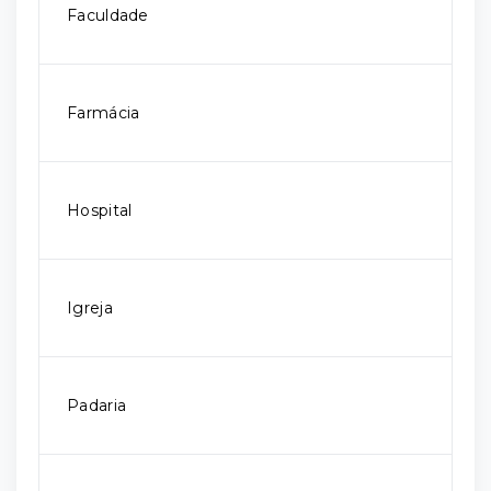
Faculdade
Farmácia
Hospital
Igreja
Padaria