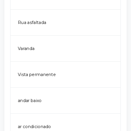
Rua asfaltada
Varanda
Vista permanente
andar baixo
ar condicionado