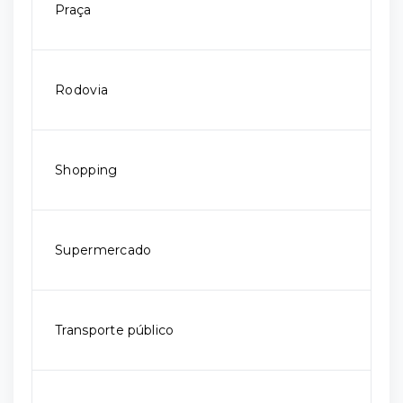
Praça
Rodovia
Shopping
Supermercado
Transporte público