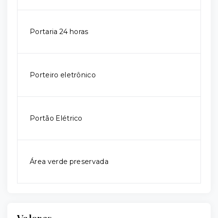
Portaria 24 horas
Porteiro eletrônico
Portão Elétrico
Área verde preservada