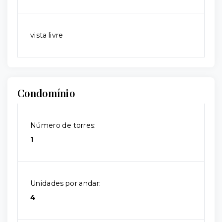
vista livre
Condomínio
Número de torres:
1
Unidades por andar:
4