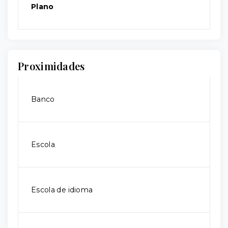
Plano
Proximidades
Banco
Escola
Escola de idioma