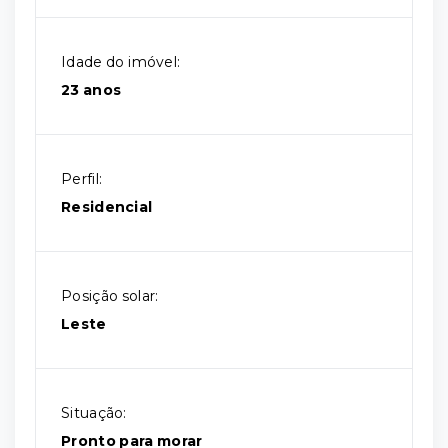
Idade do imóvel:
23 anos
Perfil:
Residencial
Posição solar:
Leste
Situação:
Pronto para morar