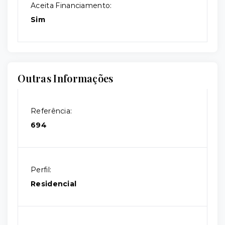
Aceita Financiamento:
Sim
Outras Informações
Referência:
694
Perfil:
Residencial