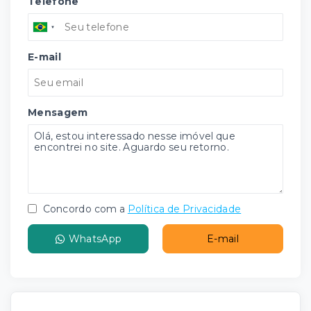
Telefone
E-mail
Mensagem
Concordo com a
Política de Privacidade
WhatsApp
E-mail