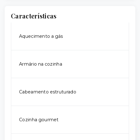
Características
Aquecimento a gás
Armário na cozinha
Cabeamento estruturado
Cozinha gourmet