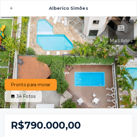
Alberico Simões
Mais fotos
Pronto para morar
34
Fotos
R$790.000,00