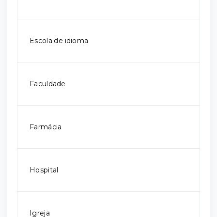
Escola de idioma
Faculdade
Farmácia
Hospital
Igreja