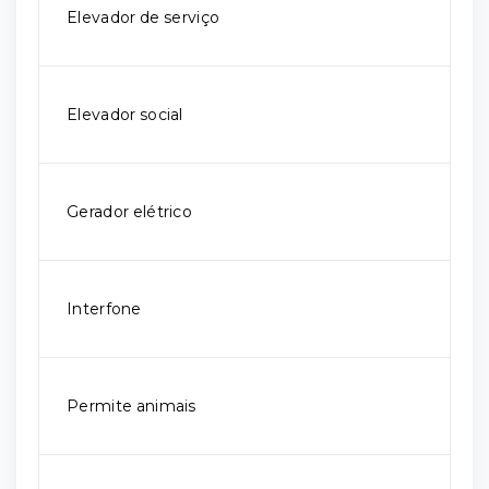
Elevador de serviço
Elevador social
Gerador elétrico
Interfone
Permite animais