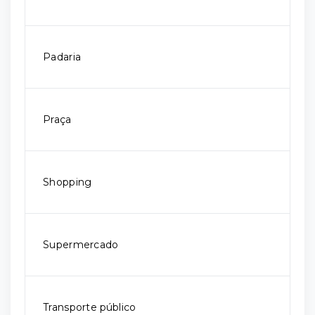
Padaria
Praça
Shopping
Supermercado
Transporte público