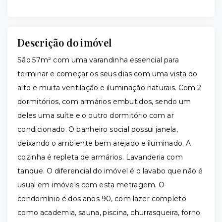
Descrição do imóvel
São 57m² com uma varandinha essencial para
terminar e começar os seus dias com uma vista do
alto e muita ventilação e iluminação naturais. Com 2
dormitórios, com armários embutidos, sendo um
deles uma suíte e o outro dormitório com ar
condicionado. O banheiro social possui janela,
deixando o ambiente bem arejado e iluminado. A
cozinha é repleta de armários. Lavanderia com
tanque. O diferencial do imóvel é o lavabo que não é
usual em imóveis com esta metragem. O
condomínio é dos anos 90, com lazer completo
como academia, sauna, piscina, churrasqueira, forno