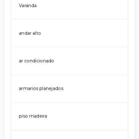
Varanda
andar alto
ar condicionado
armarios planejados
piso madeira