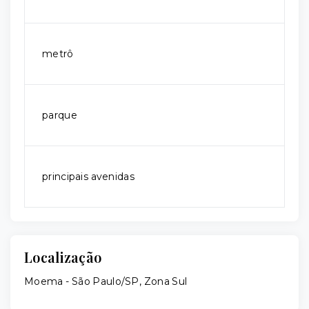
metrô
parque
principais avenidas
Localização
Moema - São Paulo/SP, Zona Sul