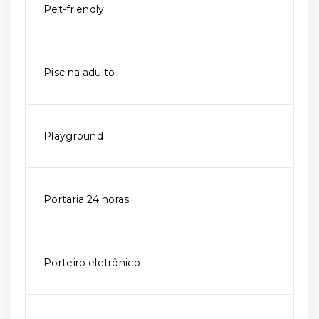
Pet-friendly
Piscina adulto
Playground
Portaria 24 horas
Porteiro eletrônico