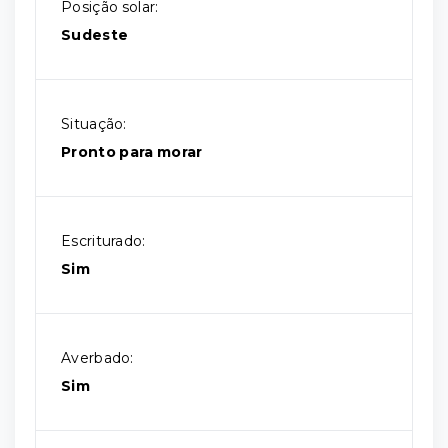
Posição solar:
Sudeste
Situação:
Pronto para morar
Escriturado:
Sim
Averbado:
Sim