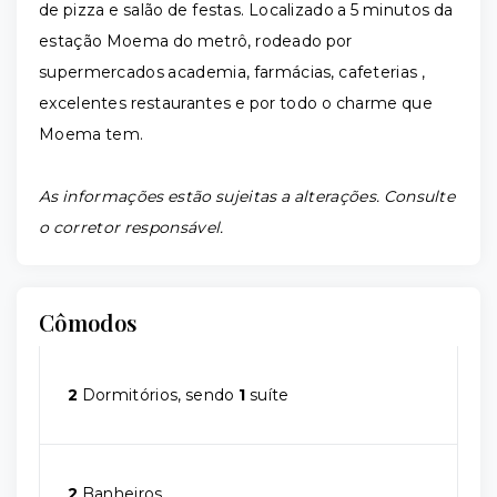
de pizza e salão de festas. Localizado a 5 minutos da
estação Moema do metrô, rodeado por
supermercados academia, farmácias, cafeterias ,
excelentes restaurantes e por todo o charme que
Moema tem.
As informações estão sujeitas a alterações. Consulte
o corretor responsável.
Cômodos
2
Dormitórios, sendo
1
suíte
2
Banheiros