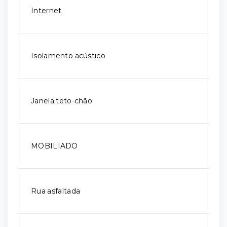
Internet
Isolamento acústico
Janela teto-chão
MOBILIADO
Rua asfaltada