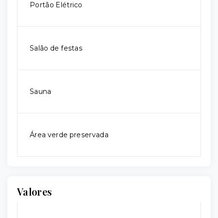
Portão Elétrico
Salão de festas
Sauna
Área verde preservada
Valores