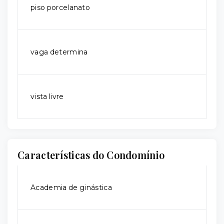
piso porcelanato
vaga determina
vista livre
Características do Condomínio
Academia de ginástica