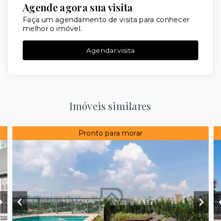
Agende agora sua visita
Faça um agendamento de visita para conhecer
melhor o imóvel.
Agendar visita
Imóveis similares
Pronto para morar