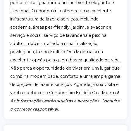
porcelanato, garantindo um ambiente elegante e
funcional. O condomínio oferece uma excelente
infraestrutura de lazer e serviços, incluindo
academia, áreas pet-friendly, jardim, elevador de
serviço e social, serviço de lavanderia e piscina
adulto. Tudo isso, aliado a uma localização
privilegiada, faz do Edifício Oca Moema uma
excelente opção para quem busca qualidade de vida.
Não perca a oportunidade de viver em um lugar que
combina modernidade, conforto e uma ampla gama
de opções de lazer e serviços. Agende já sua visita e
venha conhecer o Condomínio Edifício Oca Moema!
As informações estão sujeitas a alterações. Consulte
o corretor responsável.