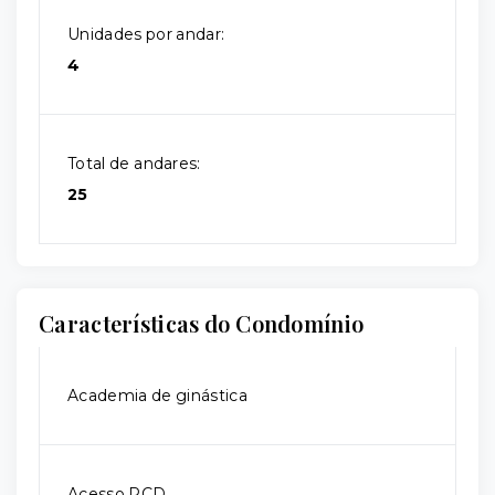
Unidades por andar:
4
Total de andares:
25
Características do Condomínio
Academia de ginástica
Acesso PCD