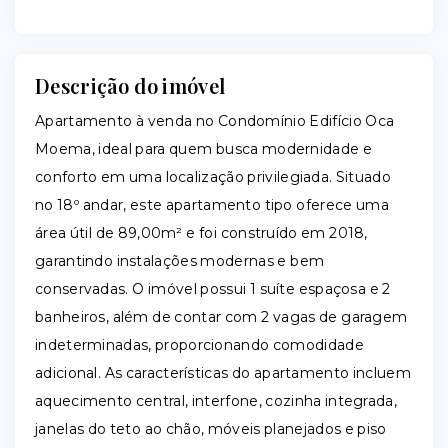
Descrição do imóvel
Apartamento à venda no Condomínio Edifício Oca
Moema, ideal para quem busca modernidade e
conforto em uma localização privilegiada. Situado
no 18º andar, este apartamento tipo oferece uma
área útil de 89,00m² e foi construído em 2018,
garantindo instalações modernas e bem
conservadas. O imóvel possui 1 suíte espaçosa e 2
banheiros, além de contar com 2 vagas de garagem
indeterminadas, proporcionando comodidade
adicional. As características do apartamento incluem
aquecimento central, interfone, cozinha integrada,
janelas do teto ao chão, móveis planejados e piso