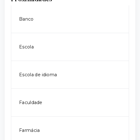
Banco
Escola
Escola de idioma
Faculdade
Farmácia