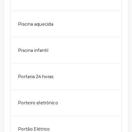
Piscina aquecida
Piscina infantil
Portaria 24 horas
Porteiro eletrônico
Portão Elétrico