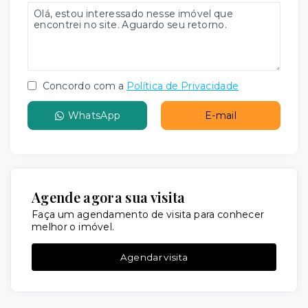
Concordo com a
Política de Privacidade
WhatsApp
E-mail
Agende agora sua visita
Faça um agendamento de visita para conhecer
melhor o imóvel.
Agendar visita