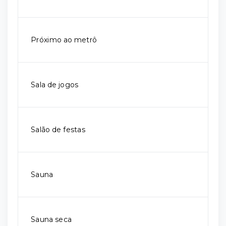
Próximo ao metrô
Sala de jogos
Salão de festas
Sauna
Sauna seca