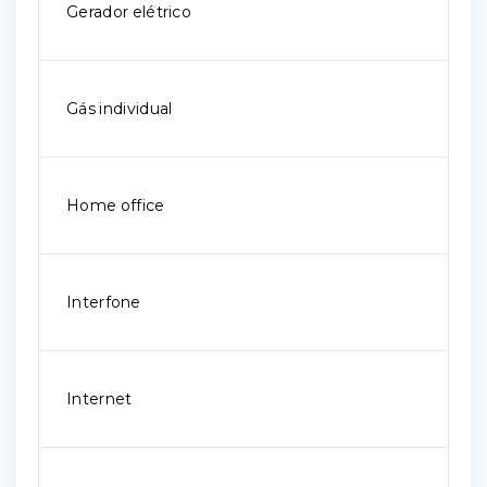
Gerador elétrico
Gás individual
Home office
Interfone
Internet