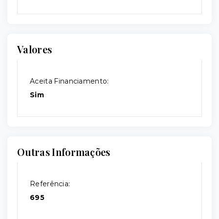
Valores
Aceita Financiamento:
Sim
Outras Informações
Referência:
695