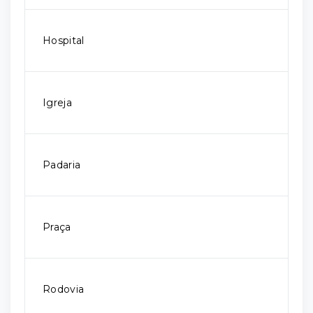
Hospital
Igreja
Padaria
Praça
Rodovia