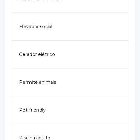
Elevador social
Gerador elétrico
Permite animais
Pet-friendly
Piscina adulto