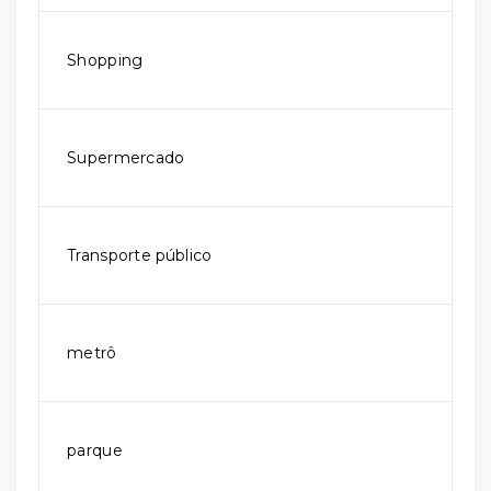
Shopping
Supermercado
Transporte público
metrô
parque