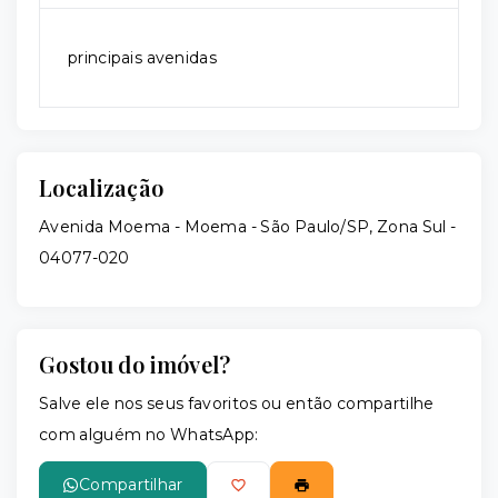
principais avenidas
Localização
Avenida Moema - Moema - São Paulo/SP, Zona Sul
-
04077-020
Gostou do imóvel?
Salve ele nos seus favoritos ou então compartilhe
com alguém no WhatsApp:
Compartilhar