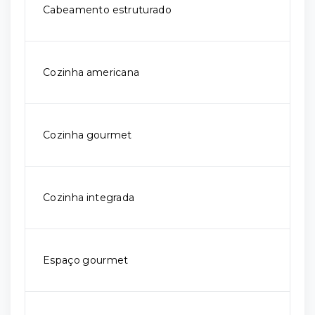
Cabeamento estruturado
Cozinha americana
Cozinha gourmet
Cozinha integrada
Espaço gourmet