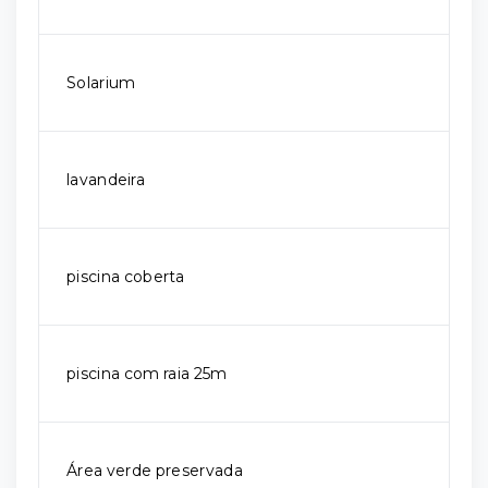
Solarium
lavandeira
piscina coberta
piscina com raia 25m
Área verde preservada