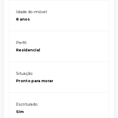
Idade do imóvel:
8 anos
Perfil:
Residencial
Situação:
Pronto para morar
Escriturado:
Sim