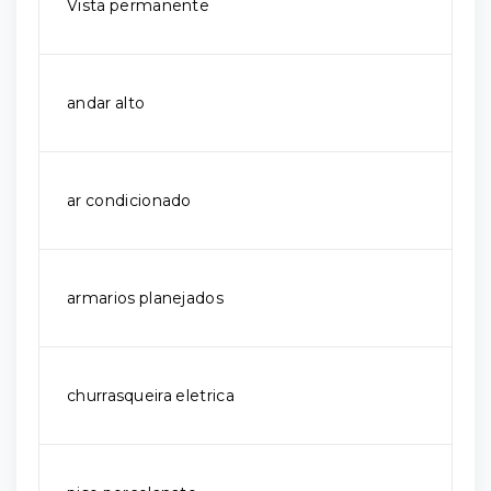
Vista permanente
andar alto
ar condicionado
armarios planejados
churrasqueira eletrica