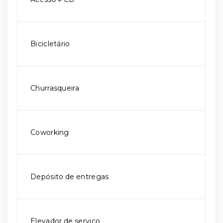
Bicicletário
Churrasqueira
Coworking
Depósito de entregas
Elevador de serviço