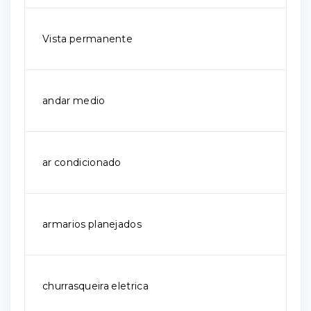
Vista permanente
andar medio
ar condicionado
armarios planejados
churrasqueira eletrica