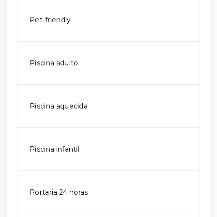
Pet-friendly
Piscina adulto
Piscina aquecida
Piscina infantil
Portaria 24 horas