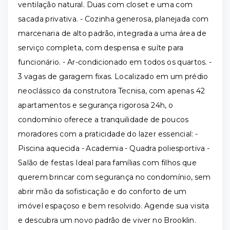
ventilação natural. Duas com closet e uma com
sacada privativa. - Cozinha generosa, planejada com
marcenaria de alto padrão, integrada a uma área de
serviço completa, com despensa e suíte para
funcionário. - Ar-condicionado em todos os quartos. -
3 vagas de garagem fixas. Localizado em um prédio
neoclássico da construtora Tecnisa, com apenas 42
apartamentos e segurança rigorosa 24h, o
condomínio oferece a tranquilidade de poucos
moradores com a praticidade do lazer essencial: -
Piscina aquecida - Academia - Quadra poliesportiva -
Salão de festas Ideal para famílias com filhos que
querem brincar com segurança no condomínio, sem
abrir mão da sofisticação e do conforto de um
imóvel espaçoso e bem resolvido. Agende sua visita
e descubra um novo padrão de viver no Brooklin.