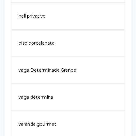
hall privativo
piso porcelanato
vaga Determinada Grande
vaga determina
varanda gourmet