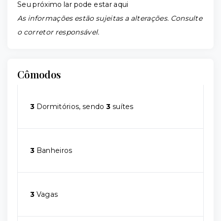
Seu próximo lar pode estar aqui
As informações estão sujeitas a alterações. Consulte
o corretor responsável.
Cômodos
3
Dormitórios, sendo
3
suítes
3
Banheiros
3
Vagas