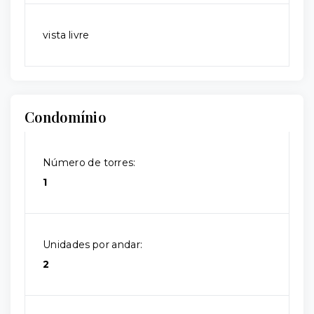
vista livre
Condomínio
Número de torres:
1
Unidades por andar:
2