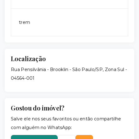
trem
Localização
Rua Pensilvânia - Brooklin - São Paulo/SP, Zona Sul
-
04564-001
Gostou do imóvel?
Salve ele nos seus favoritos ou então compartilhe
com alguém no WhatsApp: