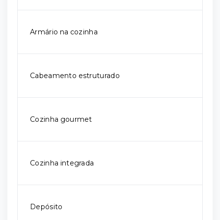
Armário na cozinha
Cabeamento estruturado
Cozinha gourmet
Cozinha integrada
Depósito