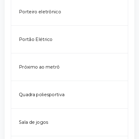
Porteiro eletrônico
Portão Elétrico
Próximo ao metrô
Quadra poliesportiva
Sala de jogos