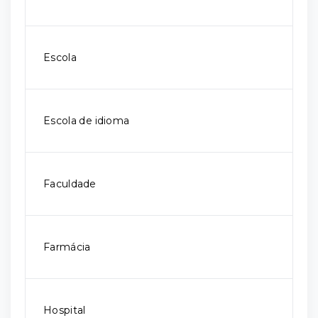
Escola
Escola de idioma
Faculdade
Farmácia
Hospital