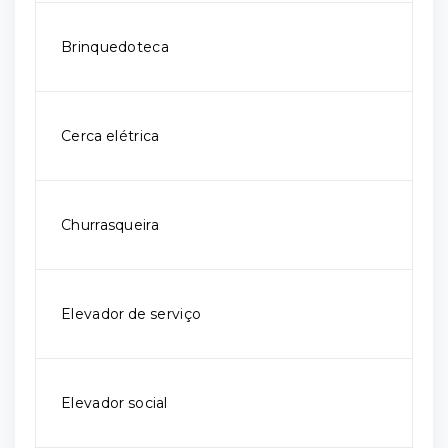
Brinquedoteca
Cerca elétrica
Churrasqueira
Elevador de serviço
Elevador social