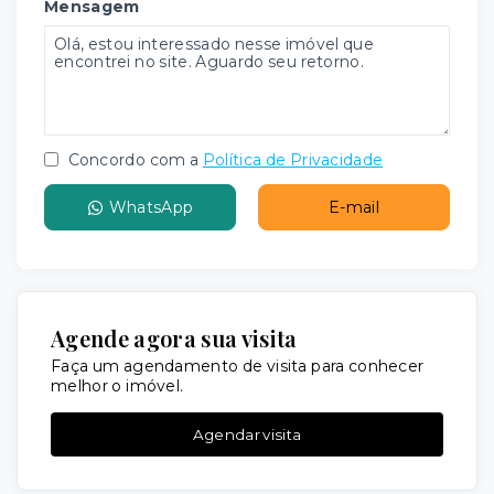
Mensagem
Concordo com a
Política de Privacidade
WhatsApp
E-mail
Agende agora sua visita
Faça um agendamento de visita para conhecer
melhor o imóvel.
Agendar visita