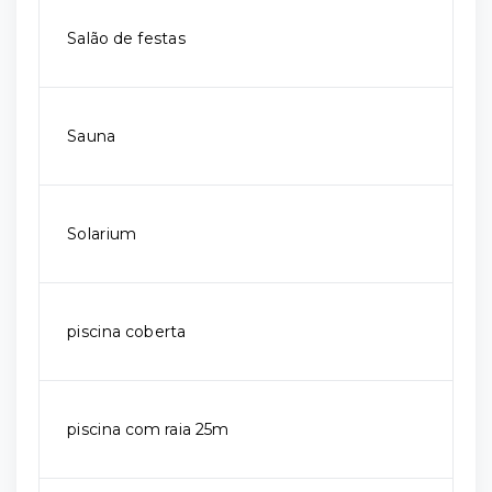
Salão de festas
Sauna
Solarium
piscina coberta
piscina com raia 25m