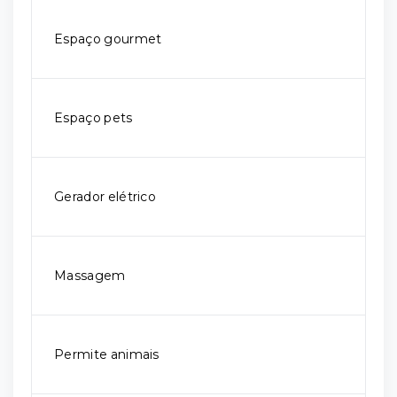
Espaço gourmet
Espaço pets
Gerador elétrico
Massagem
Permite animais