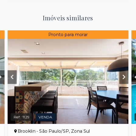
Imóveis similares
Pronto para morar
Ref.:
1129
VENDA
Brooklin - São Paulo/SP, Zona Sul