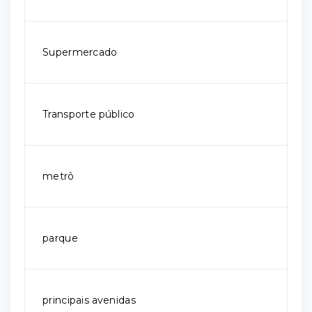
Supermercado
Transporte público
metrô
parque
principais avenidas