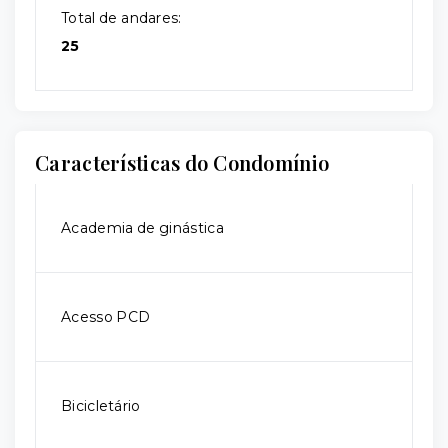
Total de andares:
25
Características do Condomínio
Academia de ginástica
Acesso PCD
Bicicletário