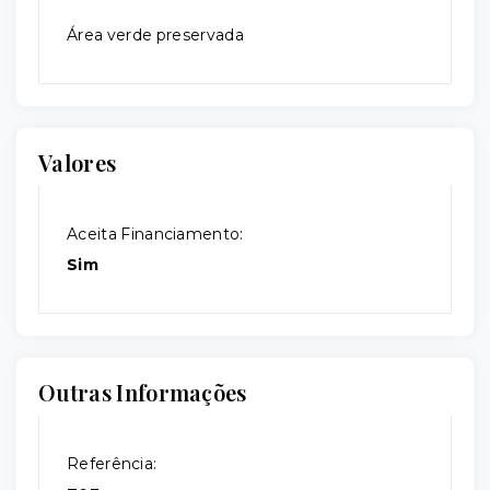
Área verde preservada
Valores
Aceita Financiamento:
Sim
Outras Informações
Referência: