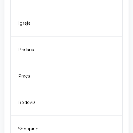
Igreja
Padaria
Praça
Rodovia
Shopping