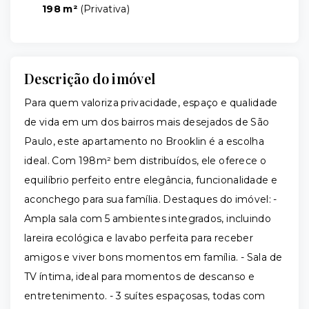
198 m²
(
Privativa
)
Descrição do imóvel
Para quem valoriza privacidade, espaço e qualidade
de vida em um dos bairros mais desejados de São
Paulo, este apartamento no Brooklin é a escolha
ideal. Com 198m² bem distribuídos, ele oferece o
equilíbrio perfeito entre elegância, funcionalidade e
aconchego para sua família. Destaques do imóvel: -
Ampla sala com 5 ambientes integrados, incluindo
lareira ecológica e lavabo perfeita para receber
amigos e viver bons momentos em família. - Sala de
TV íntima, ideal para momentos de descanso e
entretenimento. - 3 suítes espaçosas, todas com