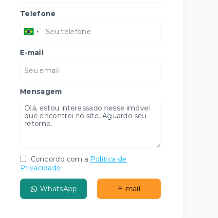
Telefone
E-mail
Mensagem
Concordo com a
Política de
Privacidade
WhatsApp
E-mail