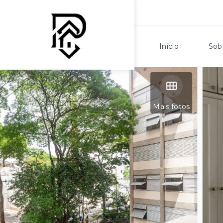
Início
Sob
Mais fotos