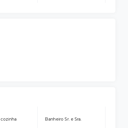
 cozinha
Banheiro Sr. e Sra.