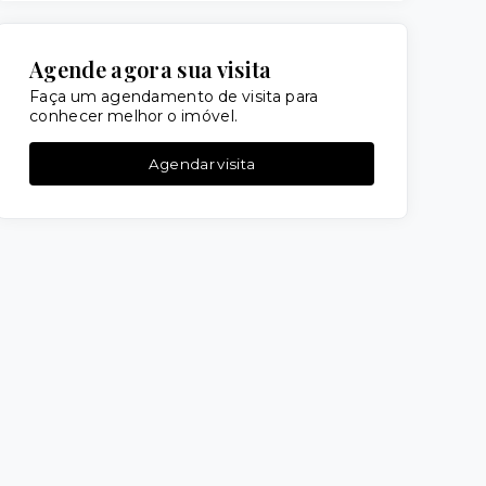
Agende agora sua visita
Faça um agendamento de visita para
conhecer melhor o imóvel.
Agendar visita