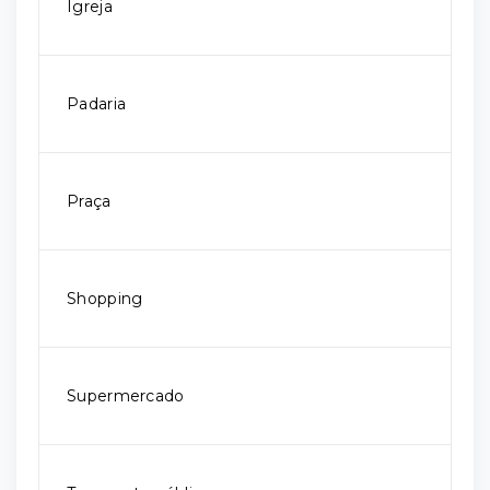
Igreja
Padaria
Praça
Shopping
Supermercado