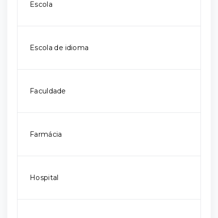
Escola
Escola de idioma
Faculdade
Farmácia
Hospital