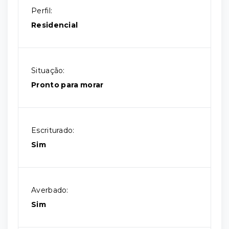
Perfil:
Residencial
Situação:
Pronto para morar
Escriturado:
Sim
Averbado:
Sim