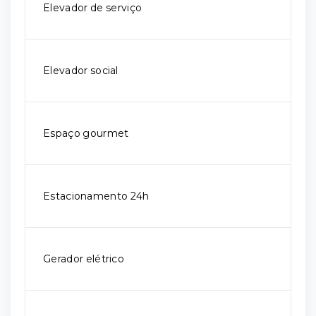
Elevador de serviço
Elevador social
Espaço gourmet
Estacionamento 24h
Gerador elétrico