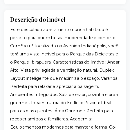
Descrição do imóvel
Este descolado apartamento nunca habitado é
perfeito para quem busca modernidade e conforto.
Com 54 m², localizado na Avenida Indianópolis, você
terá uma vista incrível para o Parque das Bicicletas e
o Parque Ibirapuera. Características do Imóvel: Andar
Alto: Vista privilegiada e ventilação natural. Duplex:
Layout inteligente que maximiza o espaço. Varanda:
Perfeita para relaxar e apreciar a paisagem.
Ambientes Integrados: Sala de estar, cozinha e área
gourmet. Infraestrutura do Edifício: Piscina: Ideal
para os dias quentes. Área Gourmet: Perfeita para
receber amigos e familiares. Academia:
Equipamentos modernos para manter a forma. Co-