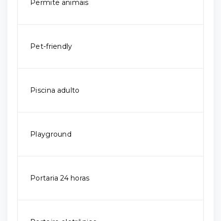
Permite animais
Pet-friendly
Piscina adulto
Playground
Portaria 24 horas