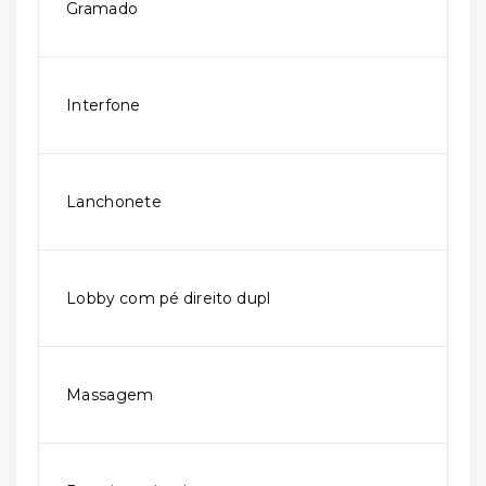
Gramado
Interfone
Lanchonete
Lobby com pé direito dupl
Massagem