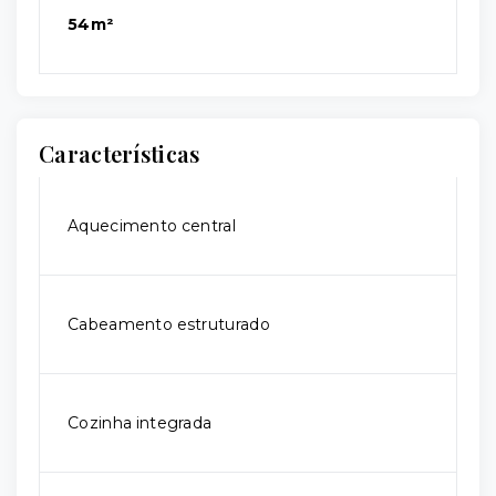
54m²
Características
Aquecimento central
Cabeamento estruturado
Cozinha integrada