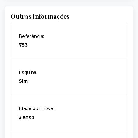
Outras Informações
Referência:
753
Esquina:
Sim
Idade do imóvel:
2 anos