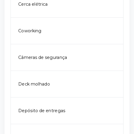
Cerca elétrica
Coworking
Câmeras de segurança
Deck molhado
Depósito de entregas