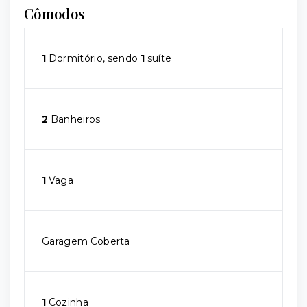
Cômodos
1
Dormitório, sendo
1
suíte
2
Banheiros
1
Vaga
Garagem Coberta
1
Cozinha