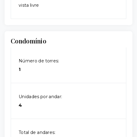
vista livre
Condomínio
Número de torres:
1
Unidades por andar:
4
Total de andares: