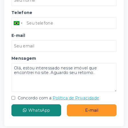
Telefone
E-mail
Mensagem
Concordo com a
Política de Privacidade
WhatsApp
E-mail