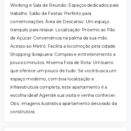
Working e Sala de Reunião: Espaços dedicados para
trabalho. Salão de Festas: Perfeito para
comemorações. Área de Descanso: Um espaço
tranquilo para relaxar. Localização: Próximo ao Pão
de Açúcar: Conveniência na palma da sua mão.
Acesso ao Metrô: Facilita a locomoção pela cidade.
Shopping Ibirapuera: Compras e entretenimento a
poucos minutos. Moema Fora de Rota: Um bairro
que oferece um pouco de tudo. Se você busca um
espaço moderno, com boa localização e
infraestrutura completa, este apartamento é a
escolha ideal! Agende sua visita e venha conhecer.
Obs.: imagens ilustrativa apartamento decorado da
construtora