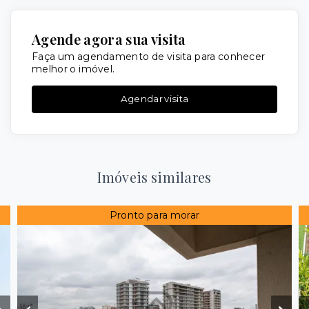
Agende agora sua visita
Faça um agendamento de visita para conhecer
melhor o imóvel.
Agendar visita
Imóveis similares
Pronto para morar