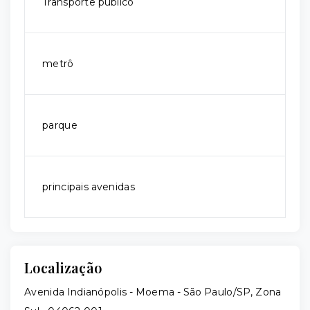
Transporte público
metrô
parque
principais avenidas
Localização
Avenida Indianópolis - Moema - São Paulo/SP, Zona