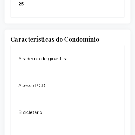
25
Características do Condomínio
Academia de ginástica
Acesso PCD
Bicicletário