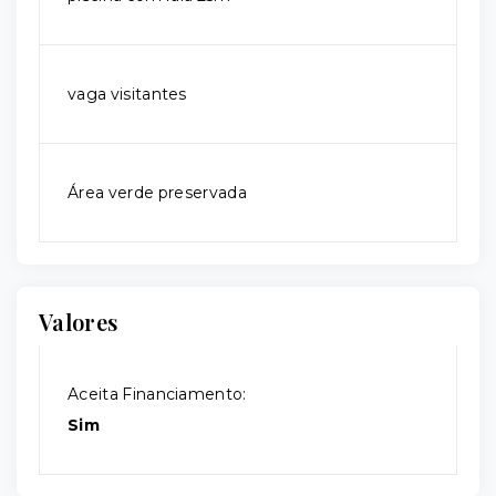
vaga visitantes
Área verde preservada
Valores
Aceita Financiamento:
Sim