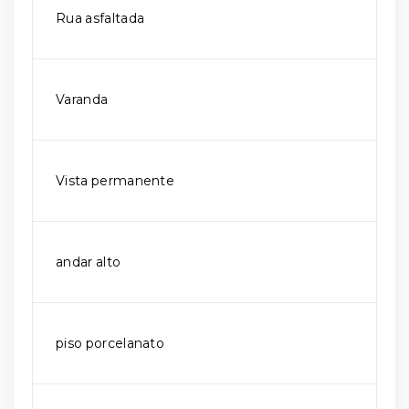
Rua asfaltada
Varanda
Vista permanente
andar alto
piso porcelanato