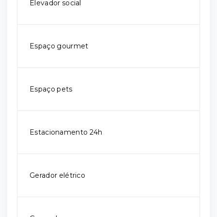
Elevador social
Espaço gourmet
Espaço pets
Estacionamento 24h
Gerador elétrico