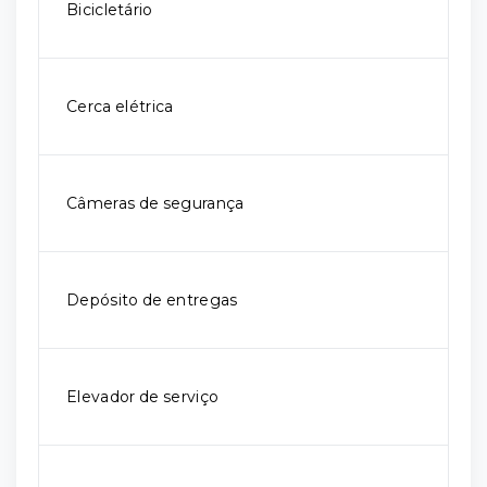
Bicicletário
Cerca elétrica
Câmeras de segurança
Depósito de entregas
Elevador de serviço