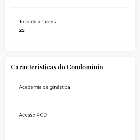
Total de andares:
25
Características do Condomínio
Academia de ginástica
Acesso PCD