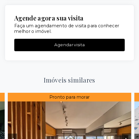
Agende agora sua visita
Faça um agendamento de visita para conhecer
melhor o imóvel.
Agendar visita
Imóveis similares
Pronto para morar