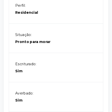
Perfil:
Residencial
Situação:
Pronto para morar
Escriturado:
Sim
Averbado:
Sim