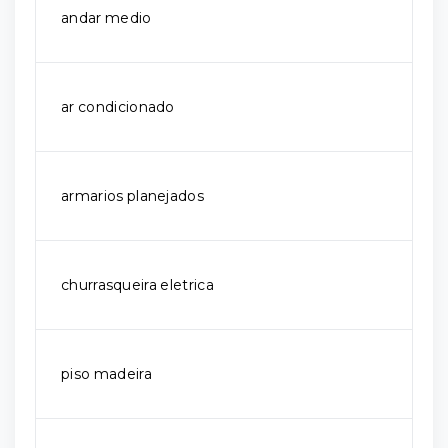
andar medio
ar condicionado
armarios planejados
churrasqueira eletrica
piso madeira