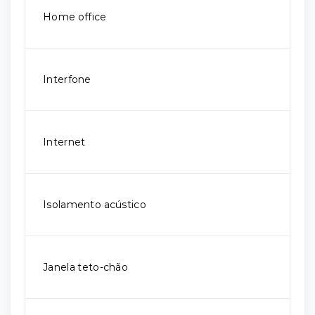
Home office
Interfone
Internet
Isolamento acústico
Janela teto-chão