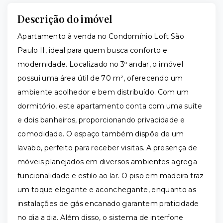
Descrição do imóvel
Apartamento à venda no Condomínio Loft São
Paulo II, ideal para quem busca conforto e
modernidade. Localizado no 3º andar, o imóvel
possui uma área útil de 70 m², oferecendo um
ambiente acolhedor e bem distribuído. Com um
dormitório, este apartamento conta com uma suíte
e dois banheiros, proporcionando privacidade e
comodidade. O espaço também dispõe de um
lavabo, perfeito para receber visitas. A presença de
móveis planejados em diversos ambientes agrega
funcionalidade e estilo ao lar. O piso em madeira traz
um toque elegante e aconchegante, enquanto as
instalações de gás encanado garantem praticidade
no dia a dia. Além disso, o sistema de interfone