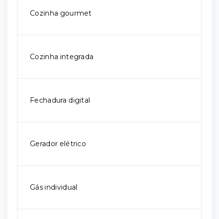
Cozinha gourmet
Cozinha integrada
Fechadura digital
Gerador elétrico
Gás individual