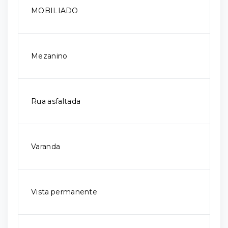
MOBILIADO
Mezanino
Rua asfaltada
Varanda
Vista permanente