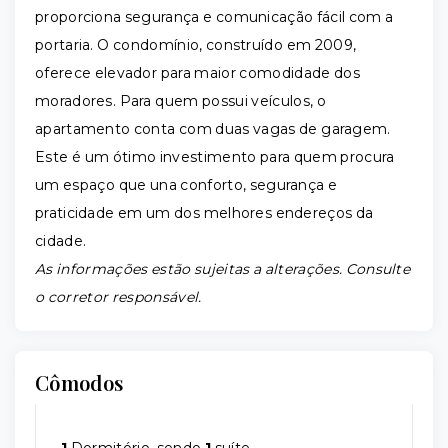
proporciona segurança e comunicação fácil com a
portaria. O condomínio, construído em 2009,
oferece elevador para maior comodidade dos
moradores. Para quem possui veículos, o
apartamento conta com duas vagas de garagem.
Este é um ótimo investimento para quem procura
um espaço que una conforto, segurança e
praticidade em um dos melhores endereços da
cidade.
As informações estão sujeitas a alterações. Consulte
o corretor responsável.
Cômodos
1
Dormitório, sendo
1
suíte