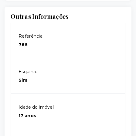
Outras Informações
Referência:
765
Esquina:
Sim
Idade do imóvel:
17 anos