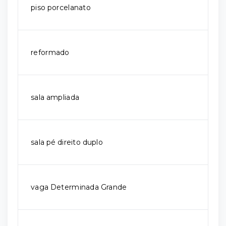
piso porcelanato
reformado
sala ampliada
sala pé direito duplo
vaga Determinada Grande