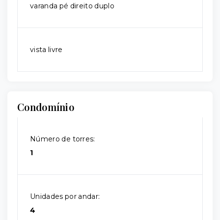
varanda pé direito duplo
vista livre
Condomínio
Número de torres:
1
Unidades por andar:
4