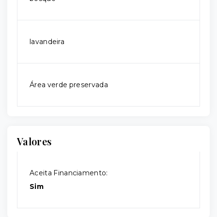
lavandeira
Área verde preservada
Valores
Aceita Financiamento:
Sim