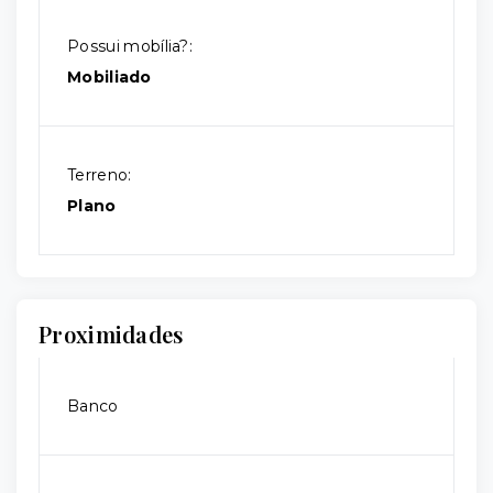
Possui mobília?:
Mobiliado
Terreno:
Plano
Proximidades
Banco