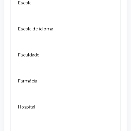
Escola
Escola de idioma
Faculdade
Farmácia
Hospital