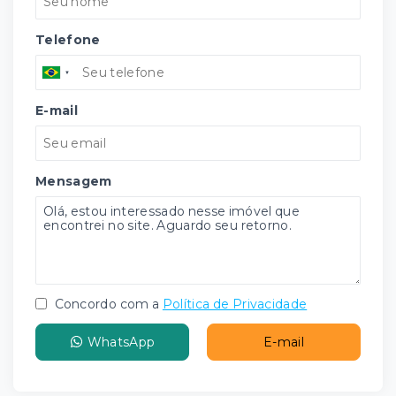
Telefone
E-mail
Mensagem
Concordo com a
Política de Privacidade
WhatsApp
E-mail