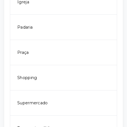
Igreja
Padaria
Praça
Shopping
Supermercado