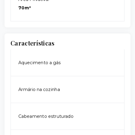
70m²
Características
Aquecimento a gás
Armário na cozinha
Cabeamento estruturado