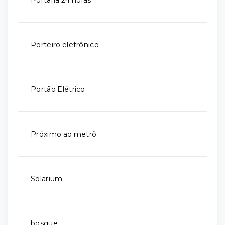
Porteiro eletrônico
Portão Elétrico
Próximo ao metrô
Solarium
bosque