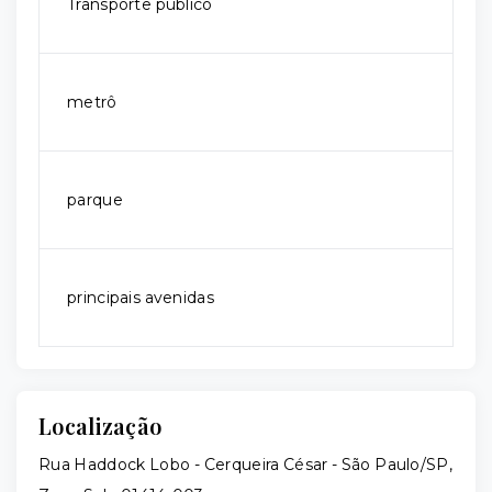
Transporte público
metrô
parque
principais avenidas
Localização
Rua Haddock Lobo - Cerqueira César - São Paulo/SP,