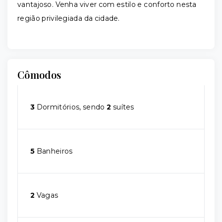
vantajoso. Venha viver com estilo e conforto nesta
região privilegiada da cidade.
Cômodos
3
Dormitórios, sendo
2
suítes
5
Banheiros
2
Vagas