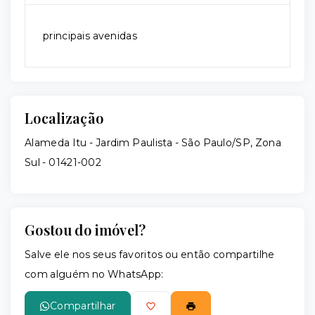
principais avenidas
Localização
Alameda Itu - Jardim Paulista - São Paulo/SP, Zona
Sul
- 01421-002
Gostou do imóvel?
Salve ele nos seus favoritos ou então compartilhe
com alguém no WhatsApp:
Compartilhar