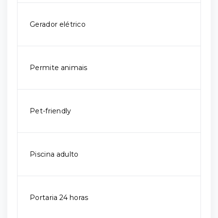
Gerador elétrico
Permite animais
Pet-friendly
Piscina adulto
Portaria 24 horas