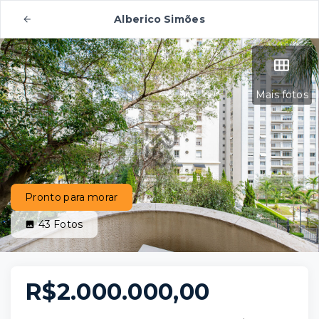
Alberico Simões
Mais fotos
Pronto para morar
43
Fotos
R$2.000.000,00