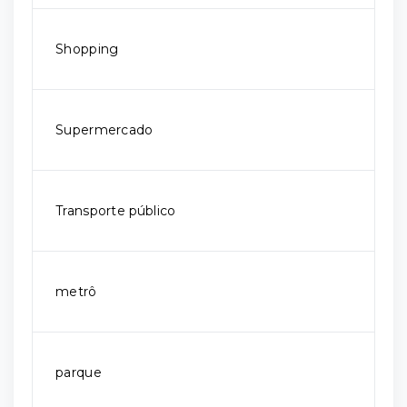
Shopping
Supermercado
Transporte público
metrô
parque