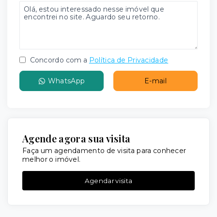
Concordo com a
Política de Privacidade
WhatsApp
E-mail
Agende agora sua visita
Faça um agendamento de visita para conhecer
melhor o imóvel.
Agendar visita