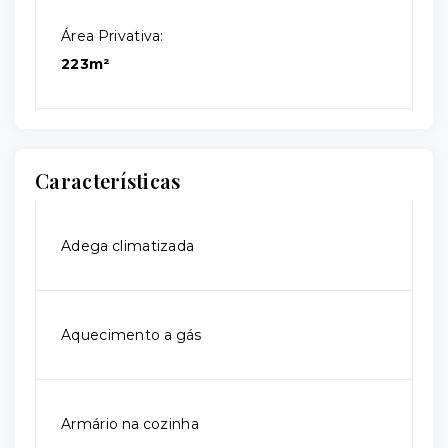
Área Privativa:
223m²
Características
Adega climatizada
Aquecimento a gás
Armário na cozinha