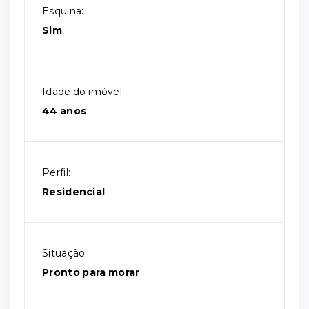
Esquina:
Sim
Idade do imóvel:
44 anos
Perfil:
Residencial
Situação:
Pronto para morar