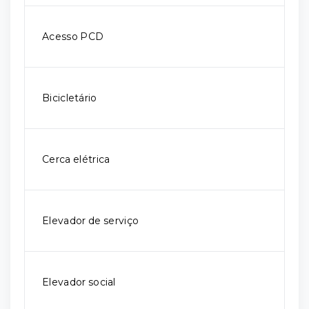
Acesso PCD
Bicicletário
Cerca elétrica
Elevador de serviço
Elevador social