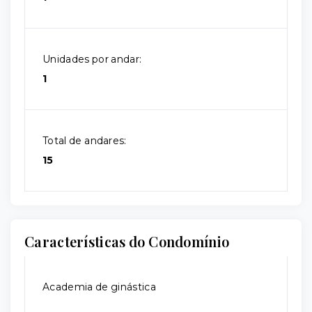
Unidades por andar:
1
Total de andares:
15
Características do Condomínio
Academia de ginástica