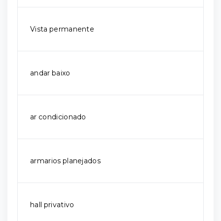
Vista permanente
andar baixo
ar condicionado
armarios planejados
hall privativo