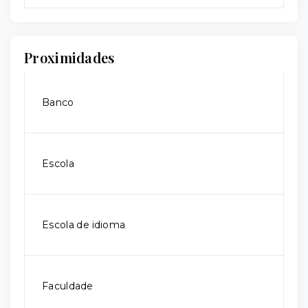
Proximidades
Banco
Escola
Escola de idioma
Faculdade