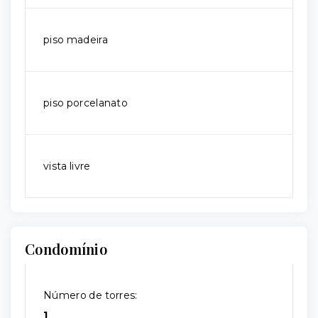
piso madeira
piso porcelanato
vista livre
Condomínio
Número de torres:
1