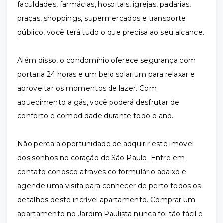
faculdades, farmácias, hospitais, igrejas, padarias,
praças, shoppings, supermercados e transporte
público, você terá tudo o que precisa ao seu alcance.
Além disso, o condomínio oferece segurança com
portaria 24 horas e um belo solarium para relaxar e
aproveitar os momentos de lazer. Com
aquecimento a gás, você poderá desfrutar de
conforto e comodidade durante todo o ano.
Não perca a oportunidade de adquirir este imóvel
dos sonhos no coração de São Paulo. Entre em
contato conosco através do formulário abaixo e
agende uma visita para conhecer de perto todos os
detalhes deste incrível apartamento. Comprar um
apartamento no Jardim Paulista nunca foi tão fácil e