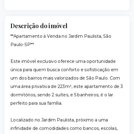
Descrição do imóvel
**Apartamento à Venda no Jardim Paulista, São
Paulo-SP**
Este imóvel exclusivo oferece uma oportunidade
única para quem busca conforto e sofisticação em
um dos bairros mais valorizados de São Paulo. Com
uma área privativa de 223m², este apartamento de 3
dormitórios, sendo 2 suítes, e 5 banheiros, é o lar
perfeito para sua família.
Localizado no Jardim Paulista, próximo a uma
infinidade de comodidades como bancos, escolas,