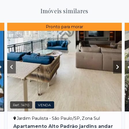
Imóveis similares
Pronto para morar
Ref.:
1470
VENDA
Jardim Paulista - São Paulo/SP, Zona Sul
Apartamento Alto Padrão jardins andar