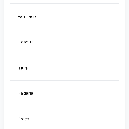
Farmácia
Hospital
Igreja
Padaria
Praça