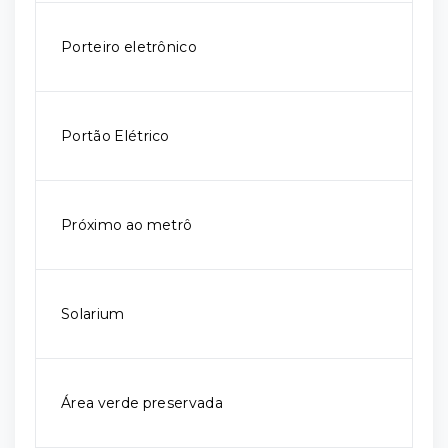
Porteiro eletrônico
Portão Elétrico
Próximo ao metrô
Solarium
Área verde preservada