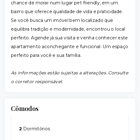
chance de morar num lugar pet friendly, em um
bairro que oferece qualidade de vida e praticidade.
Se você busca um imóvel bem localizado que
equilibra tradição e modernidade, encontrou o local
perfeito. Agende já sua visita e venha conhecer este
apartamento aconchegante e funcional. Um espaço
perfeito para você e sua família.
As informações estão sujeitas a alterações. Consulte
o corretor responsável.
Cômodos
2
Dormitórios