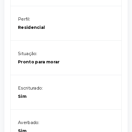
Perfil:
Residencial
Situação:
Pronto para morar
Escriturado:
Sim
Averbado:
Sim