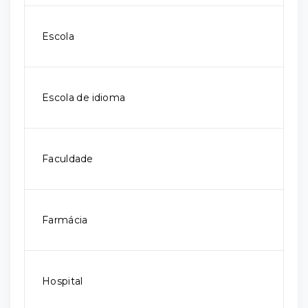
Escola
Escola de idioma
Faculdade
Farmácia
Hospital