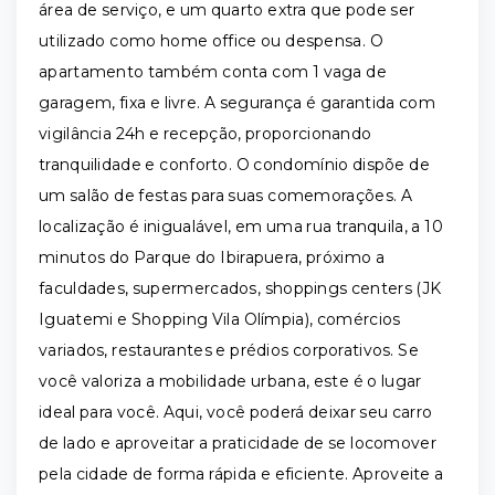
área de serviço, e um quarto extra que pode ser
utilizado como home office ou despensa. O
apartamento também conta com 1 vaga de
garagem, fixa e livre. A segurança é garantida com
vigilância 24h e recepção, proporcionando
tranquilidade e conforto. O condomínio dispõe de
um salão de festas para suas comemorações. A
localização é inigualável, em uma rua tranquila, a 10
minutos do Parque do Ibirapuera, próximo a
faculdades, supermercados, shoppings centers (JK
Iguatemi e Shopping Vila Olímpia), comércios
variados, restaurantes e prédios corporativos. Se
você valoriza a mobilidade urbana, este é o lugar
ideal para você. Aqui, você poderá deixar seu carro
de lado e aproveitar a praticidade de se locomover
pela cidade de forma rápida e eficiente. Aproveite a