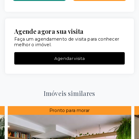
Agende agora sua visita
Faça um agendamento de visita para conhecer
melhor o imóvel.
Agendar visita
Imóveis similares
Pronto para morar