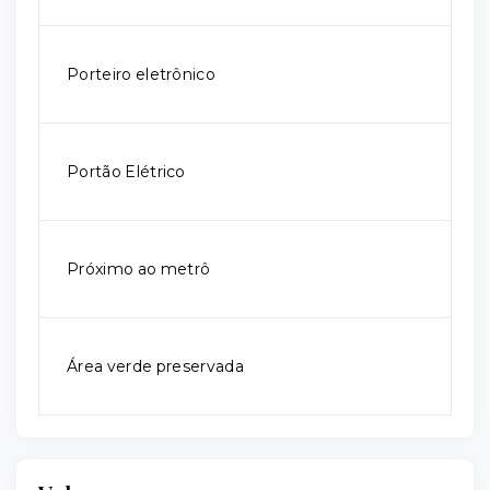
Porteiro eletrônico
Portão Elétrico
Próximo ao metrô
Área verde preservada