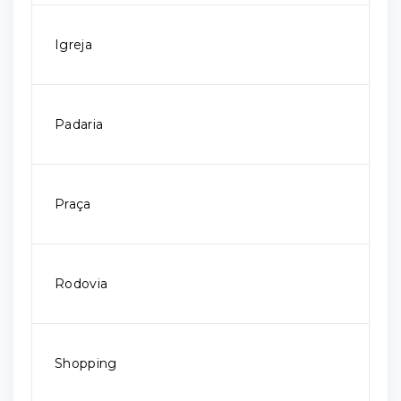
Igreja
Padaria
Praça
Rodovia
Shopping