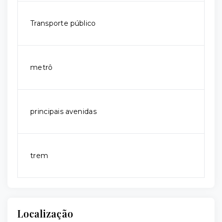
Transporte público
metrô
principais avenidas
trem
Localização