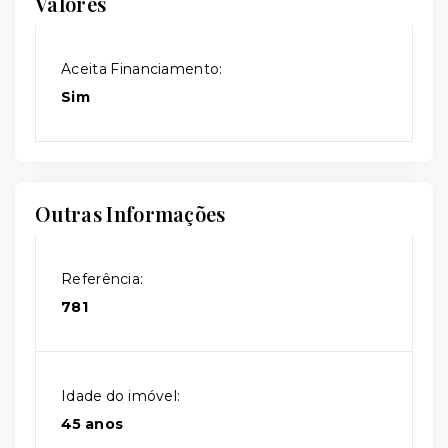
Valores
Aceita Financiamento:
Sim
Outras Informações
Referência:
781
Idade do imóvel:
45 anos