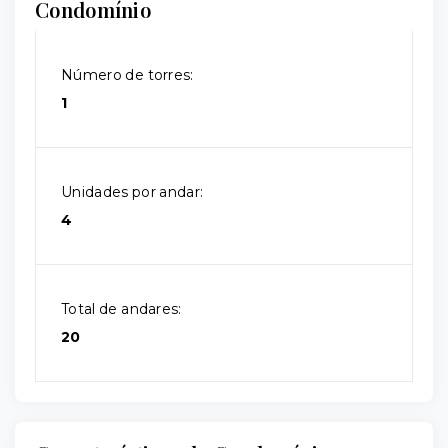
Condomínio
Número de torres:
1
Unidades por andar:
4
Total de andares:
20