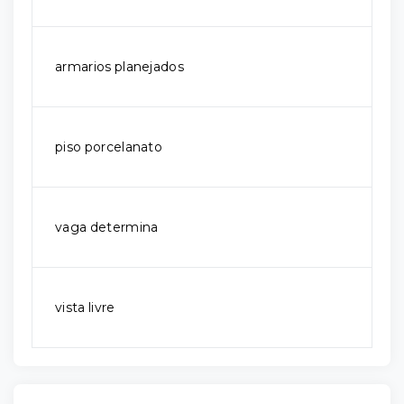
armarios planejados
piso porcelanato
vaga determina
vista livre