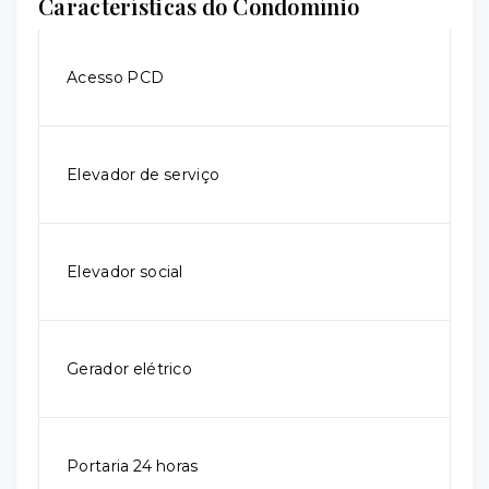
Características do Condomínio
Acesso PCD
Elevador de serviço
Elevador social
Gerador elétrico
Portaria 24 horas