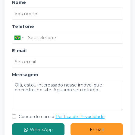
Nome
Telefone
E-mail
Mensagem
Concordo com a
Política de Privacidade
WhatsApp
E-mail