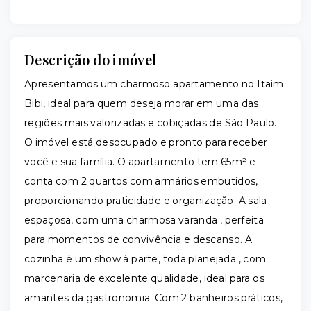
Descrição do imóvel
Apresentamos um charmoso apartamento no Itaim
Bibi, ideal para quem deseja morar em uma das
regiões mais valorizadas e cobiçadas de São Paulo.
O imóvel está desocupado e pronto para receber
você e sua família. O apartamento tem 65m² e
conta com 2 quartos com armários embutidos,
proporcionando praticidade e organização. A sala
espaçosa, com uma charmosa varanda , perfeita
para momentos de convivência e descanso. A
cozinha é um show à parte, toda planejada , com
marcenaria de excelente qualidade, ideal para os
amantes da gastronomia. Com 2 banheiros práticos,