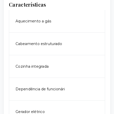
Características
Aquecimento a gás
Cabeamento estruturado
Cozinha integrada
Dependência de funcionári
Gerador elétrico