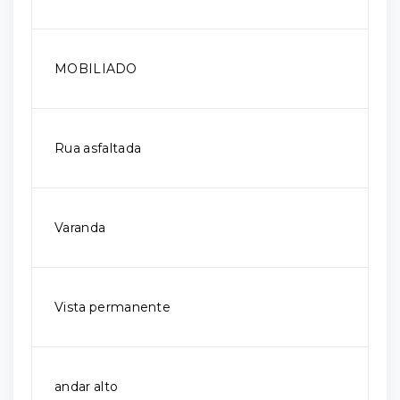
MOBILIADO
Rua asfaltada
Varanda
Vista permanente
andar alto