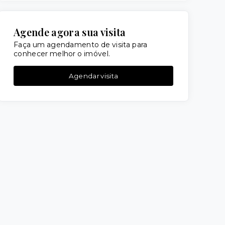
Agende agora sua visita
Faça um agendamento de visita para
conhecer melhor o imóvel.
Agendar visita