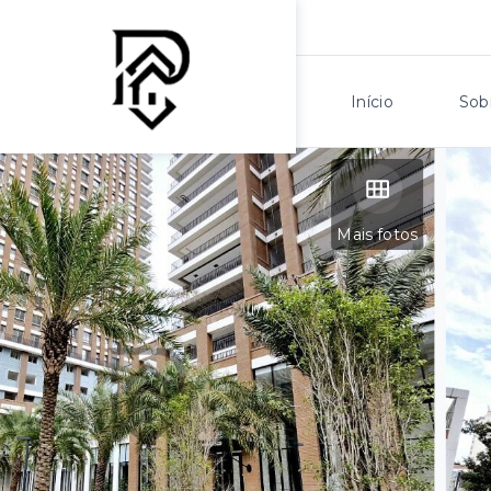
Início
Sob
Mais fotos