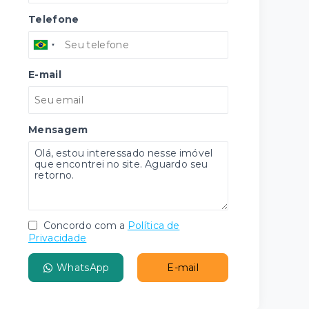
Telefone
E-mail
Mensagem
Concordo com a
Política de
Privacidade
WhatsApp
E-mail