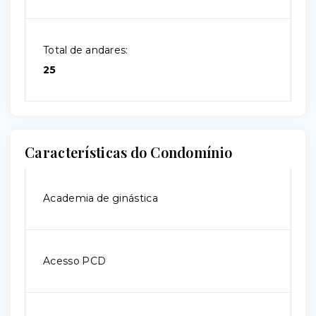
Total de andares:
25
Características do Condomínio
Academia de ginástica
Acesso PCD