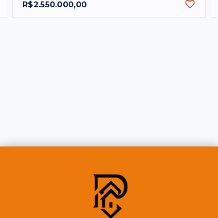
R$2.550.000,00