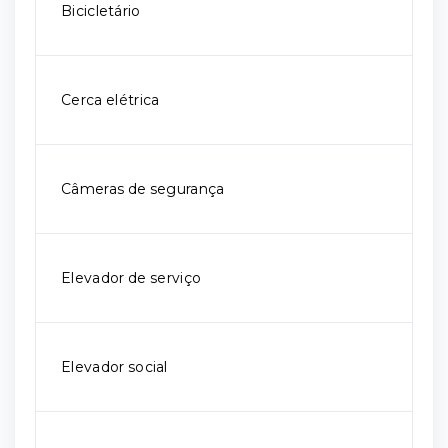
Bicicletário
Cerca elétrica
Câmeras de segurança
Elevador de serviço
Elevador social