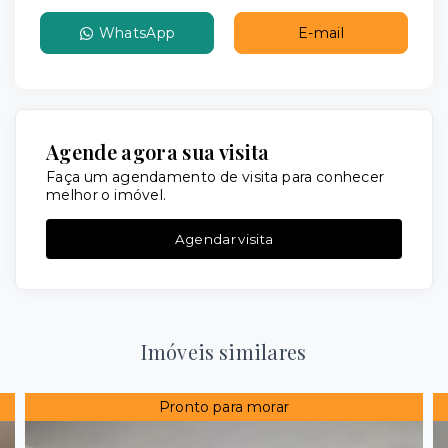
WhatsApp
E-mail
Agende agora sua visita
Faça um agendamento de visita para conhecer
melhor o imóvel.
Agendar visita
Imóveis similares
Pronto para morar