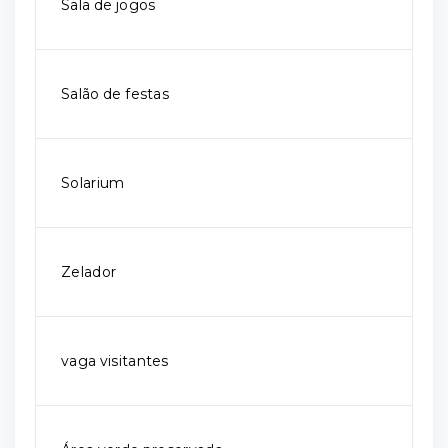
Sala de jogos
Salão de festas
Solarium
Zelador
vaga visitantes