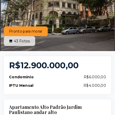
Pronto para morar
43
Fotos
R$12.900.000,00
Condomínio
R$6.000,00
IPTU Mensal
R$4.000,00
Apartamento Alto Padrão Jardim
Paulistano andar alto