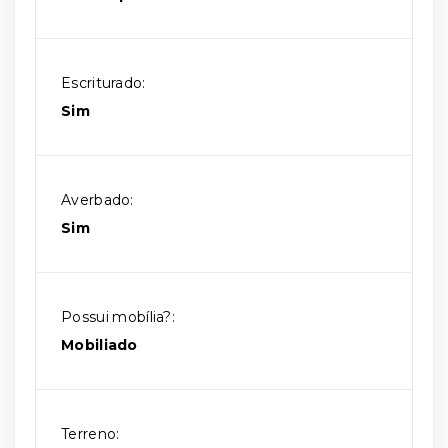
Escriturado:
Sim
Averbado:
Sim
Possui mobília?:
Mobiliado
Terreno: