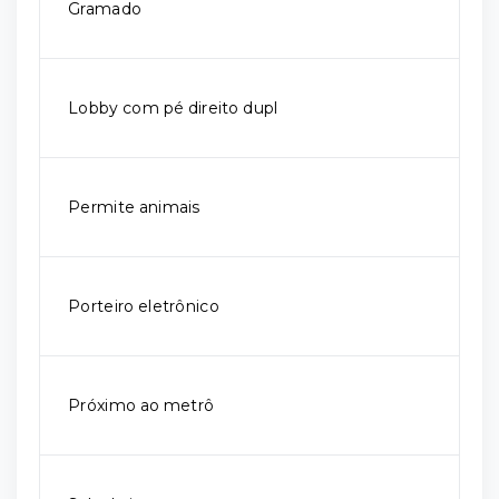
Gramado
Lobby com pé direito dupl
Permite animais
Porteiro eletrônico
Próximo ao metrô