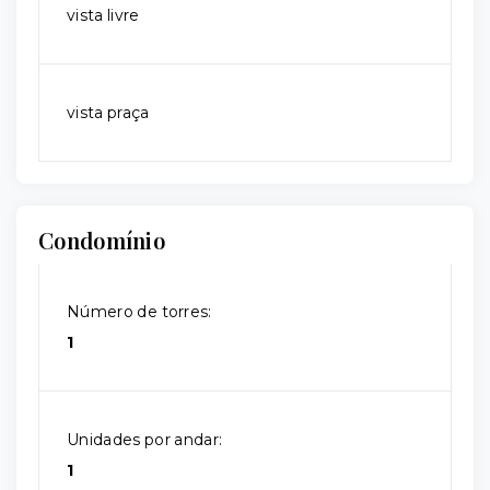
vista livre
vista praça
Condomínio
Número de torres:
1
Unidades por andar:
1