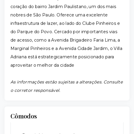
coração do bairro Jardim Paulistano, um dos mais
nobres de São Paulo. Oferece uma excelente
infraestrutura de lazer, ao lado do Clube Pinheiros e
do Parque do Povo. Cercado por importantes vias
de acesso, como a Avenida Brigadeiro Faria Lima, a
Marginal Pinheiros e a Avenida Cidade Jardim, o Villa
Adriana está estrategicamente posicionado para
aproveitar o melhor da cidade
As informações estão sujeitas a alterações. Consulte
o corretor responsável.
Cômodos