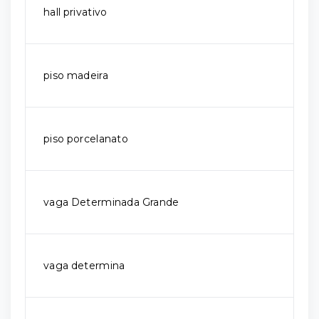
hall privativo
piso madeira
piso porcelanato
vaga Determinada Grande
vaga determina