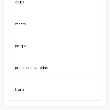
clube
metrô
parque
principais avenidas
trem