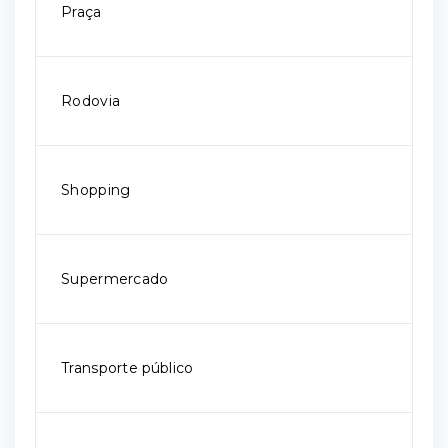
Praça
Rodovia
Shopping
Supermercado
Transporte público