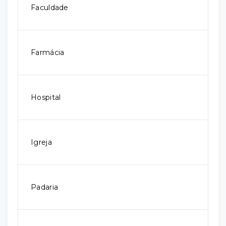
Faculdade
Farmácia
Hospital
Igreja
Padaria