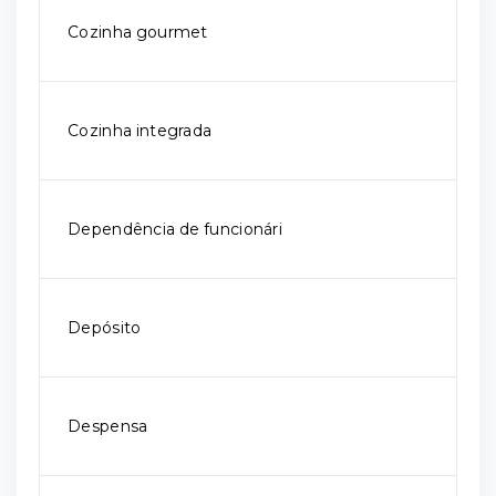
Cozinha gourmet
Cozinha integrada
Dependência de funcionári
Depósito
Despensa