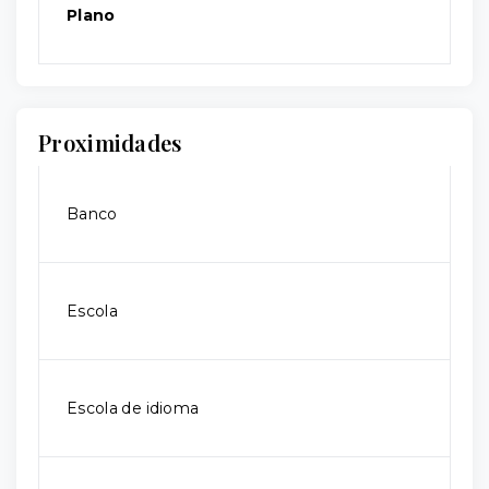
Plano
Proximidades
Banco
Escola
Escola de idioma