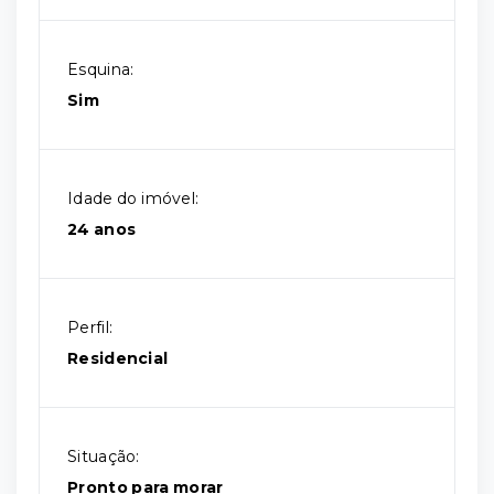
Esquina:
Sim
Idade do imóvel:
24 anos
Perfil:
Residencial
Situação:
Pronto para morar