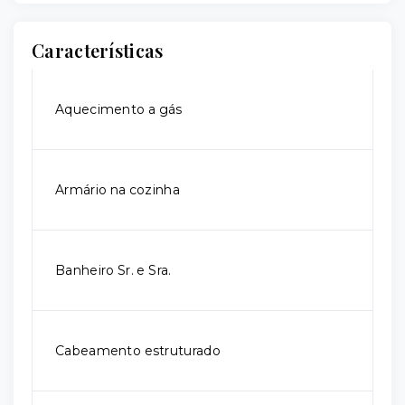
Características
Aquecimento a gás
Armário na cozinha
Banheiro Sr. e Sra.
Cabeamento estruturado