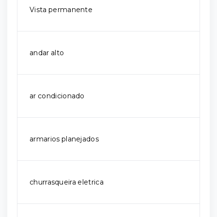
Vista permanente
andar alto
ar condicionado
armarios planejados
churrasqueira eletrica