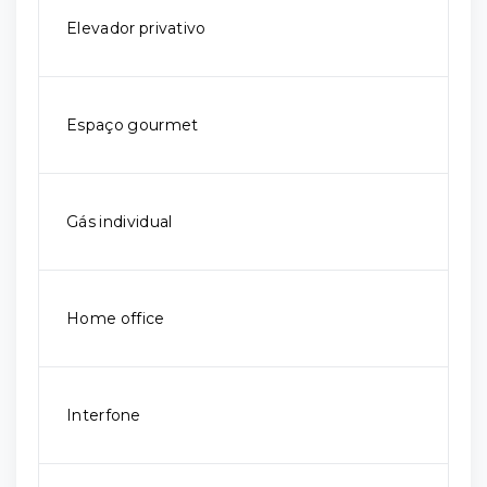
Elevador privativo
Espaço gourmet
Gás individual
Home office
Interfone