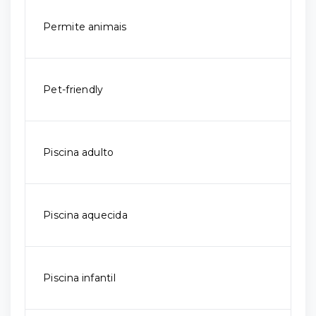
Permite animais
Pet-friendly
Piscina adulto
Piscina aquecida
Piscina infantil