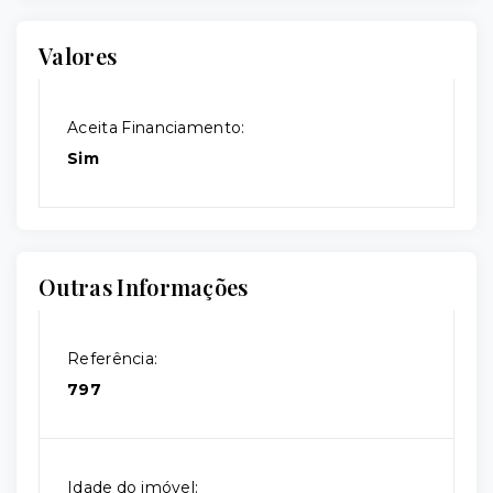
Valores
Aceita Financiamento:
Sim
Outras Informações
Referência:
797
Idade do imóvel: