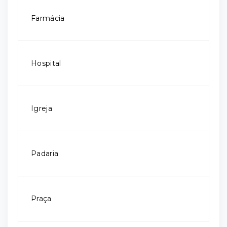
Farmácia
Hospital
Igreja
Padaria
Praça