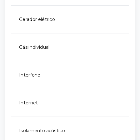
Gerador elétrico
Gás individual
Interfone
Internet
Isolamento acústico