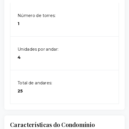
Número de torres:
1
Unidades por andar:
4
Total de andares:
25
Características do Condomínio