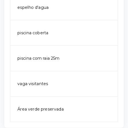
espelho d'agua
piscina coberta
piscina com raia 25m
vaga visitantes
Área verde preservada