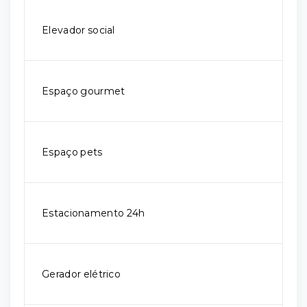
Elevador social
Espaço gourmet
Espaço pets
Estacionamento 24h
Gerador elétrico