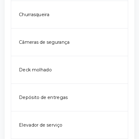
Churrasqueira
Câmeras de segurança
Deck molhado
Depósito de entregas
Elevador de serviço