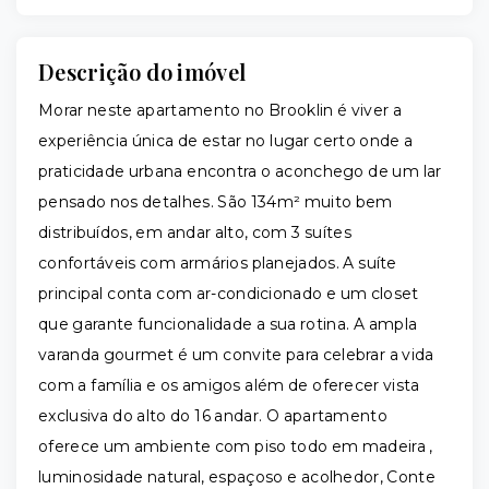
Descrição do imóvel
Morar neste apartamento no Brooklin é viver a
experiência única de estar no lugar certo onde a
praticidade urbana encontra o aconchego de um lar
pensado nos detalhes. São 134m² muito bem
distribuídos, em andar alto, com 3 suítes
confortáveis com armários planejados. A suíte
principal conta com ar-condicionado e um closet
que garante funcionalidade a sua rotina. A ampla
varanda gourmet é um convite para celebrar a vida
com a família e os amigos além de oferecer vista
exclusiva do alto do 16 andar. O apartamento
oferece um ambiente com piso todo em madeira ,
luminosidade natural, espaçoso e acolhedor, Conte