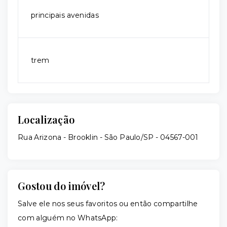
principais avenidas
trem
Localização
Rua Arizona - Brooklin - São Paulo/SP
- 04567-001
Gostou do imóvel?
Salve ele nos seus favoritos ou então compartilhe
com alguém no WhatsApp: