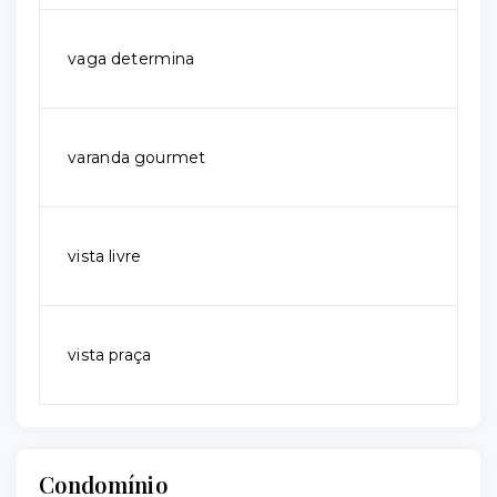
vaga determina
varanda gourmet
vista livre
vista praça
Condomínio