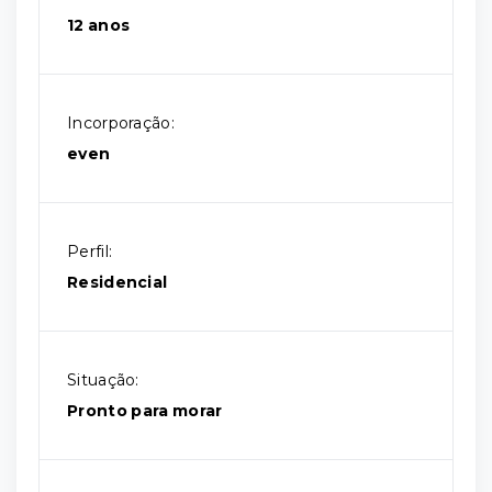
12 anos
Incorporação:
even
Perfil:
Residencial
Situação:
Pronto para morar