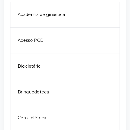
Academia de ginástica
Acesso PCD
Bicicletário
Brinquedoteca
Cerca elétrica