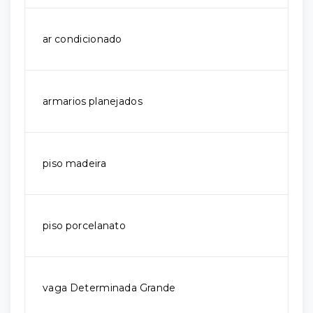
ar condicionado
armarios planejados
piso madeira
piso porcelanato
vaga Determinada Grande