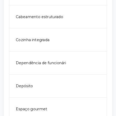
Cabeamento estruturado
Cozinha integrada
Dependência de funcionári
Depósito
Espaço gourmet