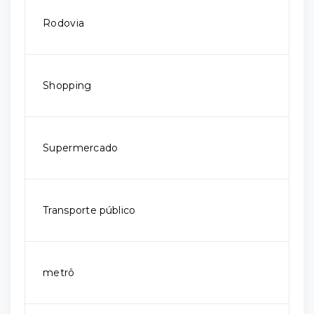
Rodovia
Shopping
Supermercado
Transporte público
metrô