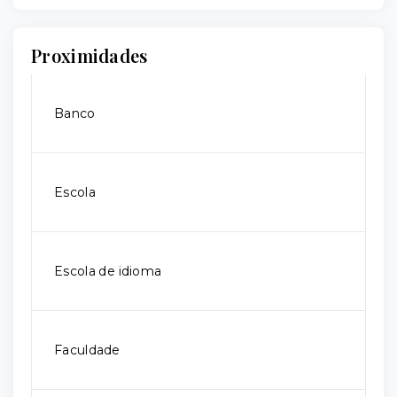
Proximidades
Banco
Escola
Escola de idioma
Faculdade