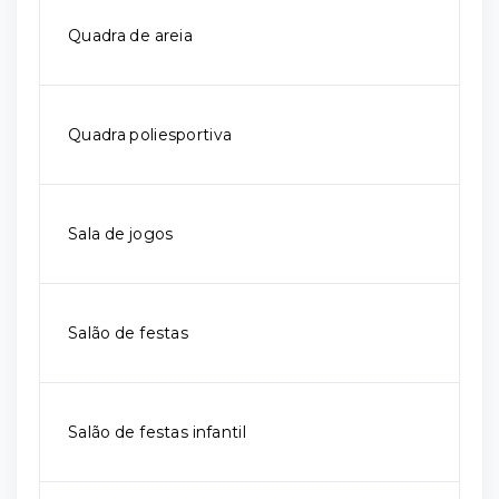
Quadra de areia
Quadra poliesportiva
Sala de jogos
Salão de festas
Salão de festas infantil