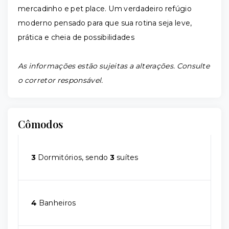
mercadinho e pet place. Um verdadeiro refúgio
moderno pensado para que sua rotina seja leve,
prática e cheia de possibilidades
As informações estão sujeitas a alterações. Consulte
o corretor responsável.
Cômodos
3
Dormitórios, sendo
3
suítes
4
Banheiros