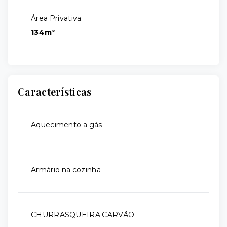
Área Privativa:
134m²
Características
Aquecimento a gás
Armário na cozinha
CHURRASQUEIRA CARVÃO