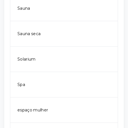
Sauna
Sauna seca
Solarium
Spa
espaço mulher