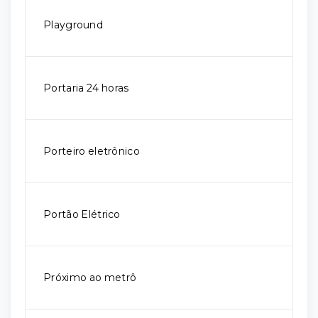
Playground
Portaria 24 horas
Porteiro eletrônico
Portão Elétrico
Próximo ao metrô