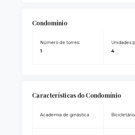
Condomínio
Número de torres:
Unidades p
1
4
Características do Condomínio
Academia de ginástica
Bicicletári