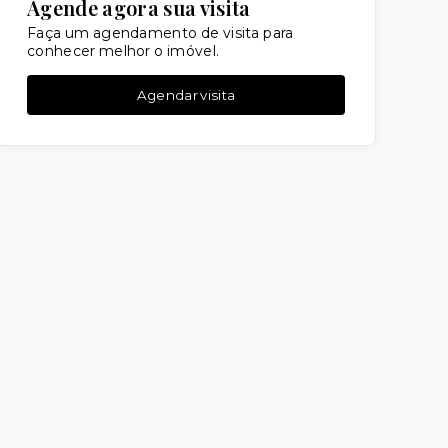
Agende agora sua visita
Faça um agendamento de visita para
conhecer melhor o imóvel.
Agendar visita