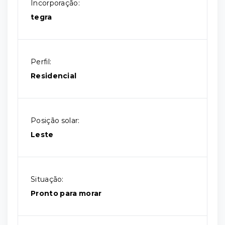
Incorporação:
tegra
Perfil:
Residencial
Posição solar:
Leste
Situação:
Pronto para morar