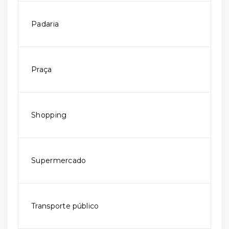
Padaria
Praça
Shopping
Supermercado
Transporte público