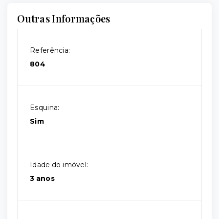
Outras Informações
Referência:
804
Esquina:
Sim
Idade do imóvel:
3 anos