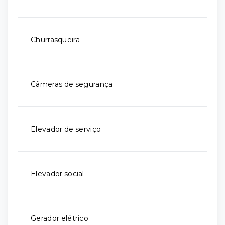
Churrasqueira
Câmeras de segurança
Elevador de serviço
Elevador social
Gerador elétrico