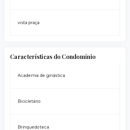
vista praça
Características do Condomínio
Academia de ginástica
Bicicletário
Brinquedoteca