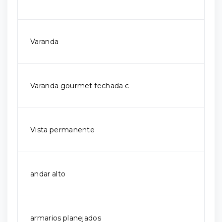
Varanda
Varanda gourmet fechada c
Vista permanente
andar alto
armarios planejados