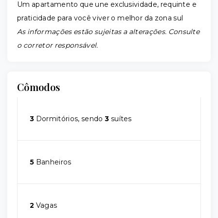
Um apartamento que une exclusividade, requinte e
praticidade para você viver o melhor da zona sul
As informações estão sujeitas a alterações. Consulte
o corretor responsável.
Cômodos
3
Dormitórios, sendo
3
suítes
5
Banheiros
2
Vagas