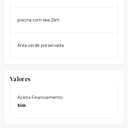
piscina com raia 25m
Área verde preservada
Valores
Aceita Financiamento:
Sim