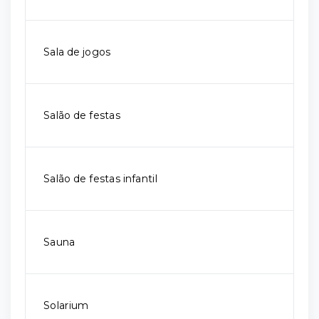
Sala de jogos
Salão de festas
Salão de festas infantil
Sauna
Solarium