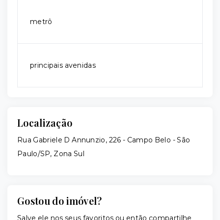
metrô
principais avenidas
Localização
Rua Gabriele D Annunzio, 226 - Campo Belo - São
Paulo/SP, Zona Sul
Gostou do imóvel?
Salve ele nos seus favoritos ou então compartilhe