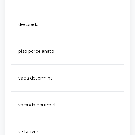
decorado
piso porcelanato
vaga determina
varanda gourmet
vista livre