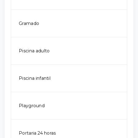
Gramado
Piscina adulto
Piscina infantil
Playground
Portaria 24 horas