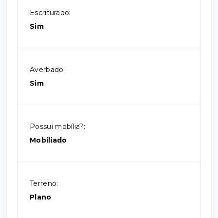
Escriturado:
Sim
Averbado:
Sim
Possui mobília?:
Mobiliado
Terreno:
Plano