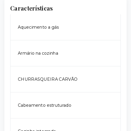
Características
Aquecimento a gás
Armário na cozinha
CHURRASQUEIRA CARVÃO
Cabeamento estruturado