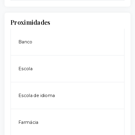
Proximidades
Banco
Escola
Escola de idioma
Farmácia