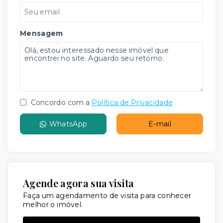
Mensagem
Concordo com a
Política de Privacidade
WhatsApp
E-mail
Agende agora sua visita
Faça um agendamento de visita para conhecer
melhor o imóvel.