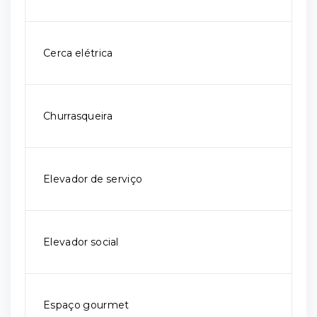
Cerca elétrica
Churrasqueira
Elevador de serviço
Elevador social
Espaço gourmet