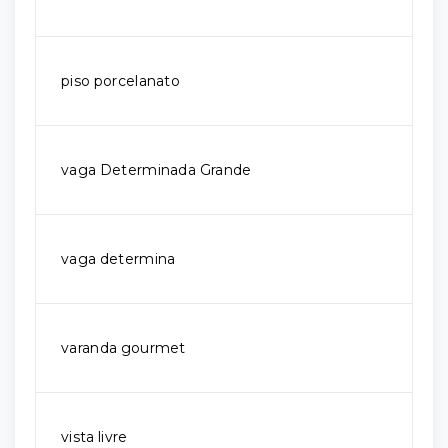
piso porcelanato
vaga Determinada Grande
vaga determina
varanda gourmet
vista livre