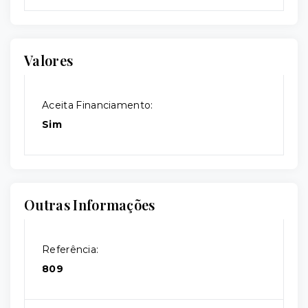
Valores
Aceita Financiamento:
Sim
Outras Informações
Referência:
809