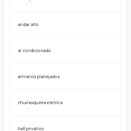
andar alto
ar condicionado
armarios planejados
churrasqueira eletrica
hall privativo