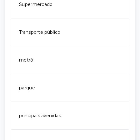
Supermercado
Transporte público
metrô
parque
principais avenidas