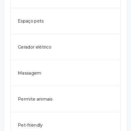
Espaço pets
Gerador elétrico
Massagem
Permite animais
Pet-friendly