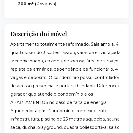
200 m²
(
Privativa
)
Descrição do imóvel
Apartamento totalmente reformado, Sala ampla, 4
quartos, sendo 3 suítes, lavabo, varanda envidraçada,
arcondicionado, cozinha, despensa, área de serviço
repleta de armários, dependência de funcionário, 4
vagas e depósito. O condomínio possui controlador
de acesso presencial e portaria blindada. Diferencial:
gerador que atende o condomínio e os
APARTAMENTOS no caso de falta de energia.
Aquecedor a gás. Condomínio com excelente
infraestrutura, piscina de 25 metros aquecida, sauna
seca, ducha, playground, quadra poliesportiva, salão