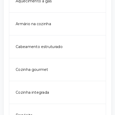
Aquecimento a gás
Armário na cozinha
Cabeamento estruturado
Cozinha gourmet
Cozinha integrada