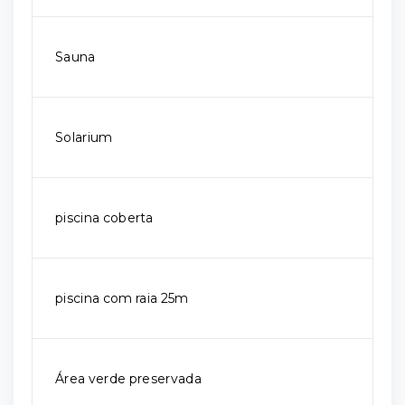
Sauna
Solarium
piscina coberta
piscina com raia 25m
Área verde preservada