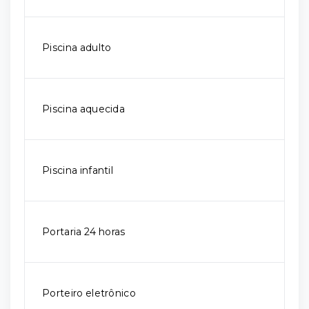
Piscina adulto
Piscina aquecida
Piscina infantil
Portaria 24 horas
Porteiro eletrônico