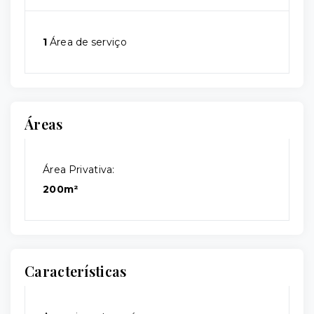
1
Área de serviço
Áreas
Área Privativa:
200m²
Características