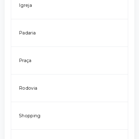
Igreja
Padaria
Praça
Rodovia
Shopping