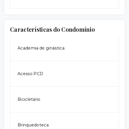
Características do Condomínio
Academia de ginástica
Acesso PCD
Bicicletário
Brinquedoteca