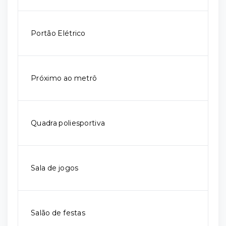
Portão Elétrico
Próximo ao metrô
Quadra poliesportiva
Sala de jogos
Salão de festas