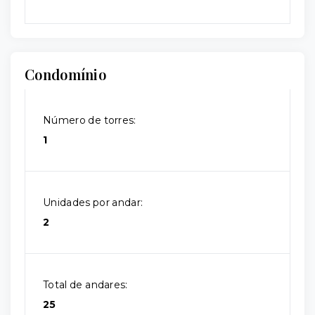
Condomínio
Número de torres:
1
Unidades por andar:
2
Total de andares:
25