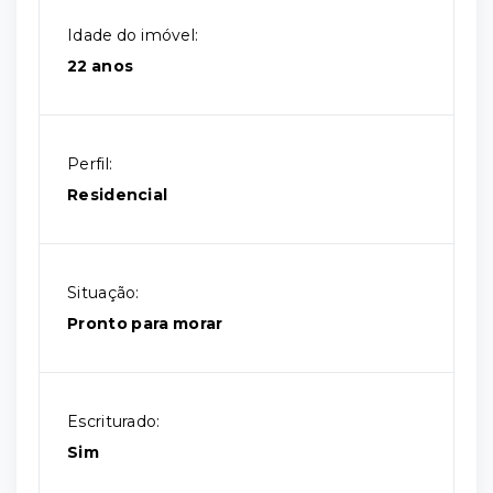
Idade do imóvel:
22 anos
Perfil:
Residencial
Situação:
Pronto para morar
Escriturado:
Sim