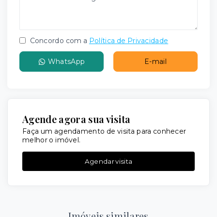
Concordo com a
Política de Privacidade
WhatsApp
E-mail
Agende agora sua visita
Faça um agendamento de visita para conhecer
melhor o imóvel.
Agendar visita
Imóveis similares