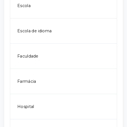
Escola
Escola de idioma
Faculdade
Farmácia
Hospital