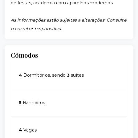
de festas, academia com aparelhos modernos.
As informações estão sujeitas a alterações. Consulte
o corretor responsável.
Cômodos
4
Dormitórios, sendo
3
suítes
5
Banheiros
4
Vagas