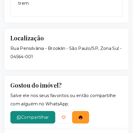
trem
Localização
Rua Pensilvânia - Brooklin - São Paulo/SP, Zona Sul
-
04564-001
Gostou do imóvel?
Salve ele nos seus favoritos ou então compartilhe
com alguém no WhatsApp:
Compartilhar