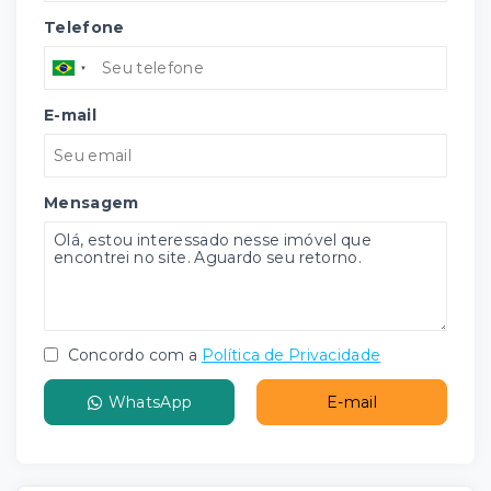
Telefone
E-mail
Mensagem
Concordo com a
Política de Privacidade
WhatsApp
E-mail