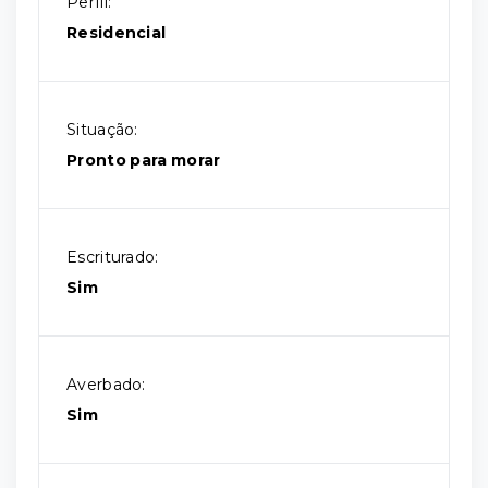
Perfil:
Residencial
Situação:
Pronto para morar
Escriturado:
Sim
Averbado:
Sim