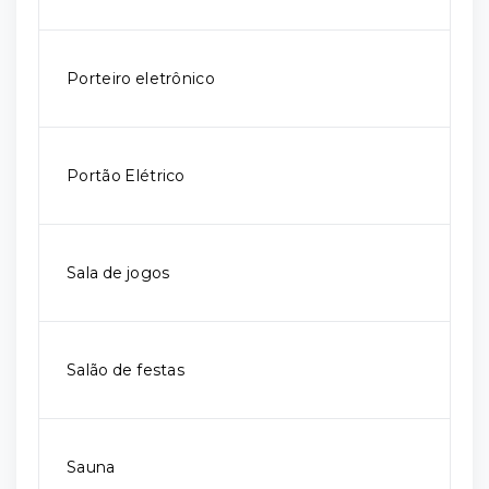
Porteiro eletrônico
Portão Elétrico
Sala de jogos
Salão de festas
Sauna