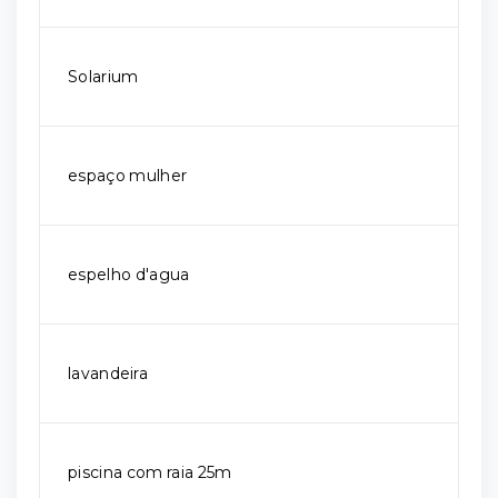
Solarium
espaço mulher
espelho d'agua
lavandeira
piscina com raia 25m