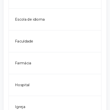
Escola de idioma
Faculdade
Farmácia
Hospital
Igreja