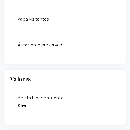
vaga visitantes
Área verde preservada
Valores
Aceita Financiamento:
Sim