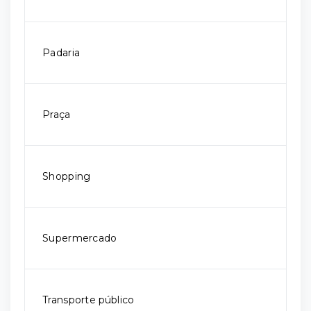
Padaria
Praça
Shopping
Supermercado
Transporte público