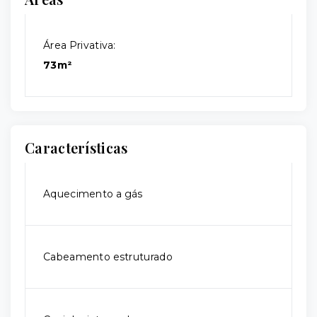
Área Privativa:
73m²
Características
Aquecimento a gás
Cabeamento estruturado