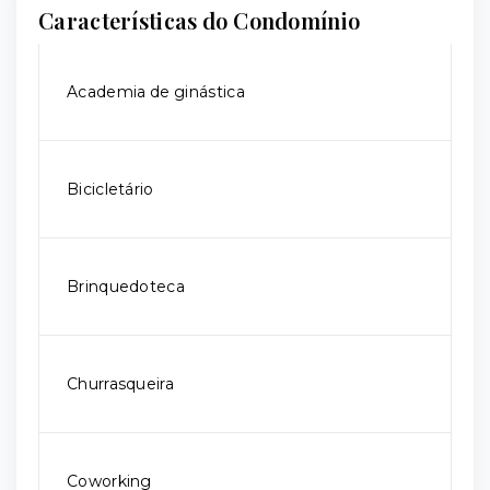
Características do Condomínio
Academia de ginástica
Bicicletário
Brinquedoteca
Churrasqueira
Coworking