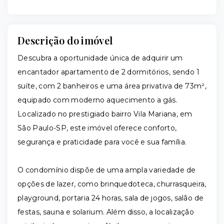
Descrição do imóvel
Descubra a oportunidade única de adquirir um
encantador apartamento de 2 dormitórios, sendo 1
suíte, com 2 banheiros e uma área privativa de 73m²,
equipado com moderno aquecimento a gás.
Localizado no prestigiado bairro Vila Mariana, em
São Paulo-SP, este imóvel oferece conforto,
segurança e praticidade para você e sua família.
O condomínio dispõe de uma ampla variedade de
opções de lazer, como brinquedoteca, churrasqueira,
playground, portaria 24 horas, sala de jogos, salão de
festas, sauna e solarium. Além disso, a localização