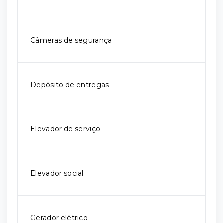
Câmeras de segurança
Depósito de entregas
Elevador de serviço
Elevador social
Gerador elétrico