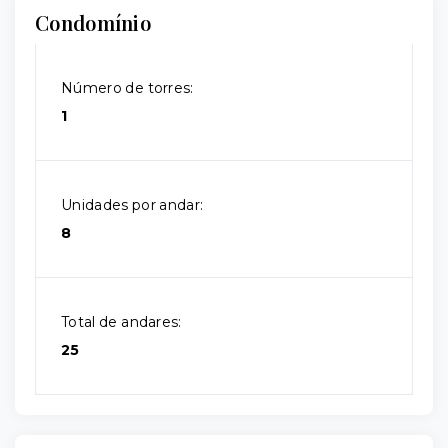
Condomínio
Número de torres:
1
Unidades por andar:
8
Total de andares:
25