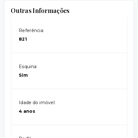
Outras Informações
Referência:
821
Esquina:
Sim
Idade do imóvel:
4 anos