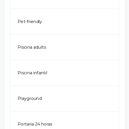
Pet-friendly
Piscina adulto
Piscina infantil
Playground
Portaria 24 horas