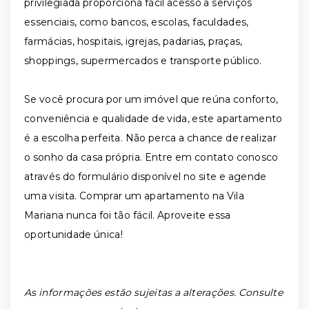
privilegiada proporciona fácil acesso a serviços
essenciais, como bancos, escolas, faculdades,
farmácias, hospitais, igrejas, padarias, praças,
shoppings, supermercados e transporte público.
Se você procura por um imóvel que reúna conforto,
conveniência e qualidade de vida, este apartamento
é a escolha perfeita. Não perca a chance de realizar
o sonho da casa própria. Entre em contato conosco
através do formulário disponível no site e agende
uma visita. Comprar um apartamento na Vila
Mariana nunca foi tão fácil. Aproveite essa
oportunidade única!
As informações estão sujeitas a alterações. Consulte