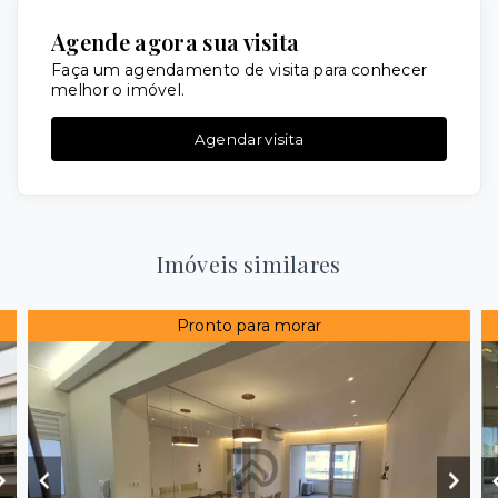
Agende agora sua visita
Faça um agendamento de visita para conhecer
melhor o imóvel.
Agendar visita
Imóveis similares
Pronto para morar