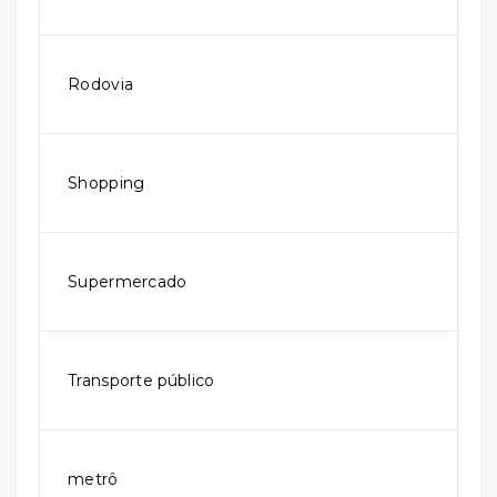
Rodovia
Shopping
Supermercado
Transporte público
metrô