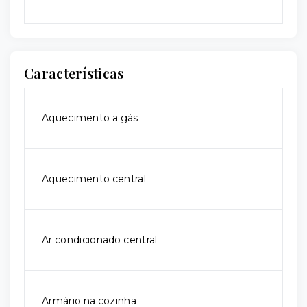
Características
Aquecimento a gás
Aquecimento central
Ar condicionado central
Armário na cozinha