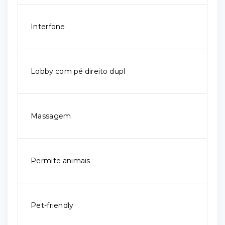
Interfone
Lobby com pé direito dupl
Massagem
Permite animais
Pet-friendly