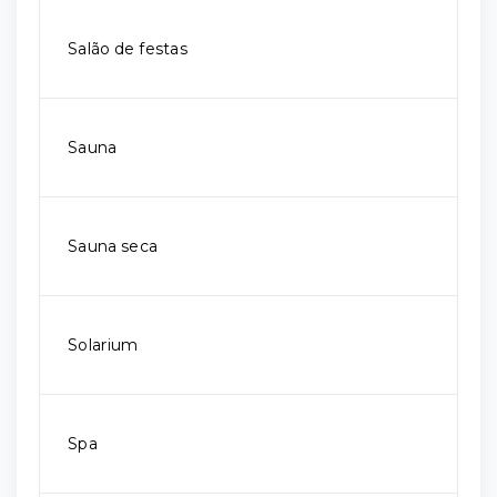
Salão de festas
Sauna
Sauna seca
Solarium
Spa