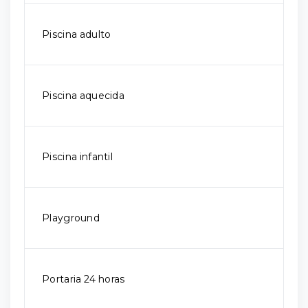
Piscina adulto
Piscina aquecida
Piscina infantil
Playground
Portaria 24 horas