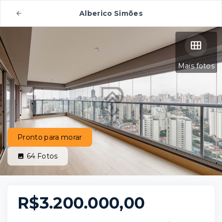
Alberico Simões
Mais fotos
Pronto para morar
64
Fotos
R$3.200.000,00