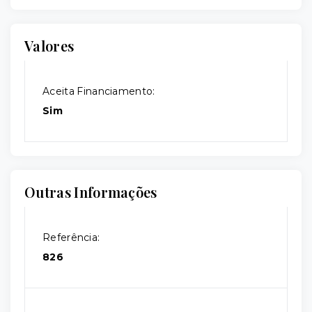
Valores
Aceita Financiamento:
Sim
Outras Informações
Referência:
826