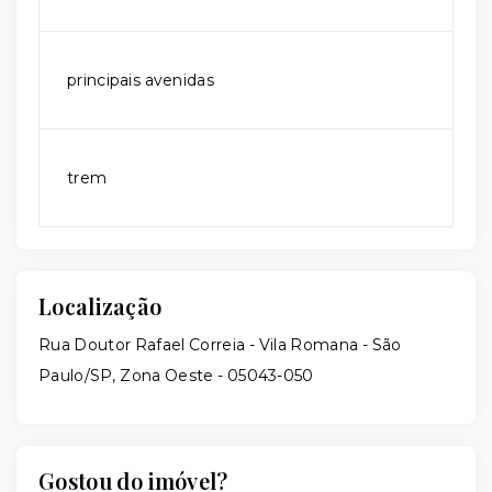
principais avenidas
trem
Localização
Rua Doutor Rafael Correia - Vila Romana - São
Paulo/SP, Zona Oeste
- 05043-050
Gostou do imóvel?