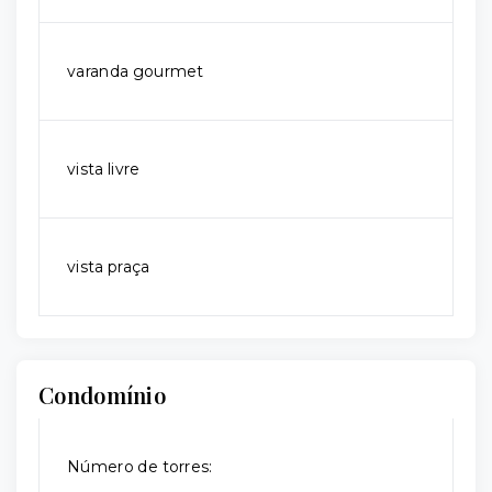
varanda gourmet
vista livre
vista praça
Condomínio
Número de torres: