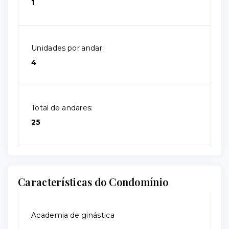
1
Unidades por andar:
4
Total de andares:
25
Características do Condomínio
Academia de ginástica