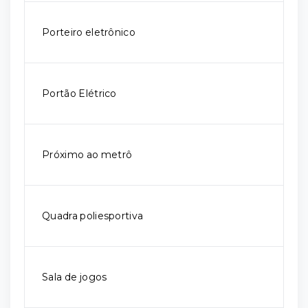
Porteiro eletrônico
Portão Elétrico
Próximo ao metrô
Quadra poliesportiva
Sala de jogos