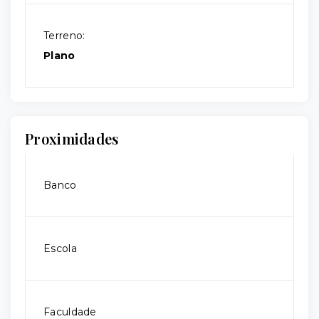
Terreno:
Plano
Proximidades
Banco
Escola
Faculdade