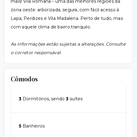
mais! Vila Romana – uma das melhores regiões da
zona oeste: arborizada, segura, com fácil acesso à
Lapa, Perdizes e Vila Madalena. Perto de tudo, mas
com aquele clima de bairro tranquilo.
As informações estão sujeitas a alterações. Consulte
o corretor responsável.
Cômodos
3
Dormitórios, sendo
3
suítes
5
Banheiros