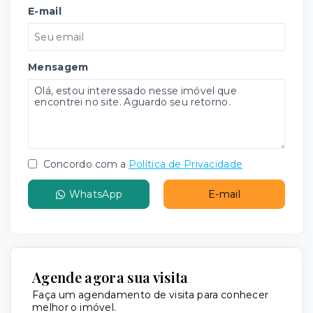
E-mail
Mensagem
Concordo com a
Política de Privacidade
WhatsApp
E-mail
Agende agora sua visita
Faça um agendamento de visita para conhecer
melhor o imóvel.