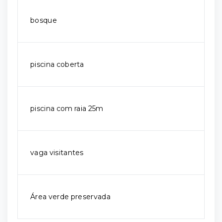
bosque
piscina coberta
piscina com raia 25m
vaga visitantes
Área verde preservada