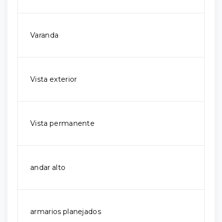
Varanda
Vista exterior
Vista permanente
andar alto
armarios planejados