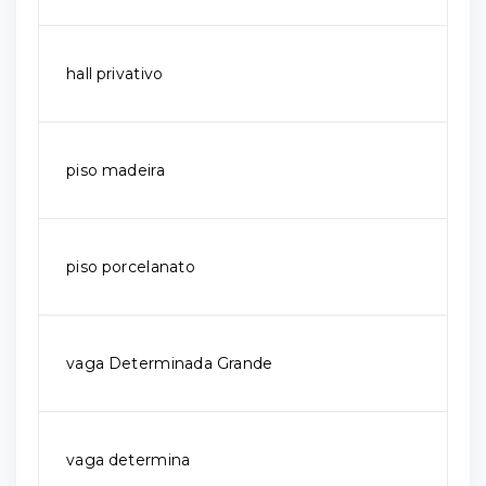
hall privativo
piso madeira
piso porcelanato
vaga Determinada Grande
vaga determina