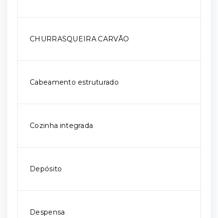
CHURRASQUEIRA CARVÃO
Cabeamento estruturado
Cozinha integrada
Depósito
Despensa