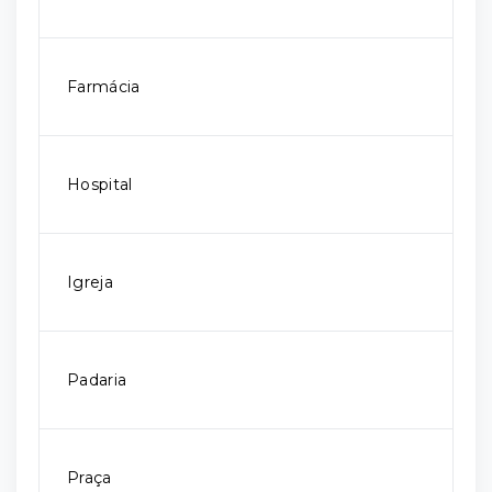
Farmácia
Hospital
Igreja
Padaria
Praça