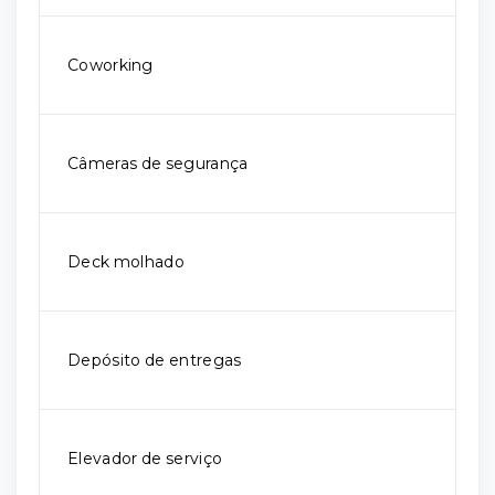
Coworking
Câmeras de segurança
Deck molhado
Depósito de entregas
Elevador de serviço