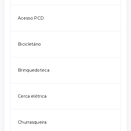
Acesso PCD
Bicicletário
Brinquedoteca
Cerca elétrica
Churrasqueira