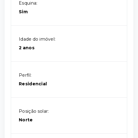
Esquina:
Sim
Idade do imóvel:
2 anos
Perfil:
Residencial
Posição solar:
Norte