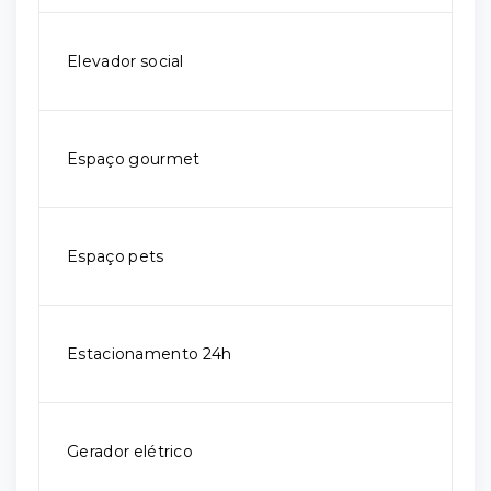
Elevador social
Espaço gourmet
Espaço pets
Estacionamento 24h
Gerador elétrico