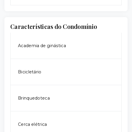
Características do Condomínio
Academia de ginástica
Bicicletário
Brinquedoteca
Cerca elétrica