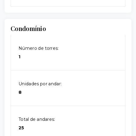
Condomínio
Número de torres:
1
Unidades por andar:
8
Total de andares:
25