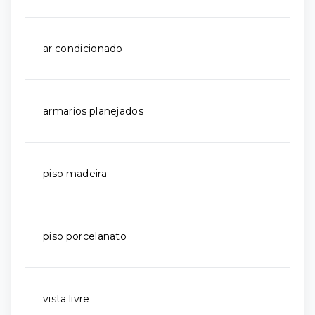
ar condicionado
armarios planejados
piso madeira
piso porcelanato
vista livre