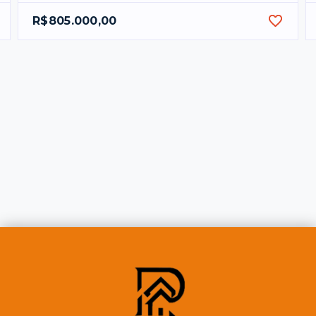
R$805.000,00