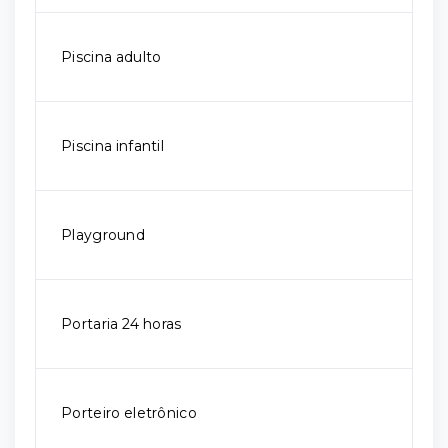
Piscina adulto
Piscina infantil
Playground
Portaria 24 horas
Porteiro eletrônico