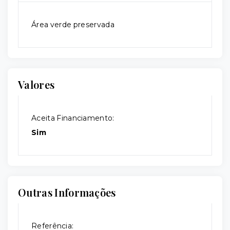
Área verde preservada
Valores
Aceita Financiamento:
Sim
Outras Informações
Referência: