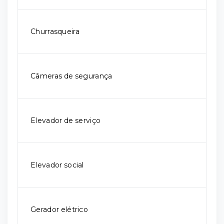
Churrasqueira
Câmeras de segurança
Elevador de serviço
Elevador social
Gerador elétrico