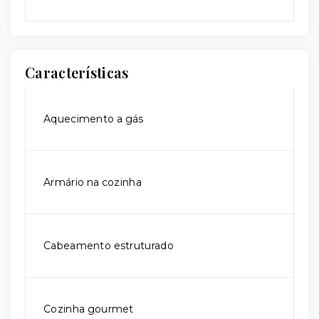
Características
Aquecimento a gás
Armário na cozinha
Cabeamento estruturado
Cozinha gourmet