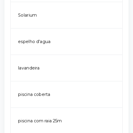
Solarium
espelho d'agua
lavandeira
piscina coberta
piscina com raia 25m