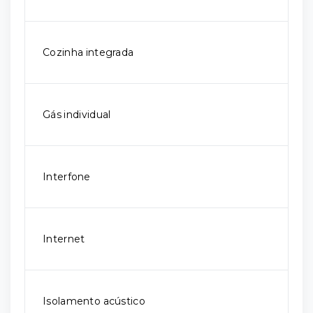
Cozinha integrada
Gás individual
Interfone
Internet
Isolamento acústico