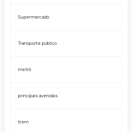
Supermercado
Transporte público
metrô
principais avenidas
trem