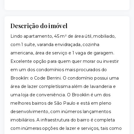
Descrição do imóvel
Lindo apartamento, 45 m² de área útil, mobiliado,
com 1 suíte, varanda envidraçada, cozinha
americana, área de serviço e 1 vaga de garagem.
Excelente opção para quem quer morar ou investir
em um dos condomínios mais procurados do
Brooklin: o Code Berrini. O condomínio possui uma
área de lazer completíssima além de lavanderia e
uma loja de conveniência. O Brooklin é um dos
melhores bairros de São Paulo e está em pleno
desenvolvimento, com inúmeros lançamentos
imobiliários. A infraestrutura do bairro é completa
com inúmeras opções de lazer e serviços, tais como