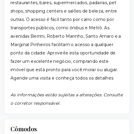
restaurantes, bares, supermercados, padarias, pet
shops, shopping centers e salões de beleza, entre
outras. O acesso é fácil tanto por carro como por
transportes públicos, como ônibus e Metrô. As
avenidas Berrini, Roberto Marinho, Santo Amaro e a
Marginal Pinheiros facilitam o acesso a qualquer
ponto da cidade. Aproveite esta oportunidade de
fazer um excelente negócio, comprando este
imóvel que está pronto para você morar ou alugar.
Agende uma visita e conheça todos os detalhes
As informações estão sujeitas a alterações. Consulte
o corretor responsável.
Cômodos