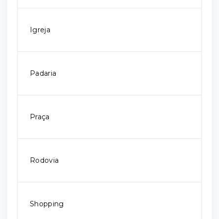
Igreja
Padaria
Praça
Rodovia
Shopping