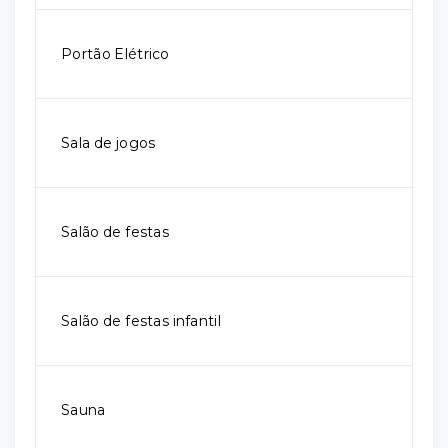
Portão Elétrico
Sala de jogos
Salão de festas
Salão de festas infantil
Sauna