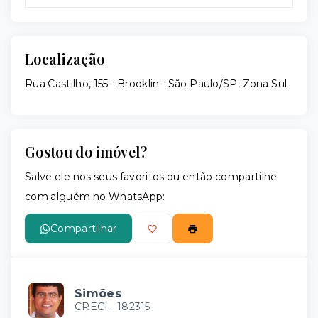
Localização
Rua Castilho, 155 - Brooklin - São Paulo/SP, Zona Sul
Gostou do imóvel?
Salve ele nos seus favoritos ou então compartilhe
com alguém no WhatsApp:
Compartilhar
Simões
CRECI -
182315