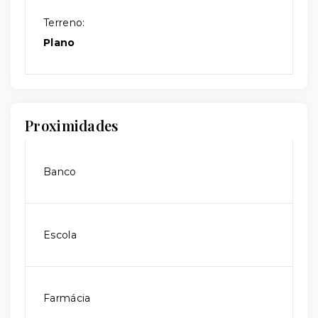
Terreno:
Plano
Proximidades
Banco
Escola
Farmácia