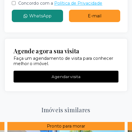
Concordo com a
Política de Privacidade
WhatsApp
E-mail
Agende agora sua visita
Faça um agendamento de visita para conhecer
melhor o imóvel.
Agendar visita
Imóveis similares
Pronto para morar