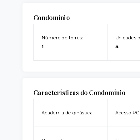
Condomínio
Número de torres:
Unidades p
1
4
Características do Condomínio
Academia de ginástica
Acesso P