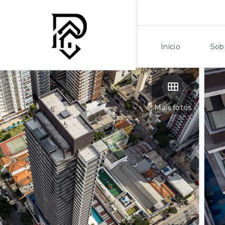
Início
Sob
Mais fotos