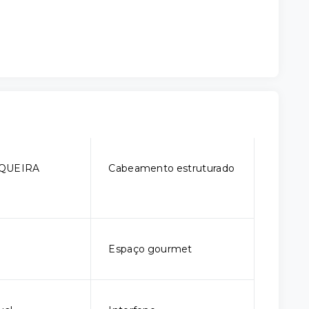
QUEIRA
Cabeamento estruturado
Espaço gourmet