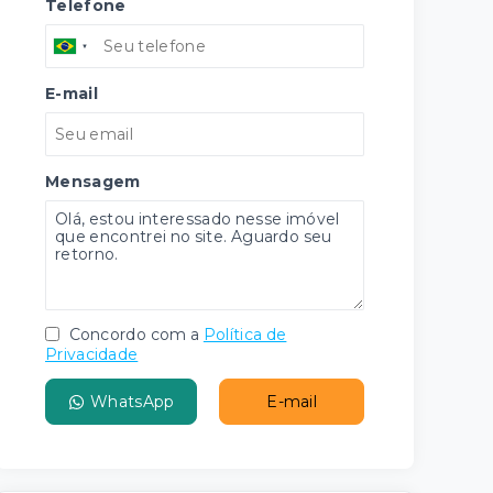
Telefone
E-mail
Mensagem
Concordo com a
Política de
Privacidade
WhatsApp
E-mail