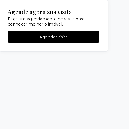
Agende agora sua visita
Faça um agendamento de visita para
conhecer melhor o imóvel.
Agendar visita