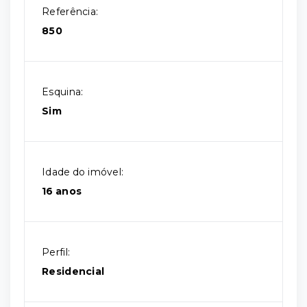
Referência:
850
Esquina:
Sim
Idade do imóvel:
16 anos
Perfil:
Residencial