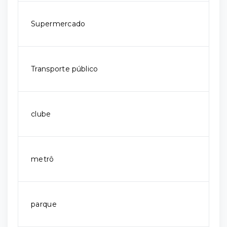
Supermercado
Transporte público
clube
metrô
parque