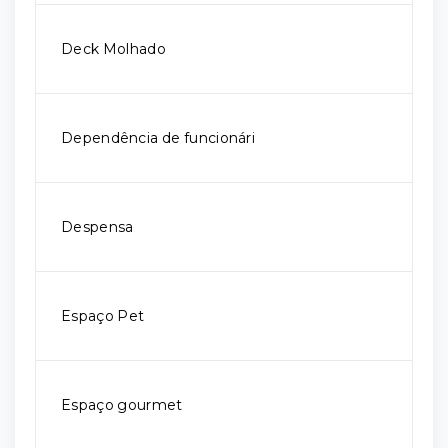
Deck Molhado
Dependência de funcionári
Despensa
Espaço Pet
Espaço gourmet