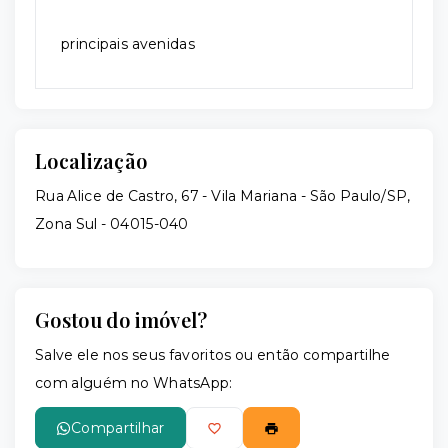
principais avenidas
Localização
Rua Alice de Castro, 67 - Vila Mariana - São Paulo/SP,
Zona Sul
- 04015-040
Gostou do imóvel?
Salve ele nos seus favoritos ou então compartilhe
com alguém no WhatsApp:
Compartilhar