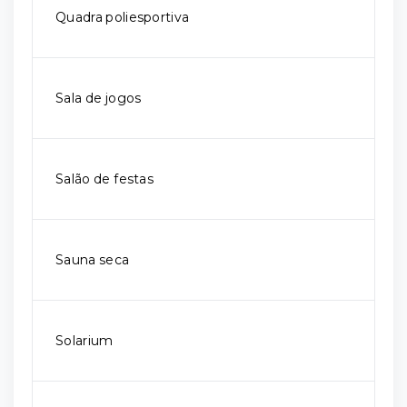
Quadra poliesportiva
Sala de jogos
Salão de festas
Sauna seca
Solarium