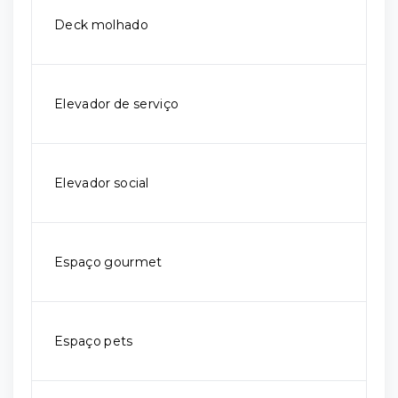
Deck molhado
Elevador de serviço
Elevador social
Espaço gourmet
Espaço pets