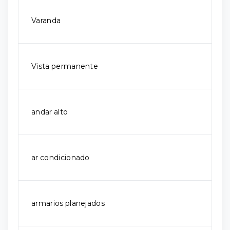
Varanda
Vista permanente
andar alto
ar condicionado
armarios planejados