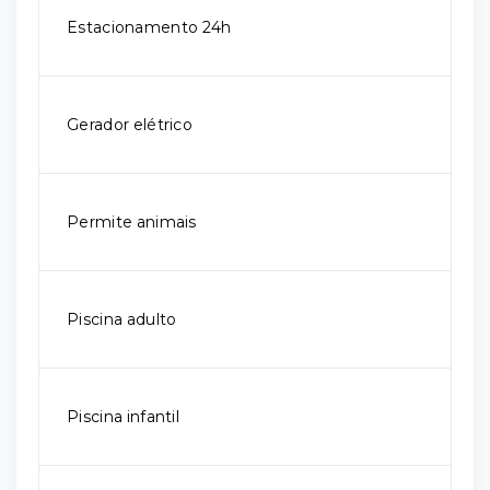
Estacionamento 24h
Gerador elétrico
Permite animais
Piscina adulto
Piscina infantil