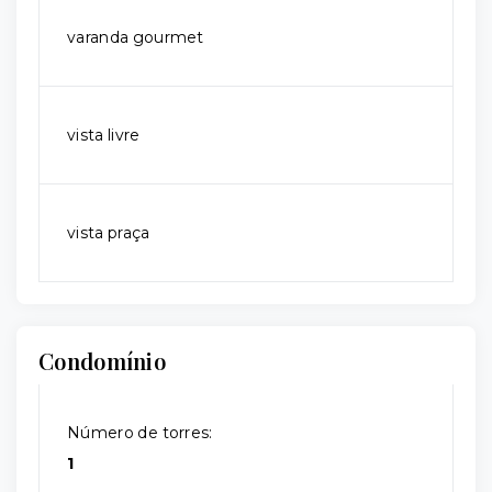
varanda gourmet
vista livre
vista praça
Condomínio
Número de torres:
1