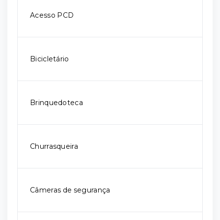
Acesso PCD
Bicicletário
Brinquedoteca
Churrasqueira
Câmeras de segurança