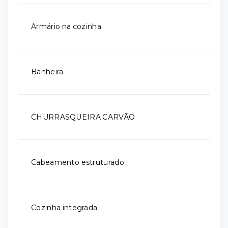
Armário na cozinha
Banheira
CHURRASQUEIRA CARVÃO
Cabeamento estruturado
Cozinha integrada