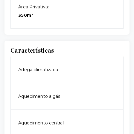
Área Privativa:
350m²
Características
Adega climatizada
Aquecimento a gás
Aquecimento central