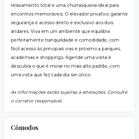
relaxamento total e uma churrasqueira ideal para
encontros memoráveis. O elevador privativo garante
segurança e acesso direto e exclusivo aos dois
andares. Viva em um ambiente que equilibra
perfeitamente tranquilidade e comodidade, com
fácil acesso às principais vias e próximo a parques,
academias e shoppings. Agende uma visita e
descubra o que é morar no mais alto padrão, com
uma vista que faz cada dia ser único
As informações estão sujeitas a alterações. Consulte
o corretor responsável.
Cômodos