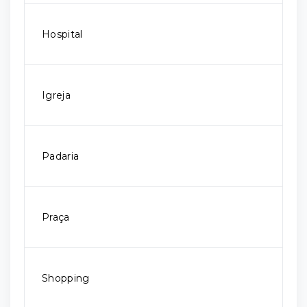
Hospital
Igreja
Padaria
Praça
Shopping