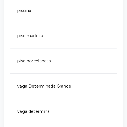
piscina
piso madeira
piso porcelanato
vaga Determinada Grande
vaga determina