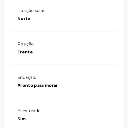
Posição solar:
Norte
Posição:
Frente
Situação:
Pronto para morar
Escriturado:
Sim