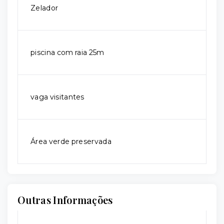
Zelador
piscina com raia 25m
vaga visitantes
Área verde preservada
Outras Informações