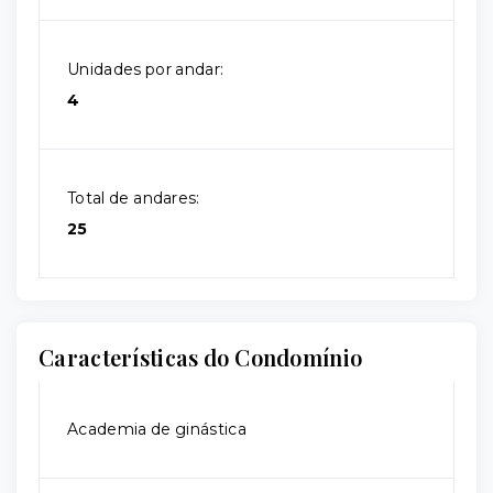
Unidades por andar:
4
Total de andares:
25
Características do Condomínio
Academia de ginástica