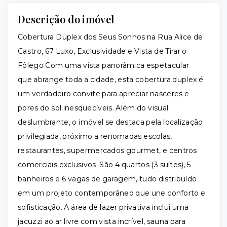
Descrição do imóvel
Cobertura Duplex dos Seus Sonhos na Rua Alice de
Castro, 67 Luxo, Exclusividade e Vista de Tirar o
Fôlego Com uma vista panorâmica espetacular
que abrange toda a cidade, esta cobertura duplex é
um verdadeiro convite para apreciar nasceres e
pores do sol inesquecíveis. Além do visual
deslumbrante, o imóvel se destaca pela localização
privilegiada, próximo a renomadas escolas,
restaurantes, supermercados gourmet, e centros
comerciais exclusivos. São 4 quartos (3 suítes), 5
banheiros e 6 vagas de garagem, tudo distribuído
em um projeto contemporâneo que une conforto e
sofisticação. A área de lazer privativa inclui uma
jacuzzi ao ar livre com vista incrível, sauna para