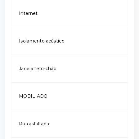
Internet
Isolamento acústico
Janela teto-chão
MOBILIADO
Rua asfaltada