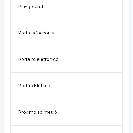
Playground
Portaria 24 horas
Porteiro eletrônico
Portão Elétrico
Próximo ao metrô