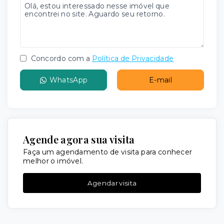
Concordo com a
Política de Privacidade
WhatsApp
E-mail
Agende agora sua visita
Faça um agendamento de visita para conhecer
melhor o imóvel.
Agendar visita