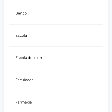
Banco
Escola
Escola de idioma
Faculdade
Farmácia