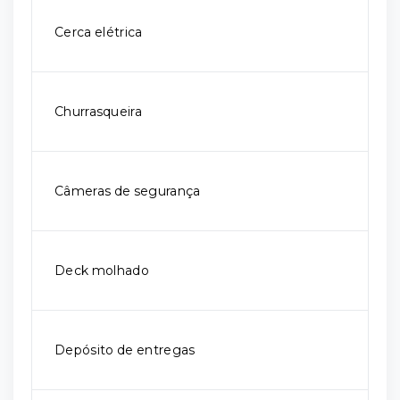
Cerca elétrica
Churrasqueira
Câmeras de segurança
Deck molhado
Depósito de entregas