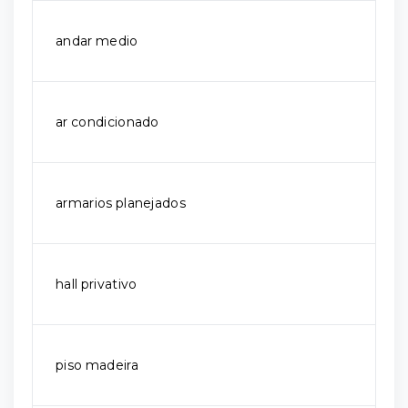
andar medio
ar condicionado
armarios planejados
hall privativo
piso madeira