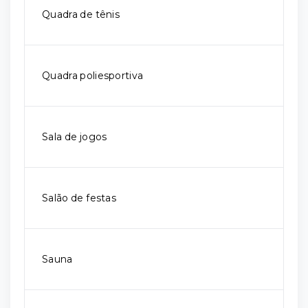
Quadra de tênis
Quadra poliesportiva
Sala de jogos
Salão de festas
Sauna