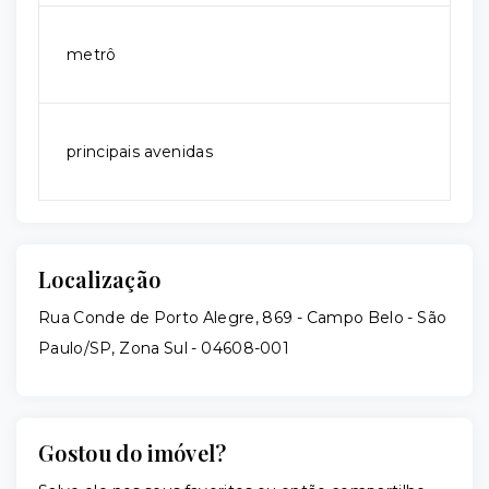
metrô
principais avenidas
Localização
Rua Conde de Porto Alegre, 869 - Campo Belo - São
Paulo/SP, Zona Sul
- 04608-001
Gostou do imóvel?