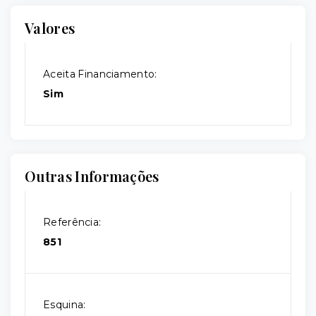
Valores
Aceita Financiamento:
Sim
Outras Informações
Referência:
851
Esquina: