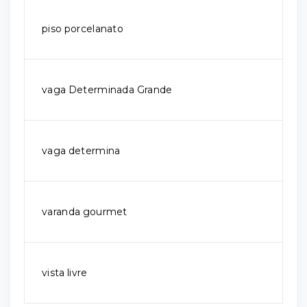
piso porcelanato
vaga Determinada Grande
vaga determina
varanda gourmet
vista livre