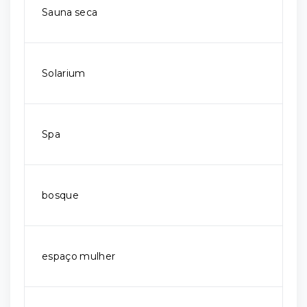
Sauna seca
Solarium
Spa
bosque
espaço mulher