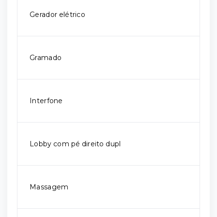
Gerador elétrico
Gramado
Interfone
Lobby com pé direito dupl
Massagem