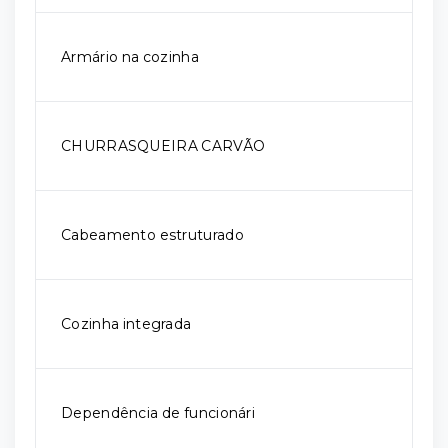
Armário na cozinha
CHURRASQUEIRA CARVÃO
Cabeamento estruturado
Cozinha integrada
Dependência de funcionári