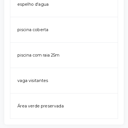
espelho d'agua
piscina coberta
piscina com raia 25m
vaga visitantes
Área verde preservada