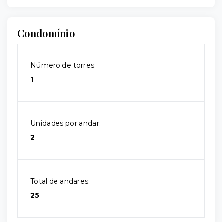
Condomínio
Número de torres:
1
Unidades por andar:
2
Total de andares:
25