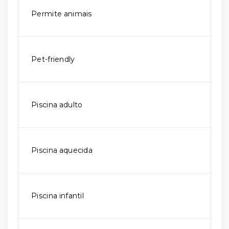
Permite animais
Pet-friendly
Piscina adulto
Piscina aquecida
Piscina infantil