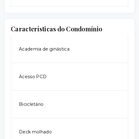
Características do Condomínio
Academia de ginástica
Acesso PCD
Bicicletário
Deck molhado