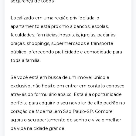
segurança de todos.
Localizado em uma região privilegiada, o
apartamento está próximo a bancos, escolas,
faculdades, farmácias, hospitais, igrejas, padarias,
praças, shoppings, supermercados e transporte
público, oferecendo praticidade e comodidade para
toda a família.
Se você está em busca de um imóvel único e
exclusivo, não hesite em entrar em contato conosco
através do formulário abaixo. Esta é a oportunidade
perfeita para adquirir o seu novo lar de alto padrão no
coração de Moema, em São Paulo-SP. Compre
agora o seu apartamento de sonho e viva o melhor
da vida na cidade grande.