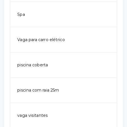
Spa
Vaga para carro elétrico
piscina coberta
piscina com raia 25m
vaga visitantes