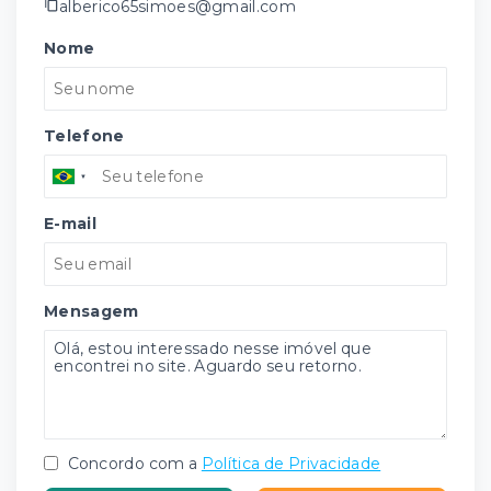
alberico65simoes@gmail.com
Nome
Telefone
E-mail
Mensagem
Concordo com a
Política de Privacidade