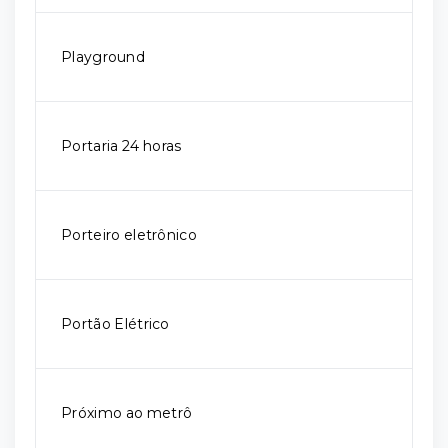
Playground
Portaria 24 horas
Porteiro eletrônico
Portão Elétrico
Próximo ao metrô