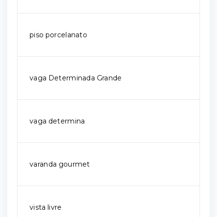
piso porcelanato
vaga Determinada Grande
vaga determina
varanda gourmet
vista livre