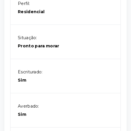
Perfil:
Residencial
Situação:
Pronto para morar
Escriturado:
Sim
Averbado:
Sim