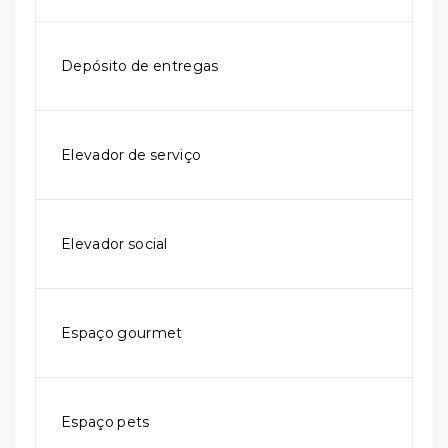
Depósito de entregas
Elevador de serviço
Elevador social
Espaço gourmet
Espaço pets