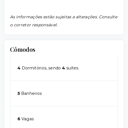
As informações estão sujeitas a alterações. Consulte
o corretor responsável.
Cômodos
4
Dormitórios, sendo
4
suítes
5
Banheiros
6
Vagas