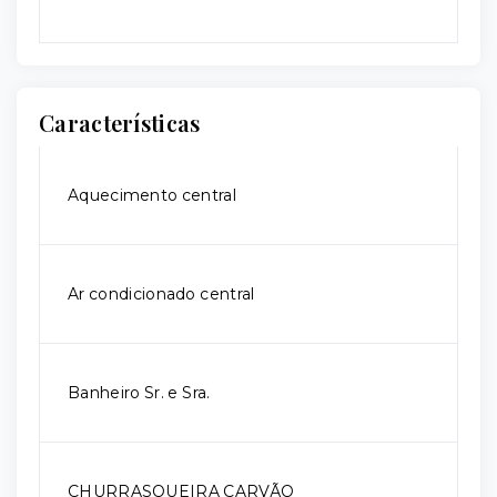
Características
Aquecimento central
Ar condicionado central
Banheiro Sr. e Sra.
CHURRASQUEIRA CARVÃO