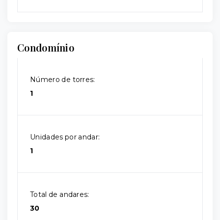
Condomínio
Número de torres:
1
Unidades por andar:
1
Total de andares:
30