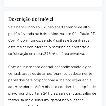
Descrição do imóvel
Seja bem-vindo ao luxuoso apartamento de alto
padrão à venda no bairro Moema, em São Paulo-SP.
Com 4 dormitórios, sendo 4 suítes e 5 banheiros,
esta residência oferece o máximo de conforto e
sofisticação em seus 375m² de área privativa.
Com aquecimento central, ar condicionado e gás
central, todos os detalhes foram cuidadosamente
pensados para proporcionar a melhor experiência
aos moradores. Além disso, o condomínio dispõe de
playground, portaria 24 horas, sala de jogos, salão de
festas, sauna e solarium, garantindo o lazer e