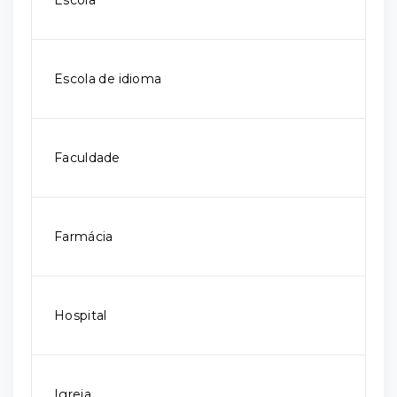
Escola
Escola de idioma
Faculdade
Farmácia
Hospital
Igreja