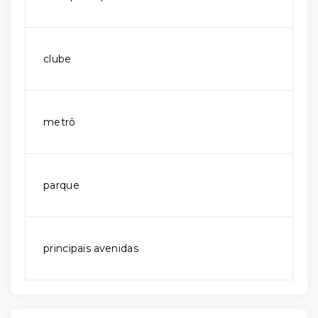
clube
metrô
parque
principais avenidas