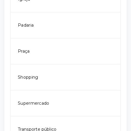
Padaria
Praça
Shopping
Supermercado
Transporte público