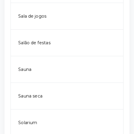
Sala de jogos
Salão de festas
Sauna
Sauna seca
Solarium