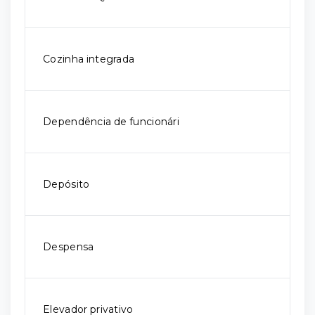
Cozinha integrada
Dependência de funcionári
Depósito
Despensa
Elevador privativo