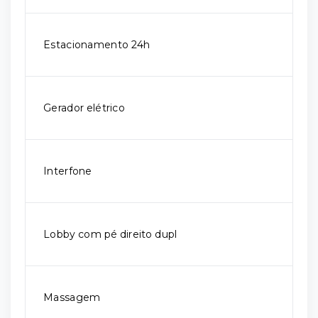
Estacionamento 24h
Gerador elétrico
Interfone
Lobby com pé direito dupl
Massagem