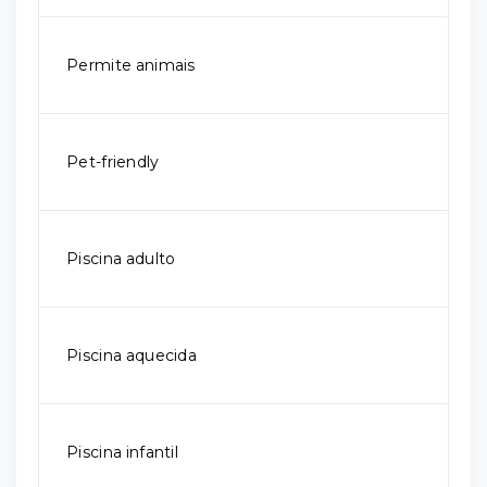
Permite animais
Pet-friendly
Piscina adulto
Piscina aquecida
Piscina infantil