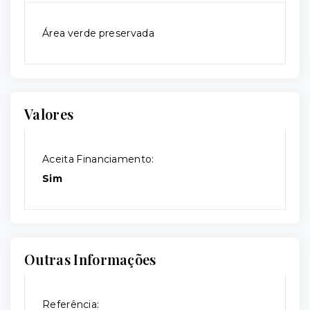
Área verde preservada
Valores
Aceita Financiamento:
Sim
Outras Informações
Referência: