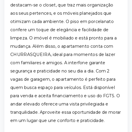
destacam-se o closet, que traz mais organização
aos seus pertences, e os móveis planejados que
otimizam cada ambiente. O piso em porcelanato
confere um toque de elegância e facilidade de
limpeza. O imóvel é mobiliado e está pronto para a
mudança. Além disso, o apartamento conta com
CHURRASQUEIRA, ideal para momentos de lazer
com familiares e amigos. A interfone garante
segurança e praticidade no seu dia a dia. Com 2
vagas de garagem, o apartamento é perfeito para
quem busca espaço para veículos. Está disponível
para venda e aceita financiamento e uso do FGTS. O
andar elevado oferece uma vista privilegiada e
tranquilidade. Aproveite essa oportunidade de morar
em um lugar que une conforto e praticidade.