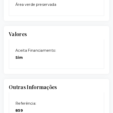
Área verde preservada
Valores
Aceita Financiamento:
Sim
Outras Informações
Referência:
859