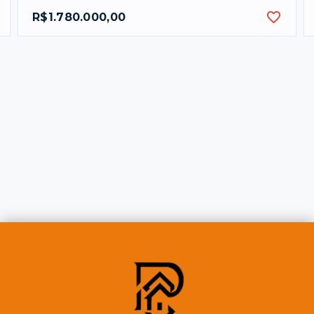
R$1.780.000,00