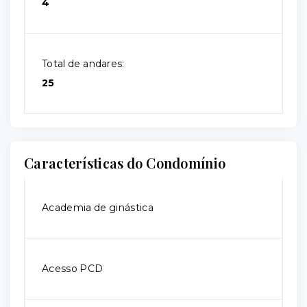
4
Total de andares:
25
Características do Condomínio
Academia de ginástica
Acesso PCD