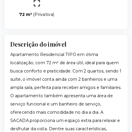
72 m²
(
Privativa
)
Descrição do imóvel
Apartamento Residencial TIPO em ótima
localização, com 72 m² de área útil, ideal para quem
busca conforto e praticidade. Com 2 quartos, sendo 1
suíte, o imóvel conta ainda com 2 banheiros e uma
ampla sala, perfeita para receber amigos e familiares.
O apartamento também apresenta uma área de
serviço funcional e um banheiro de serviço,
oferecendo mais comodidade no dia a dia. A
SACADA proporciona um espaço extra para relaxar e
desfrutar da vista. Dentre suas características,