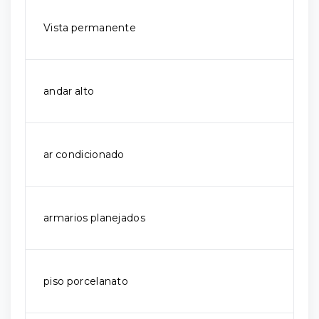
Vista permanente
andar alto
ar condicionado
armarios planejados
piso porcelanato