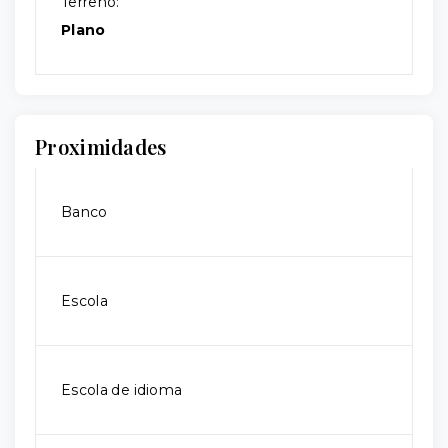
Terreno:
Plano
Proximidades
Banco
Escola
Escola de idioma