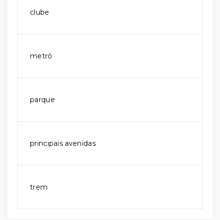
clube
metrô
parque
principais avenidas
trem