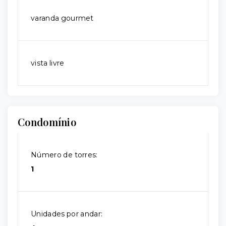
varanda gourmet
vista livre
Condomínio
Número de torres:
1
Unidades por andar: