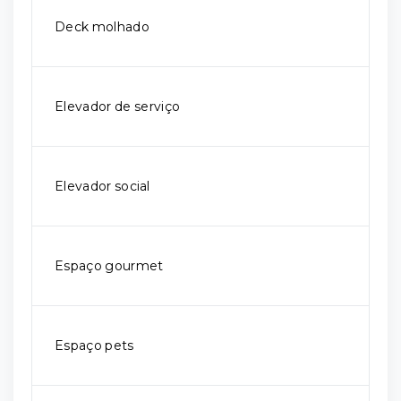
Deck molhado
Elevador de serviço
Elevador social
Espaço gourmet
Espaço pets