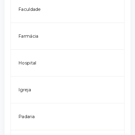
Faculdade
Farmácia
Hospital
Igreja
Padaria