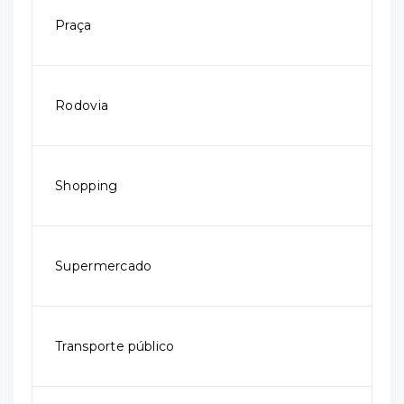
Praça
Rodovia
Shopping
Supermercado
Transporte público