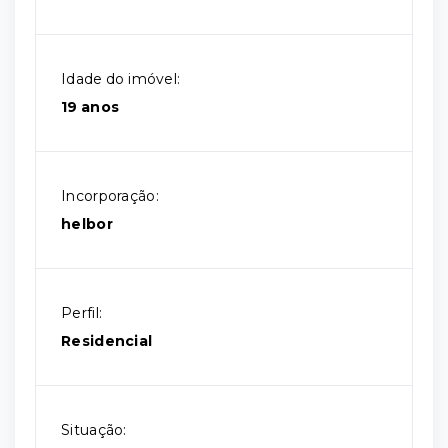
Idade do imóvel:
19 anos
Incorporação:
helbor
Perfil:
Residencial
Situação: