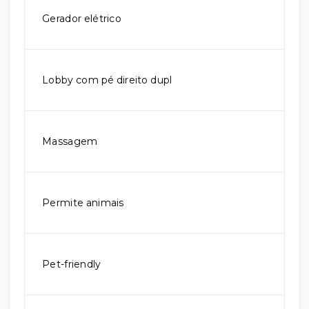
Gerador elétrico
Lobby com pé direito dupl
Massagem
Permite animais
Pet-friendly