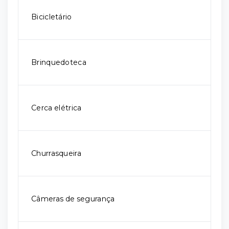
Bicicletário
Brinquedoteca
Cerca elétrica
Churrasqueira
Câmeras de segurança