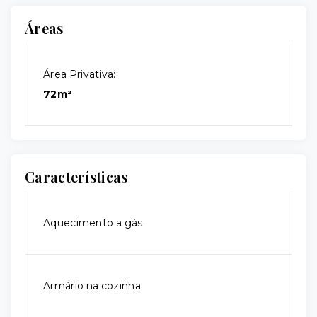
Áreas
Área Privativa:
72m²
Características
Aquecimento a gás
Armário na cozinha