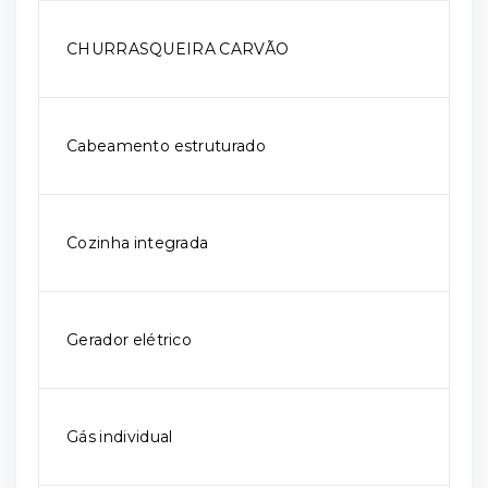
CHURRASQUEIRA CARVÃO
Cabeamento estruturado
Cozinha integrada
Gerador elétrico
Gás individual