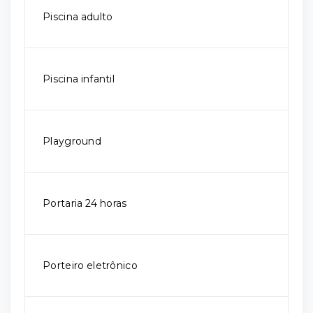
Piscina adulto
Piscina infantil
Playground
Portaria 24 horas
Porteiro eletrônico