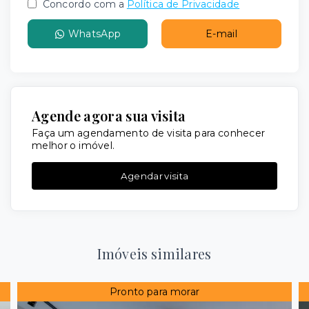
Concordo com a
Política de Privacidade
WhatsApp
E-mail
Agende agora sua visita
Faça um agendamento de visita para conhecer
melhor o imóvel.
Agendar visita
Imóveis similares
Pronto para morar