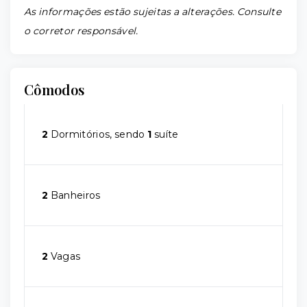
As informações estão sujeitas a alterações. Consulte
o corretor responsável.
Cômodos
2
Dormitórios, sendo
1
suíte
2
Banheiros
2
Vagas