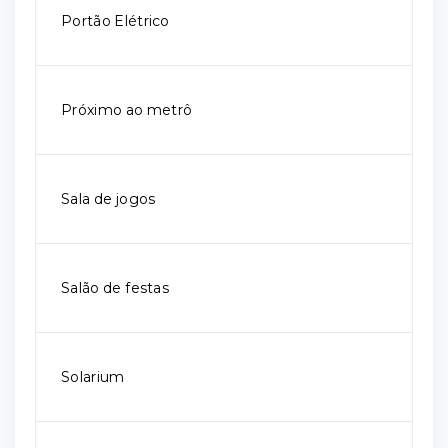
Portão Elétrico
Próximo ao metrô
Sala de jogos
Salão de festas
Solarium