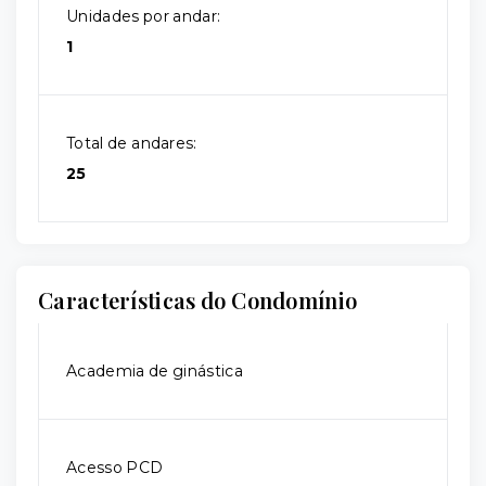
Unidades por andar:
1
Total de andares:
25
Características do Condomínio
Academia de ginástica
Acesso PCD