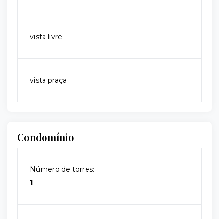
vista livre
vista praça
Condomínio
Número de torres:
1