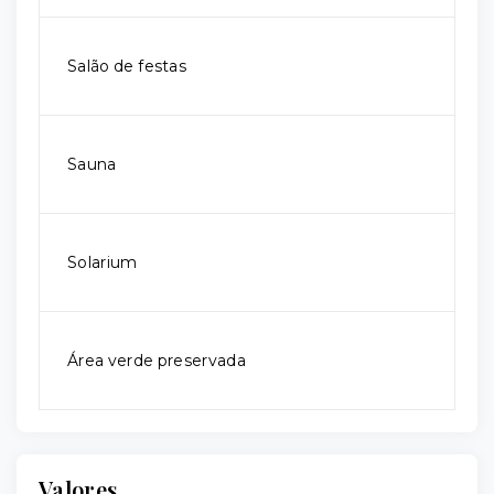
Salão de festas
Sauna
Solarium
Área verde preservada
Valores