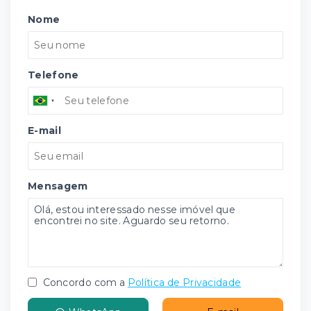
Nome
Telefone
E-mail
Mensagem
Concordo com a
Política de Privacidade