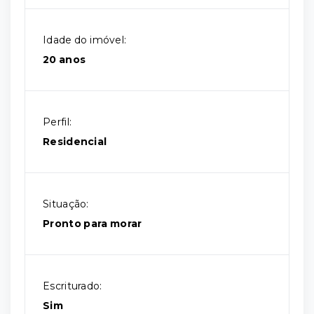
Idade do imóvel:
20 anos
Perfil:
Residencial
Situação:
Pronto para morar
Escriturado:
Sim