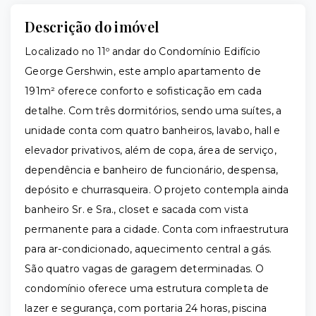
Descrição do imóvel
Localizado no 11º andar do Condomínio Edifício
George Gershwin, este amplo apartamento de
191m² oferece conforto e sofisticação em cada
detalhe. Com três dormitórios, sendo uma suítes, a
unidade conta com quatro banheiros, lavabo, hall e
elevador privativos, além de copa, área de serviço,
dependência e banheiro de funcionário, despensa,
depósito e churrasqueira. O projeto contempla ainda
banheiro Sr. e Sra., closet e sacada com vista
permanente para a cidade. Conta com infraestrutura
para ar-condicionado, aquecimento central a gás.
São quatro vagas de garagem determinadas. O
condomínio oferece uma estrutura completa de
lazer e segurança, com portaria 24 horas, piscina