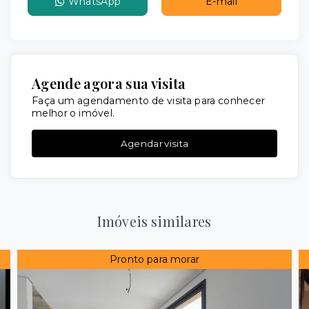
WhatsApp
E-mail
Agende agora sua visita
Faça um agendamento de visita para conhecer
melhor o imóvel.
Agendar visita
Imóveis similares
Pronto para morar