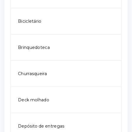
Bicicletário
Brinquedoteca
Churrasqueira
Deck molhado
Depósito de entregas