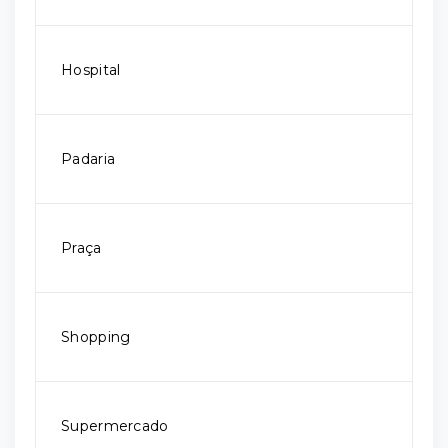
Hospital
Padaria
Praça
Shopping
Supermercado