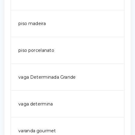
piso madeira
piso porcelanato
vaga Determinada Grande
vaga determina
varanda gourmet