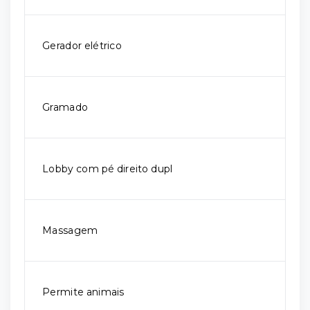
Gerador elétrico
Gramado
Lobby com pé direito dupl
Massagem
Permite animais