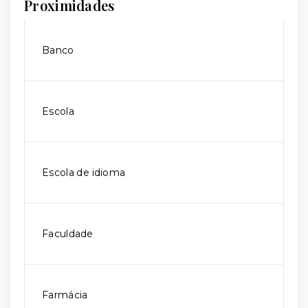
Proximidades
Banco
Escola
Escola de idioma
Faculdade
Farmácia