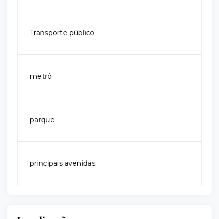
Transporte público
metrô
parque
principais avenidas