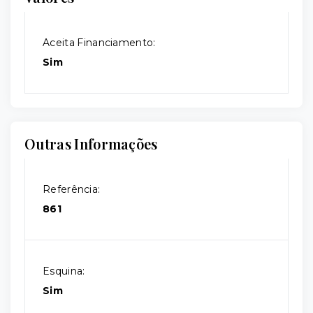
Aceita Financiamento:
Sim
Outras Informações
Referência:
861
Esquina:
Sim