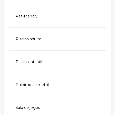
Pet-friendly
Piscina adulto
Piscina infantil
Próximo ao metrô
Sala de jogos