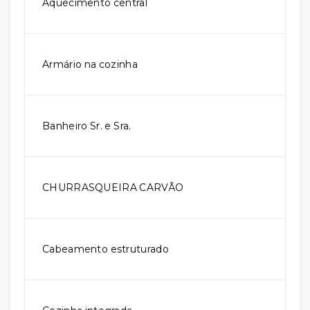
Aquecimento central
Armário na cozinha
Banheiro Sr. e Sra.
CHURRASQUEIRA CARVÃO
Cabeamento estruturado