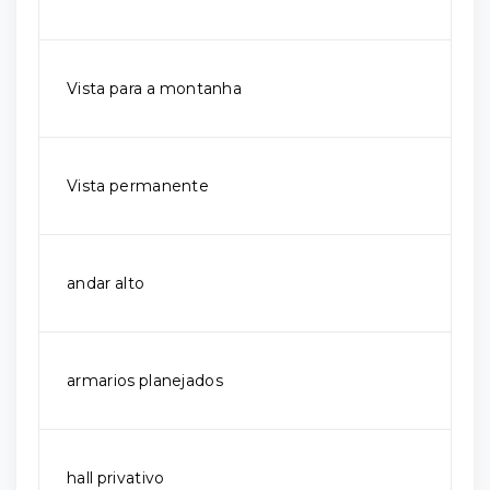
Vista para a montanha
Vista permanente
andar alto
armarios planejados
hall privativo