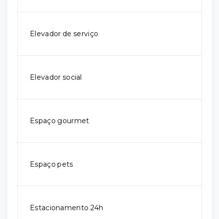
Elevador de serviço
Elevador social
Espaço gourmet
Espaço pets
Estacionamento 24h