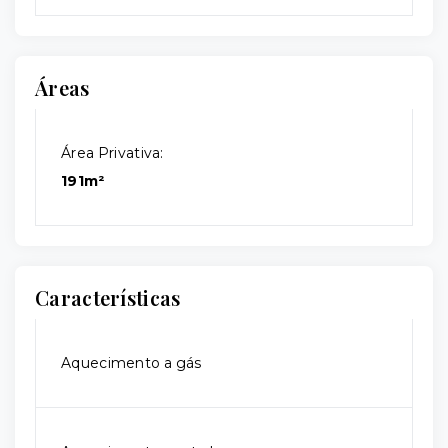
Áreas
Área Privativa:
191m²
Características
Aquecimento a gás