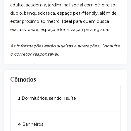
adulto, academia, jardim, hall social com pé-direito
duplo, brinquedoteca, espaço pet-friendly, além de
estar próximo ao metrô. Ideal para quem busca
exclusividade, espaço e localização privilegiada.
As informações estão sujeitas a alterações. Consulte
o corretor responsável.
Cômodos
3
Dormitórios, sendo
1
suíte
4
Banheiros