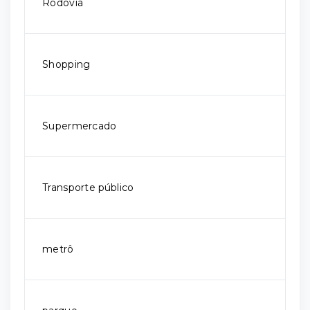
Rodovia
Shopping
Supermercado
Transporte público
metrô