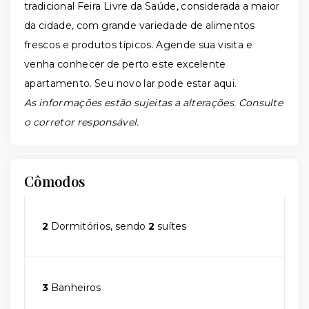
tradicional Feira Livre da Saúde, considerada a maior
da cidade, com grande variedade de alimentos
frescos e produtos típicos. Agende sua visita e
venha conhecer de perto este excelente
apartamento. Seu novo lar pode estar aqui.
As informações estão sujeitas a alterações. Consulte
o corretor responsável.
Cômodos
2
Dormitórios, sendo
2
suítes
3
Banheiros