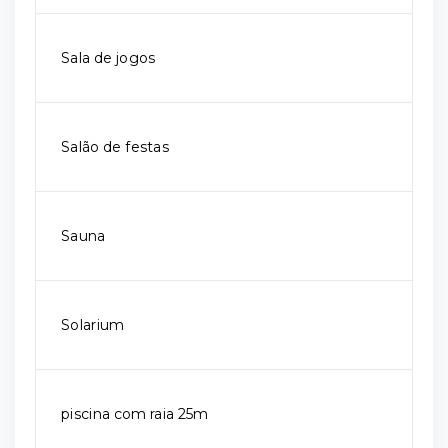
Sala de jogos
Salão de festas
Sauna
Solarium
piscina com raia 25m