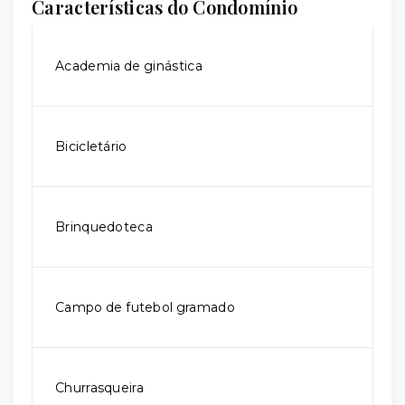
Características do Condomínio
Academia de ginástica
Bicicletário
Brinquedoteca
Campo de futebol gramado
Churrasqueira