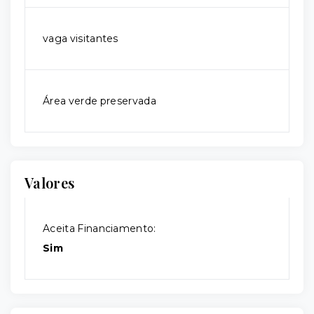
vaga visitantes
Área verde preservada
Valores
Aceita Financiamento:
Sim