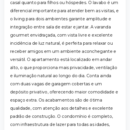
casal quanto para filhos ou hóspedes. O lavabo é um
diferencial importante para atender bem as visitas, e
o living para dois ambientes garante amplitude e
integração entre sala de estar e jantar. A varanda
gourmet envidraçada, com vista livre e excelente
incidência de luz natural, é perfeita para relaxar ou
receber amigos em um ambiente aconchegante e
versátil. O apartamento está localizado em andar
alto, o que proporciona mais privacidade, ventilação
e iluminação natural ao longo do dia. Conta ainda
com duas vagas de garagem cobertas e um
depósito privativo, oferecendo maior comodidade e
espaço extra. Os acabamentos são de ótima
qualidade, com atenção aos detalhes e excelente
padrão de construção. O condomínio é completo,
com infraestrutura de lazer para todas as idades,