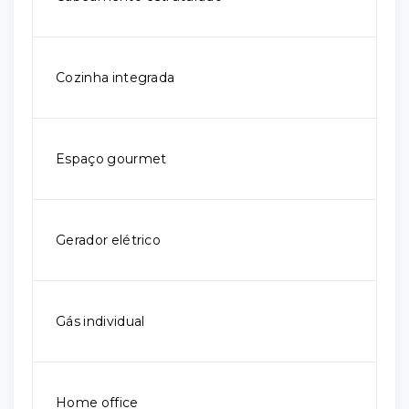
Cozinha integrada
Espaço gourmet
Gerador elétrico
Gás individual
Home office