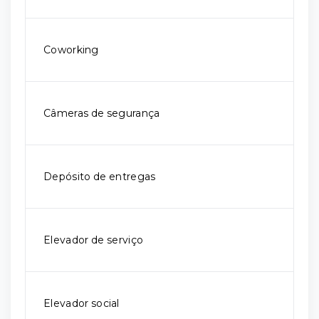
Coworking
Câmeras de segurança
Depósito de entregas
Elevador de serviço
Elevador social