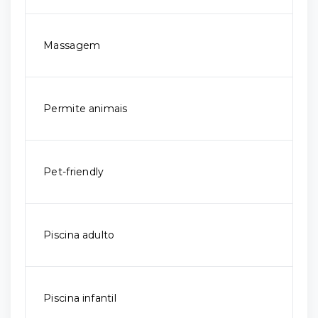
Massagem
Permite animais
Pet-friendly
Piscina adulto
Piscina infantil