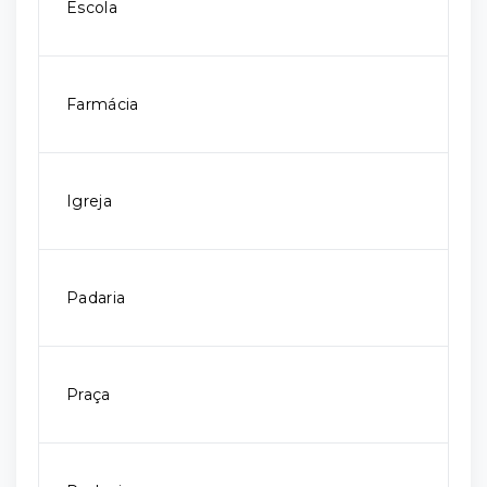
Escola
Farmácia
Igreja
Padaria
Praça