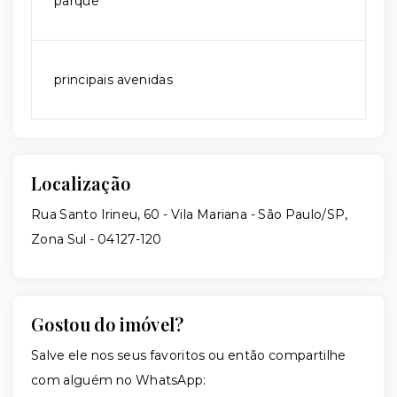
parque
principais avenidas
Localização
Rua Santo Irineu, 60 - Vila Mariana - São Paulo/SP,
Zona Sul
- 04127-120
Gostou do imóvel?
Salve ele nos seus favoritos ou então compartilhe
com alguém no WhatsApp: