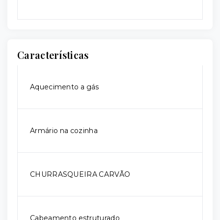
Características
Aquecimento a gás
Armário na cozinha
CHURRASQUEIRA CARVÃO
Cabeamento estruturado