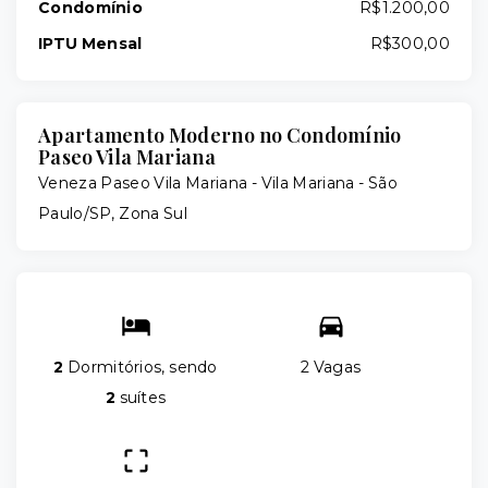
Condomínio
R$1.200,00
IPTU Mensal
R$300,00
Apartamento Moderno no Condomínio
Paseo Vila Mariana
Veneza Paseo Vila Mariana -
Vila Mariana - São
Paulo/SP, Zona Sul
2
Dormitórios, sendo
2 Vagas
2
suítes