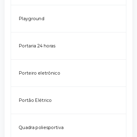
Playground
Portaria 24 horas
Porteiro eletrônico
Portão Elétrico
Quadra poliesportiva