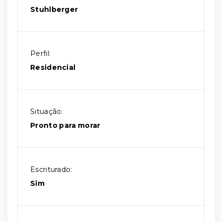
Stuhlberger
Perfil:
Residencial
Situação:
Pronto para morar
Escriturado:
Sim