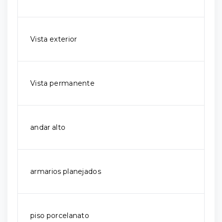
Vista exterior
Vista permanente
andar alto
armarios planejados
piso porcelanato