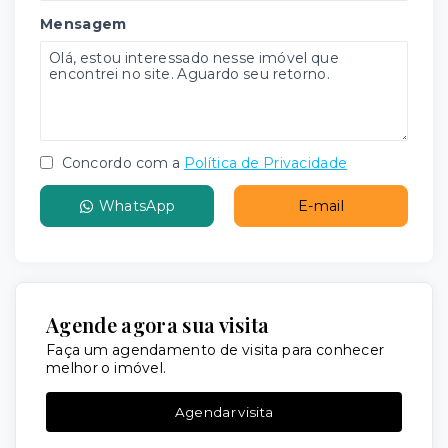
Mensagem
Concordo com a
Política de Privacidade
WhatsApp
E-mail
Agende agora sua visita
Faça um agendamento de visita para conhecer
melhor o imóvel.
Agendar visita