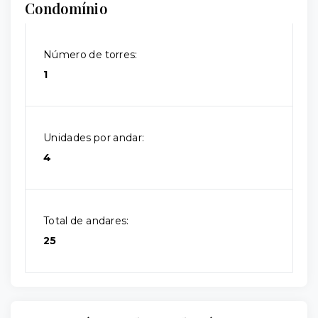
Condomínio
Número de torres:
1
Unidades por andar:
4
Total de andares:
25