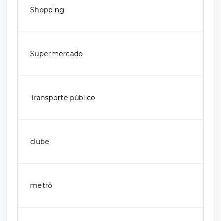
Shopping
Supermercado
Transporte público
clube
metrô