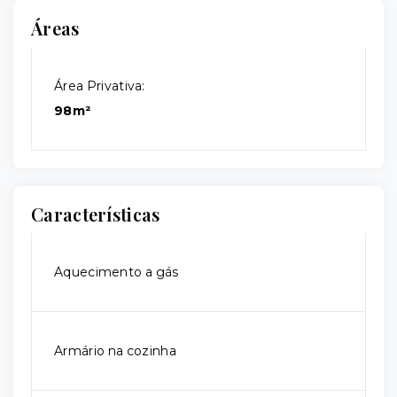
Áreas
Área Privativa:
98m²
Características
Aquecimento a gás
Armário na cozinha