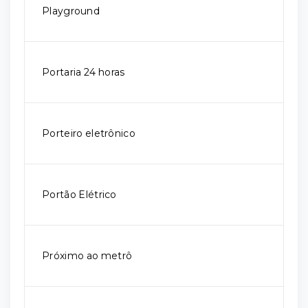
Playground
Portaria 24 horas
Porteiro eletrônico
Portão Elétrico
Próximo ao metrô