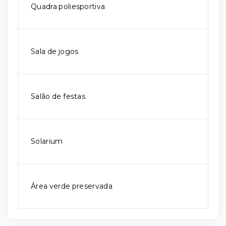
Quadra poliesportiva
Sala de jogos
Salão de festas
Solarium
Área verde preservada