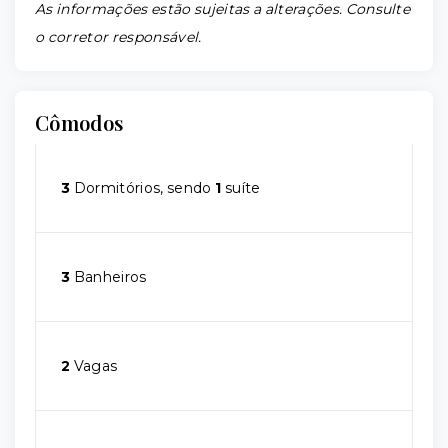
As informações estão sujeitas a alterações. Consulte
o corretor responsável.
Cômodos
3
Dormitórios, sendo
1
suíte
3
Banheiros
2
Vagas