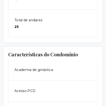
Total de andares:
25
Características do Condomínio
Academia de ginástica
Acesso PCD