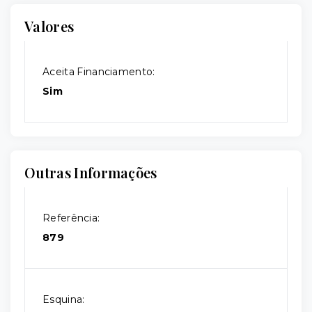
Valores
Aceita Financiamento:
Sim
Outras Informações
Referência:
879
Esquina: