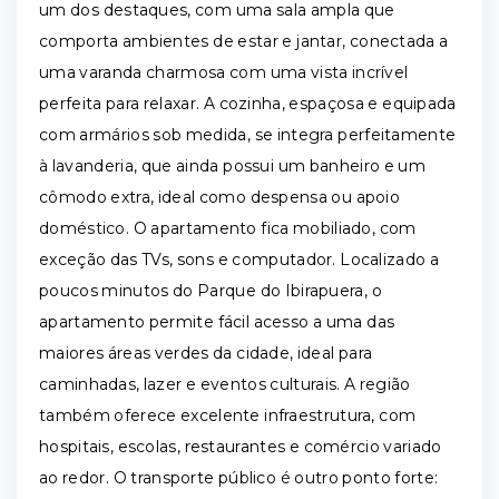
um dos destaques, com uma sala ampla que
comporta ambientes de estar e jantar, conectada a
uma varanda charmosa com uma vista incrível
perfeita para relaxar. A cozinha, espaçosa e equipada
com armários sob medida, se integra perfeitamente
à lavanderia, que ainda possui um banheiro e um
cômodo extra, ideal como despensa ou apoio
doméstico. O apartamento fica mobiliado, com
exceção das TVs, sons e computador. Localizado a
poucos minutos do Parque do Ibirapuera, o
apartamento permite fácil acesso a uma das
maiores áreas verdes da cidade, ideal para
caminhadas, lazer e eventos culturais. A região
também oferece excelente infraestrutura, com
hospitais, escolas, restaurantes e comércio variado
ao redor. O transporte público é outro ponto forte: