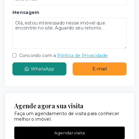
Mensagem
Concordo com a
Política de Privacidade
WhatsApp
E-mail
Agende agora sua visita
Faça um agendamento de visita para conhecer
melhor o imóvel.
Agendar visita