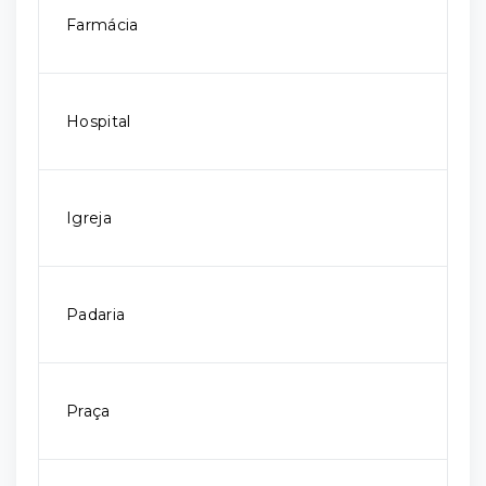
Farmácia
Hospital
Igreja
Padaria
Praça