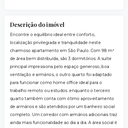
Descrição do imóvel
Encontre o equilíbrio ideal entre conforto,
localização privilegiada e tranquilidade neste
charmoso apartamento em São Paulo. Com 98 m²
de área bem distribuída, são 3 dormitórios: A suíte
principal impressiona pelo espaço generoso, boa
ventilação e armários, o outro quarto foi adaptado
para funcionar como home office ideal para o
trabalho remoto ou estudos. enquanto o terceiro
quarto também conta com ótimo aproveitamento
de armários e são atendidos por um banheiro social
completo. Um corredor com armários adicionais traz
ainda mais funcionalidade ao dia a dia. A área social é