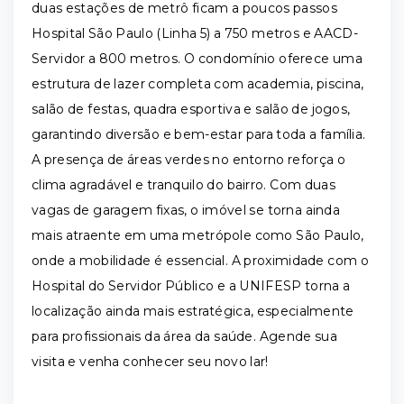
duas estações de metrô ficam a poucos passos
Hospital São Paulo (Linha 5) a 750 metros e AACD-
Servidor a 800 metros. O condomínio oferece uma
estrutura de lazer completa com academia, piscina,
salão de festas, quadra esportiva e salão de jogos,
garantindo diversão e bem-estar para toda a família.
A presença de áreas verdes no entorno reforça o
clima agradável e tranquilo do bairro. Com duas
vagas de garagem fixas, o imóvel se torna ainda
mais atraente em uma metrópole como São Paulo,
onde a mobilidade é essencial. A proximidade com o
Hospital do Servidor Público e a UNIFESP torna a
localização ainda mais estratégica, especialmente
para profissionais da área da saúde. Agende sua
visita e venha conhecer seu novo lar!