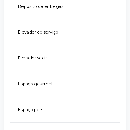
Depósito de entregas
Elevador de serviço
Elevador social
Espaço gourmet
Espaço pets