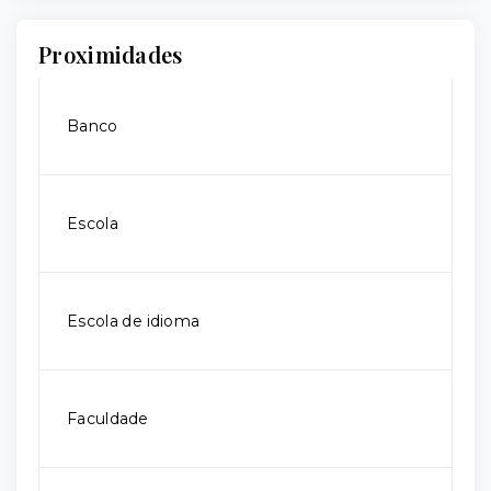
Proximidades
Banco
Escola
Escola de idioma
Faculdade