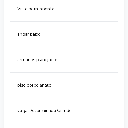
Vista permanente
andar baixo
armarios planejados
piso porcelanato
vaga Determinada Grande