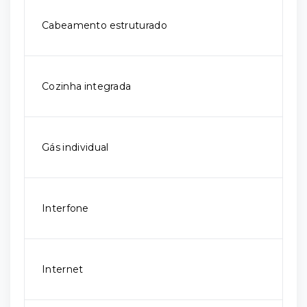
Cabeamento estruturado
Cozinha integrada
Gás individual
Interfone
Internet