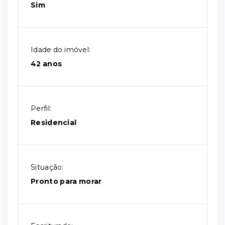
Sim
Idade do imóvel:
42 anos
Perfil:
Residencial
Situação:
Pronto para morar