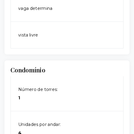
vaga determina
vista livre
Condomínio
Número de torres:
1
Unidades por andar:
4