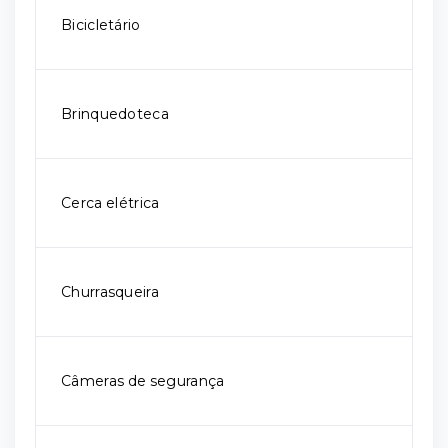
Bicicletário
Brinquedoteca
Cerca elétrica
Churrasqueira
Câmeras de segurança