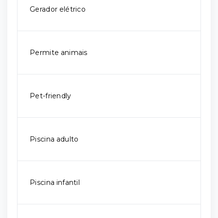
Gerador elétrico
Permite animais
Pet-friendly
Piscina adulto
Piscina infantil