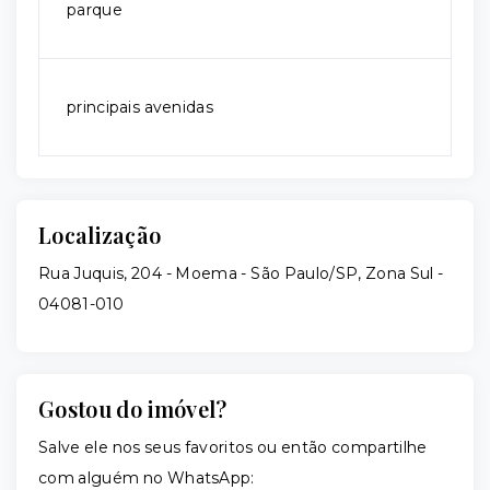
parque
principais avenidas
Localização
Rua Juquis, 204 - Moema - São Paulo/SP, Zona Sul
-
04081-010
Gostou do imóvel?
Salve ele nos seus favoritos ou então compartilhe
com alguém no WhatsApp: