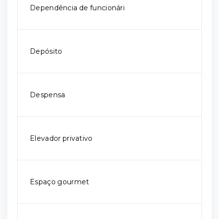
Dependência de funcionári
Depósito
Despensa
Elevador privativo
Espaço gourmet