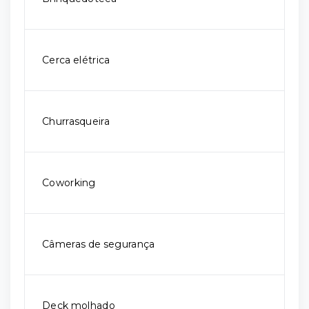
Cerca elétrica
Churrasqueira
Coworking
Câmeras de segurança
Deck molhado