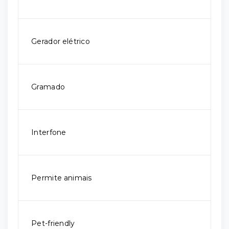
Gerador elétrico
Gramado
Interfone
Permite animais
Pet-friendly