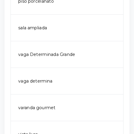
piso porcelanato
sala ampliada
vaga Determinada Grande
vaga determina
varanda gourmet