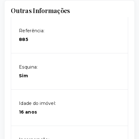
Outras Informações
Referência:
885
Esquina:
Sim
Idade do imóvel:
16 anos