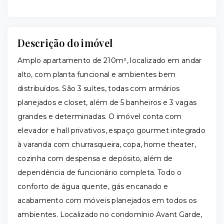
Descrição do imóvel
Amplo apartamento de 210m², localizado em andar
alto, com planta funcional e ambientes bem
distribuídos. São 3 suítes, todas com armários
planejados e closet, além de 5 banheiros e 3 vagas
grandes e determinadas. O imóvel conta com
elevador e hall privativos, espaço gourmet integrado
à varanda com churrasqueira, copa, home theater,
cozinha com despensa e depósito, além de
dependência de funcionário completa. Todo o
conforto de água quente, gás encanado e
acabamento com móveis planejados em todos os
ambientes. Localizado no condomínio Avant Garde,