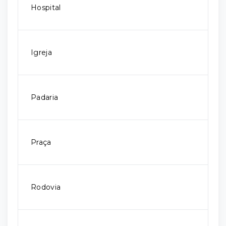
Hospital
Igreja
Padaria
Praça
Rodovia