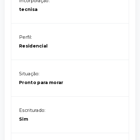
Incorporação:
tecnisa
Perfil:
Residencial
Situação:
Pronto para morar
Escriturado:
Sim