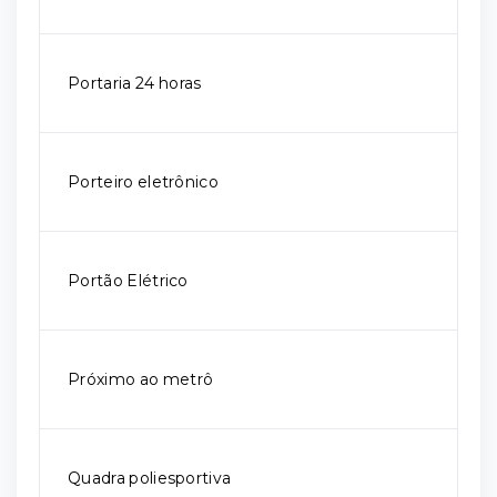
Portaria 24 horas
Porteiro eletrônico
Portão Elétrico
Próximo ao metrô
Quadra poliesportiva