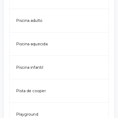
Piscina adulto
Piscina aquecida
Piscina infantil
Pista de cooper
Playground