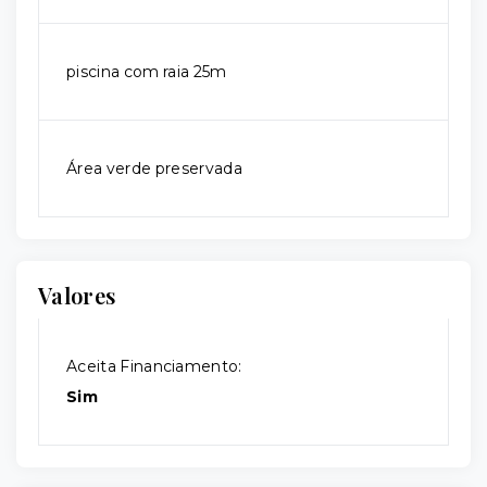
piscina com raia 25m
Área verde preservada
Valores
Aceita Financiamento:
Sim