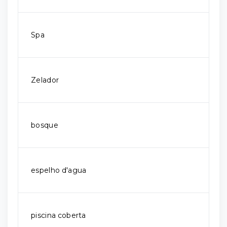
Spa
Zelador
bosque
espelho d'agua
piscina coberta