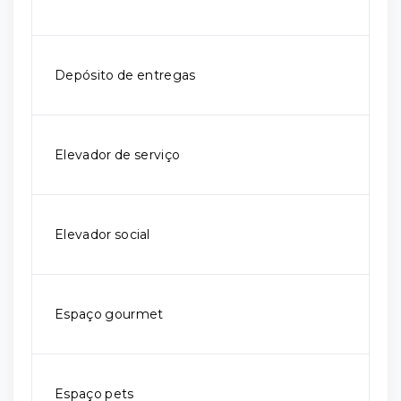
Depósito de entregas
Elevador de serviço
Elevador social
Espaço gourmet
Espaço pets