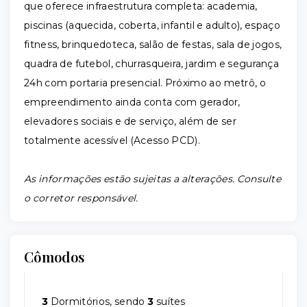
que oferece infraestrutura completa: academia,
piscinas (aquecida, coberta, infantil e adulto), espaço
fitness, brinquedoteca, salão de festas, sala de jogos,
quadra de futebol, churrasqueira, jardim e segurança
24h com portaria presencial. Próximo ao metrô, o
empreendimento ainda conta com gerador,
elevadores sociais e de serviço, além de ser
totalmente acessível (Acesso PCD).
As informações estão sujeitas a alterações. Consulte
o corretor responsável.
Cômodos
3
Dormitórios, sendo
3
suítes