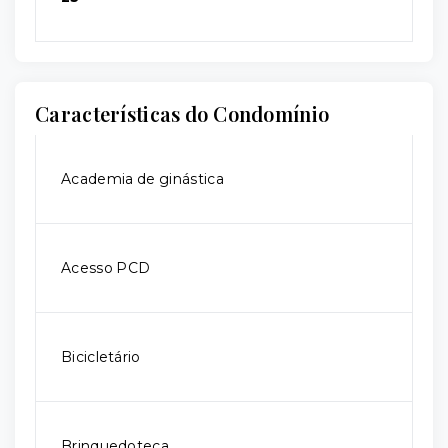
Características do Condomínio
Academia de ginástica
Acesso PCD
Bicicletário
Brinquedoteca