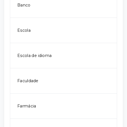
Banco
Escola
Escola de idioma
Faculdade
Farmácia