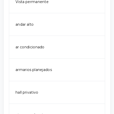
Vista permanente
andar alto
ar condicionado
armarios planejados
hall privativo