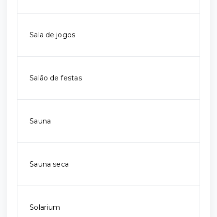
Sala de jogos
Salão de festas
Sauna
Sauna seca
Solarium