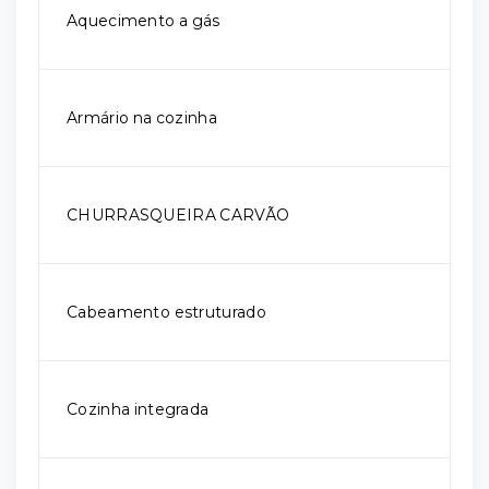
Aquecimento a gás
Armário na cozinha
CHURRASQUEIRA CARVÃO
Cabeamento estruturado
Cozinha integrada