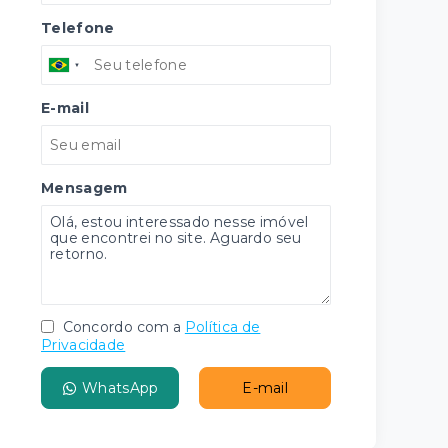
Telefone
E-mail
Mensagem
Concordo com a
Política de
Privacidade
WhatsApp
E-mail