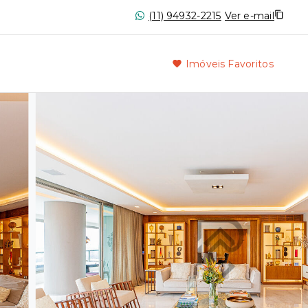
(11) 94932-2215
Ver e-mail
Imóveis Favoritos