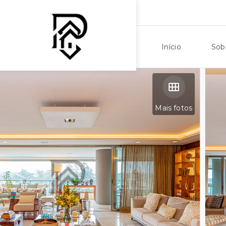
Início
Sob
Mais fotos