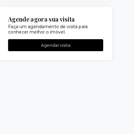
Agende agora sua visita
Faça um agendamento de visita para
conhecer melhor o imóvel.
Agendar visita