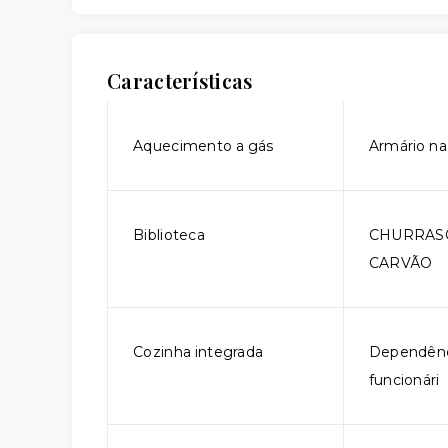
Características
Aquecimento a gás
Armário na
Biblioteca
CHURRAS
CARVÃO
Cozinha integrada
Dependênc
funcionári