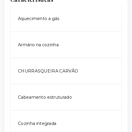
Aquecimento a gás
Armário na cozinha
CHURRASQUEIRA CARVÃO
Cabeamento estruturado
Cozinha integrada