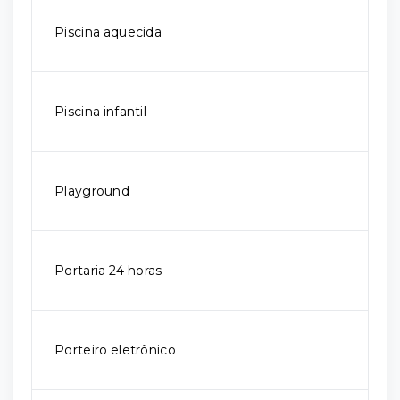
Piscina aquecida
Piscina infantil
Playground
Portaria 24 horas
Porteiro eletrônico