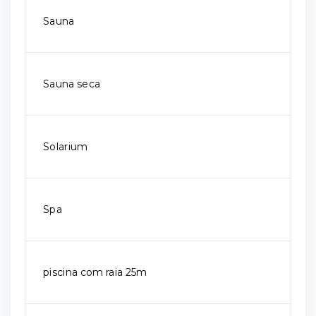
Sauna
Sauna seca
Solarium
Spa
piscina com raia 25m