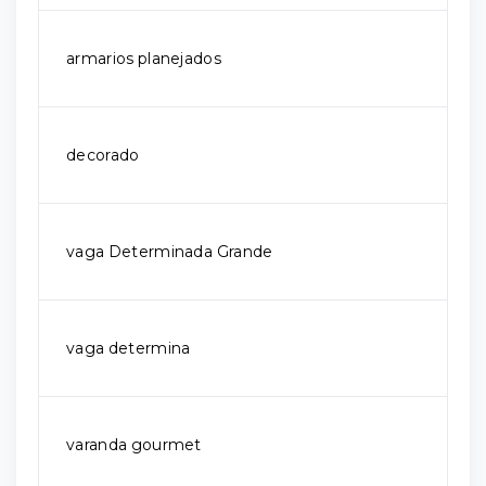
armarios planejados
decorado
vaga Determinada Grande
vaga determina
varanda gourmet