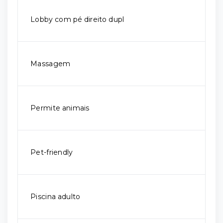
Lobby com pé direito dupl
Massagem
Permite animais
Pet-friendly
Piscina adulto