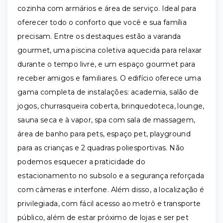
cozinha com armários e área de serviço. Ideal para
oferecer todo o conforto que você e sua família
precisam. Entre os destaques estão a varanda
gourmet, uma piscina coletiva aquecida para relaxar
durante o tempo livre, e um espaço gourmet para
receber amigos e familiares. O edifício oferece uma
gama completa de instalações: academia, salão de
jogos, churrasqueira coberta, brinquedoteca, lounge,
sauna seca e à vapor, spa com sala de massagem,
área de banho para pets, espaço pet, playground
para as crianças e 2 quadras poliesportivas. Não
podemos esquecer a praticidade do
estacionamento no subsolo e a segurança reforçada
com câmeras e interfone. Além disso, a localização é
privilegiada, com fácil acesso ao metrô e transporte
público, além de estar próximo de lojas e ser pet