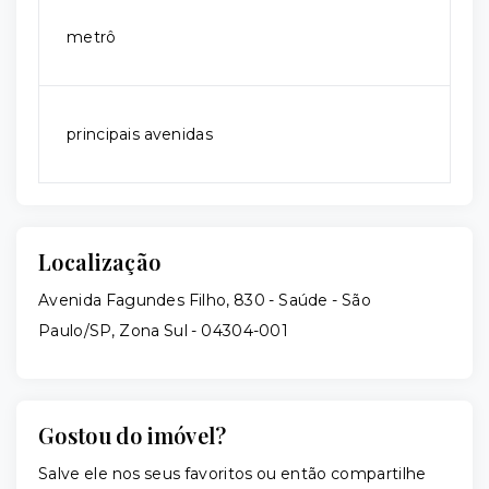
metrô
principais avenidas
Localização
Avenida Fagundes Filho, 830 - Saúde - São
Paulo/SP, Zona Sul
- 04304-001
Gostou do imóvel?
Salve ele nos seus favoritos ou então compartilhe