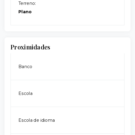
Terreno:
Plano
Proximidades
Banco
Escola
Escola de idioma