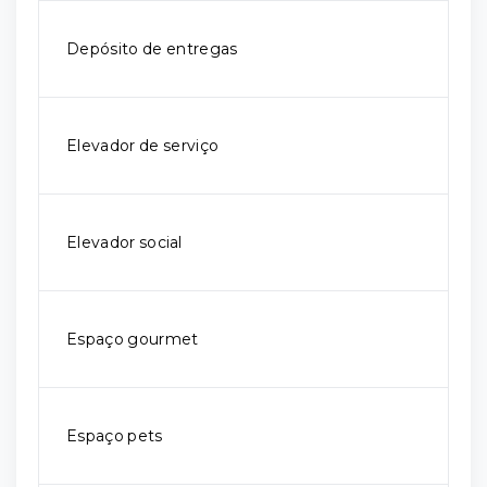
Depósito de entregas
Elevador de serviço
Elevador social
Espaço gourmet
Espaço pets