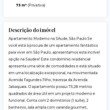
73 m²
(
Privativa
)
Descrição do imóvel
Apartamento Moderno na SAude, São Paulo Se
você está à procura de um apartamento fantástico
para viver em São Paulo, apresentamos esta incrível
opção na Saudee! Este condomínio residencial
apresenta uma série de comodidades e está situado
em uma localização excepcional, na movimentada
Avenida Fagundes Filho, travessa da Avenida
Jabaquara. O apartamento possui 73,28 metros
quadrados de área útil em um projeto moderno e
funcional. Conta com 2 dormitórios (1 suíte), 2
banheiros, sala ampla com varanda gourmet,