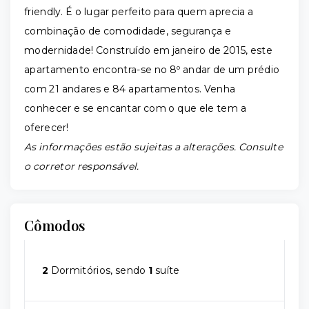
friendly. É o lugar perfeito para quem aprecia a
combinação de comodidade, segurança e
modernidade! Construído em janeiro de 2015, este
apartamento encontra-se no 8º andar de um prédio
com 21 andares e 84 apartamentos. Venha
conhecer e se encantar com o que ele tem a
oferecer!
As informações estão sujeitas a alterações. Consulte
o corretor responsável.
Cômodos
2
Dormitórios, sendo
1
suíte