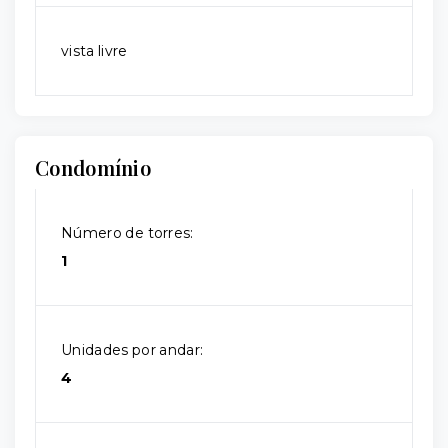
vista livre
Condomínio
Número de torres:
1
Unidades por andar:
4