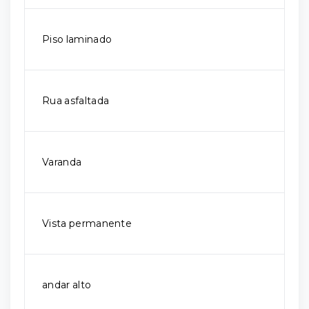
Piso laminado
Rua asfaltada
Varanda
Vista permanente
andar alto