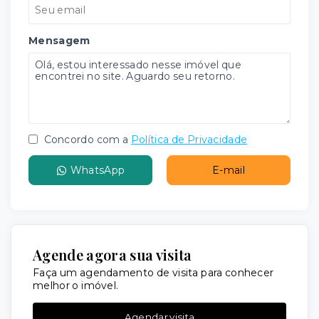
Mensagem
Concordo com a
Política de Privacidade
WhatsApp
E-mail
Agende agora sua visita
Faça um agendamento de visita para conhecer
melhor o imóvel.
Agendar visita