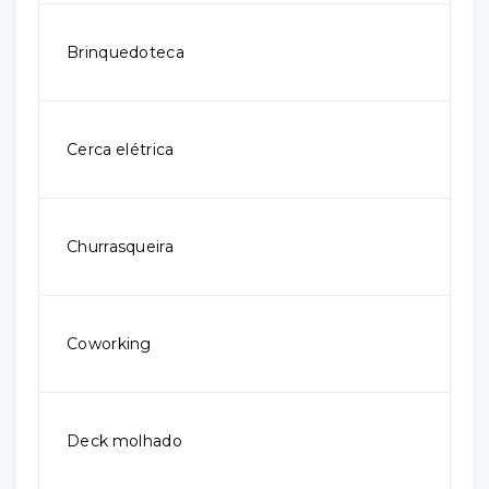
Brinquedoteca
Cerca elétrica
Churrasqueira
Coworking
Deck molhado