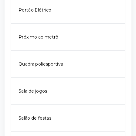
Portão Elétrico
Próximo ao metrô
Quadra poliesportiva
Sala de jogos
Salão de festas