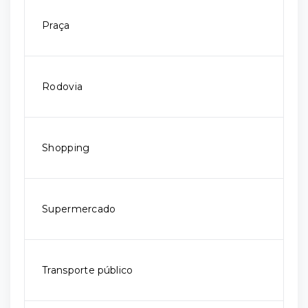
Praça
Rodovia
Shopping
Supermercado
Transporte público