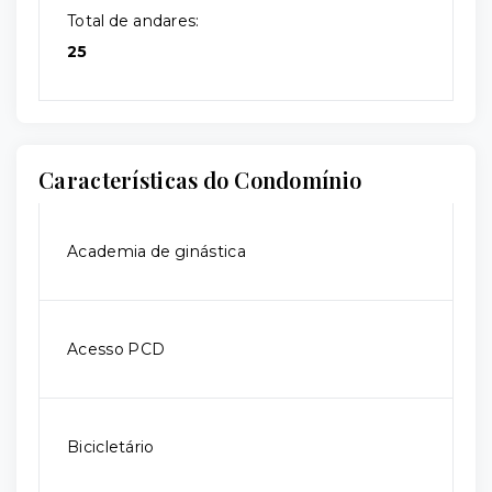
Total de andares:
25
Características do Condomínio
Academia de ginástica
Acesso PCD
Bicicletário