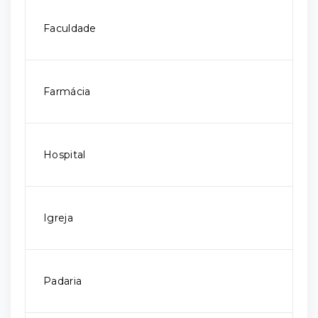
Faculdade
Farmácia
Hospital
Igreja
Padaria