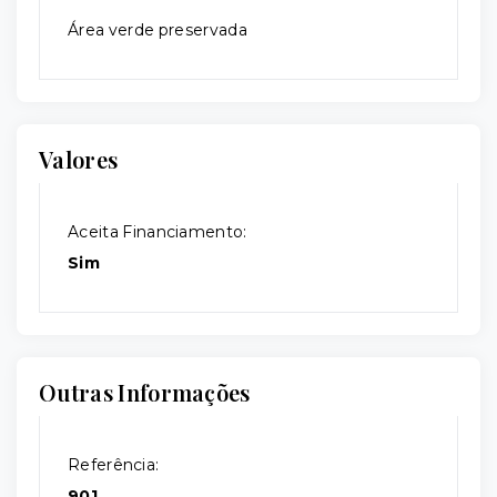
Área verde preservada
Valores
Aceita Financiamento:
Sim
Outras Informações
Referência:
901