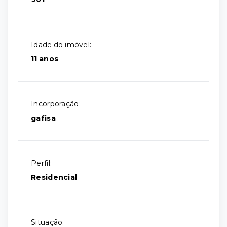
Idade do imóvel:
11 anos
Incorporação:
gafisa
Perfil:
Residencial
Situação: