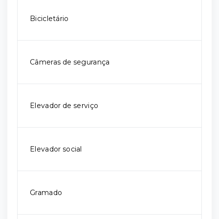
Bicicletário
Câmeras de segurança
Elevador de serviço
Elevador social
Gramado