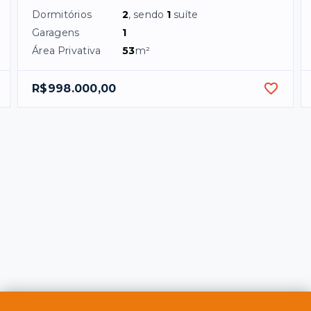
Dormitórios
2
, sendo
1
suíte
Garagens
1
Área Privativa
53
m²
R$998.000,00