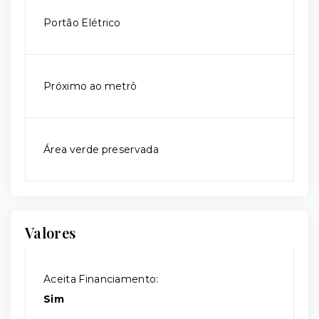
Portão Elétrico
Próximo ao metrô
Área verde preservada
Valores
Aceita Financiamento:
Sim