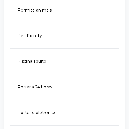
Permite animais
Pet-friendly
Piscina adulto
Portaria 24 horas
Porteiro eletrônico