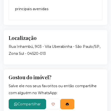
principais avenidas
Localização
Rua Inhambú, 903 - Vila Uberabinha - São Paulo/SP,
Zona Sul
- 04520-013
Gostou do imóvel?
Salve ele nos seus favoritos ou então compartilhe
com alguém no WhatsApp:
Compartilhar