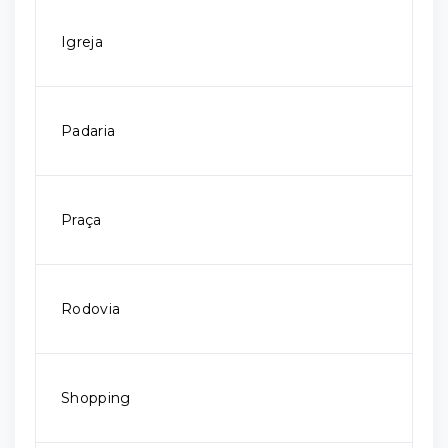
Igreja
Padaria
Praça
Rodovia
Shopping