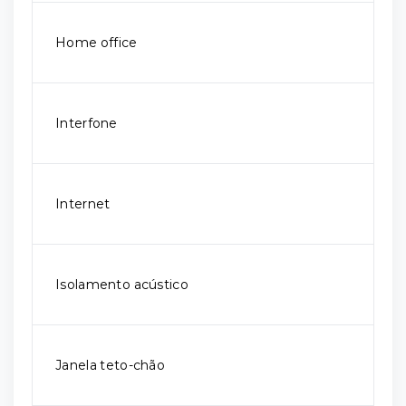
Home office
Interfone
Internet
Isolamento acústico
Janela teto-chão