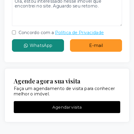
Concordo com a
Política de Privacidade
WhatsApp
E-mail
Agende agora sua visita
Faça um agendamento de visita para conhecer
melhor o imóvel.
Agendar visita