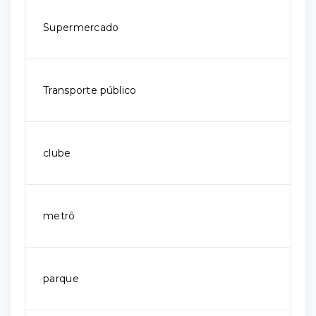
Supermercado
Transporte público
clube
metrô
parque