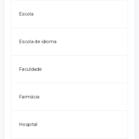
Escola
Escola de idioma
Faculdade
Farmácia
Hospital