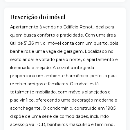
Descrição do imóvel
Apartamento à venda no Edifício Renot, ideal para
quem busca conforto e praticidade. Com uma área
útil de 51,36 m², o imóvel conta com um quarto, dois
banheiros e uma vaga de garagem. Localizado no
sexto andar e voltado para o norte, o apartamento é
iluminado e arejado. A cozinha integrada
proporciona um ambiente harmônico, perfeito para
receber amigos e familiares. O imóvel está
totalmente mobiliado, com móveis planejados e
piso vinílico, oferecendo uma decoração moderna e
aconchegante. O condomínio, construído em 1985,
dispõe de uma série de comodidades, incluindo
acesso para PCD, banheiros masculino e feminino,