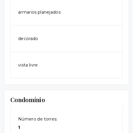
armarios planejados
decorado
vista livre
Condomínio
Número de torres:
1