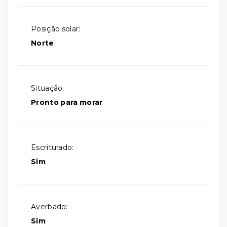
Posição solar:
Norte
Situação:
Pronto para morar
Escriturado:
Sim
Averbado:
Sim