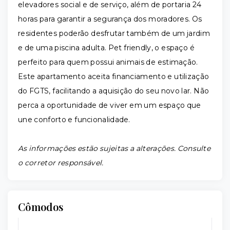
elevadores social e de serviço, além de portaria 24
horas para garantir a segurança dos moradores. Os
residentes poderão desfrutar também de um jardim
e de uma piscina adulta. Pet friendly, o espaço é
perfeito para quem possui animais de estimação.
Este apartamento aceita financiamento e utilização
do FGTS, facilitando a aquisição do seu novo lar. Não
perca a oportunidade de viver em um espaço que
une conforto e funcionalidade.
As informações estão sujeitas a alterações. Consulte
o corretor responsável.
Cômodos