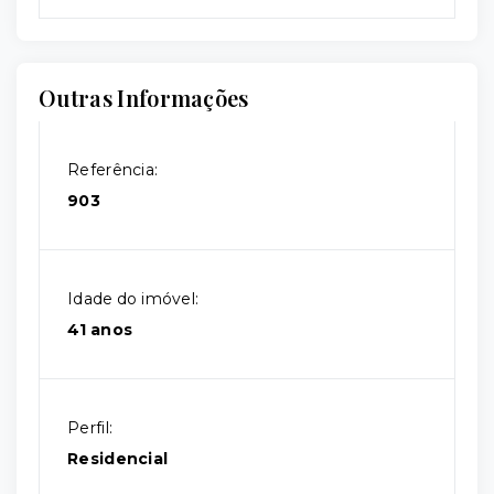
Outras Informações
Referência:
903
Idade do imóvel:
41 anos
Perfil:
Residencial