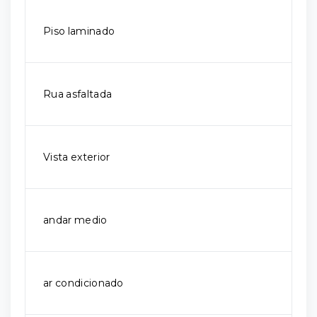
Piso laminado
Rua asfaltada
Vista exterior
andar medio
ar condicionado