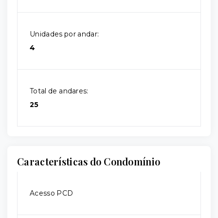
Unidades por andar:
4
Total de andares:
25
Características do Condomínio
Acesso PCD