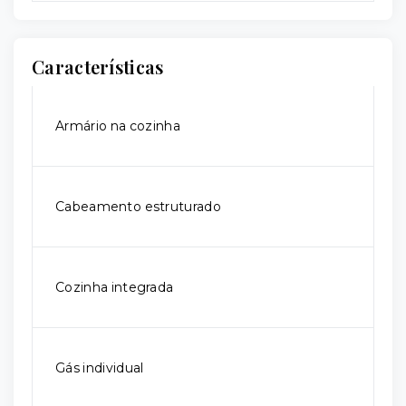
Características
Armário na cozinha
Cabeamento estruturado
Cozinha integrada
Gás individual