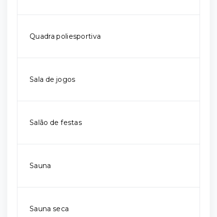
Quadra poliesportiva
Sala de jogos
Salão de festas
Sauna
Sauna seca