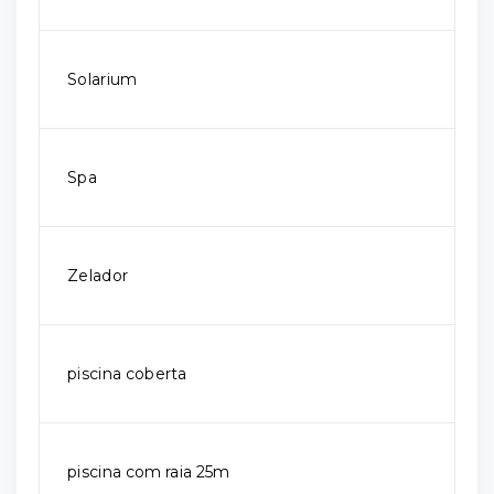
Solarium
Spa
Zelador
piscina coberta
piscina com raia 25m