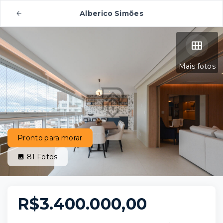
Alberico Simões
Mais fotos
Pronto para morar
81
Fotos
R$3.400.000,00