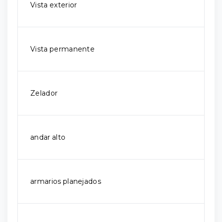
Vista exterior
Vista permanente
Zelador
andar alto
armarios planejados