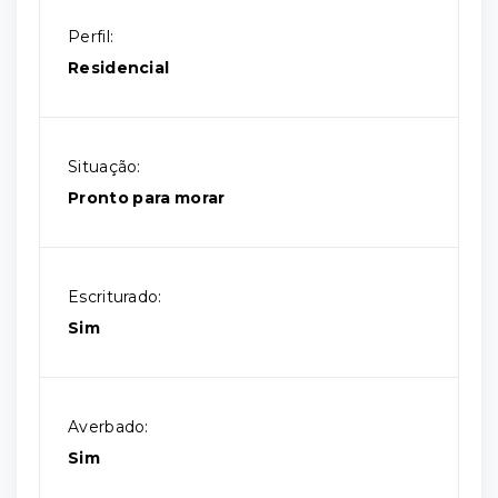
Perfil:
Residencial
Situação:
Pronto para morar
Escriturado:
Sim
Averbado:
Sim