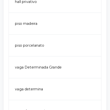
hall privativo
piso madeira
piso porcelanato
vaga Determinada Grande
vaga determina