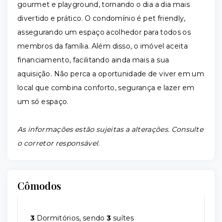
gourmet e playground, tornando o dia a dia mais
divertido e prático. O condomínio é pet friendly,
assegurando um espaço acolhedor para todos os
membros da família. Além disso, o imóvel aceita
financiamento, facilitando ainda mais a sua
aquisição. Não perca a oportunidade de viver em um
local que combina conforto, segurança e lazer em
um só espaço.
As informações estão sujeitas a alterações. Consulte
o corretor responsável.
Cômodos
3
Dormitórios, sendo
3
suítes