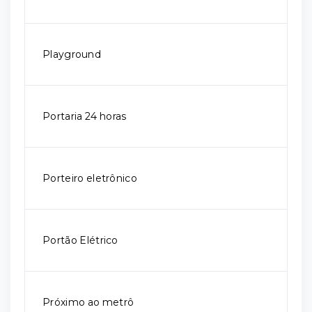
Playground
Portaria 24 horas
Porteiro eletrônico
Portão Elétrico
Próximo ao metrô