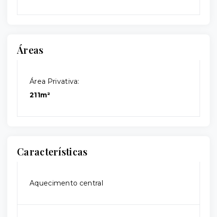
Áreas
Área Privativa:
211m²
Características
Aquecimento central