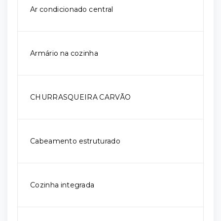
Ar condicionado central
Armário na cozinha
CHURRASQUEIRA CARVÃO
Cabeamento estruturado
Cozinha integrada