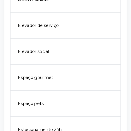
Elevador de serviço
Elevador social
Espaço gourmet
Espaço pets
Estacionamento 24h