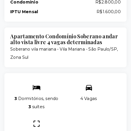
Condomínio
R$2.800,00
IPTU Mensal
R$1.600,00
Apartamento Condomínio Soberano andar
alto vista livre 4 vagas determinadas
Soberano vila mariana -
Vila Mariana - São Paulo/SP,
Zona Sul
3
Dormitórios, sendo
4 Vagas
3
suítes