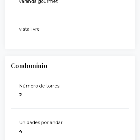
varanda gourmet
vista livre
Condomínio
Número de torres:
2
Unidades por andar:
4