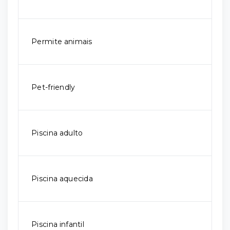
Permite animais
Pet-friendly
Piscina adulto
Piscina aquecida
Piscina infantil