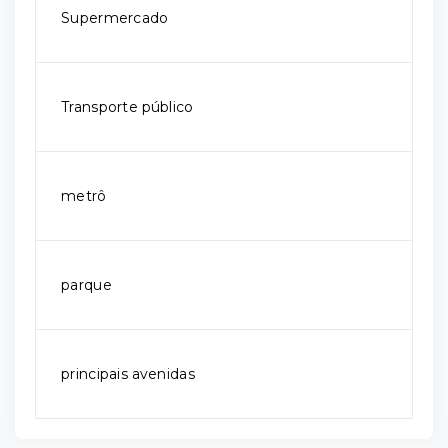
Supermercado
Transporte público
metrô
parque
principais avenidas