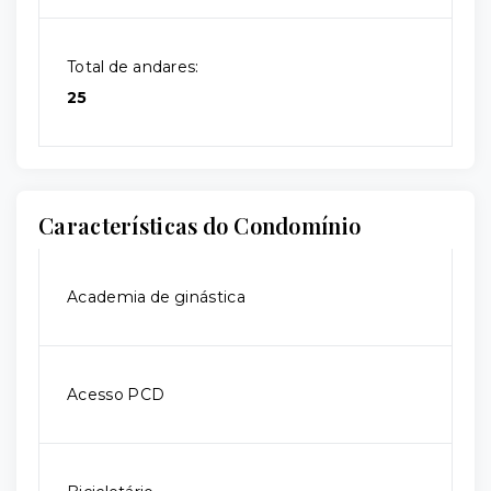
Total de andares:
25
Características do Condomínio
Academia de ginástica
Acesso PCD