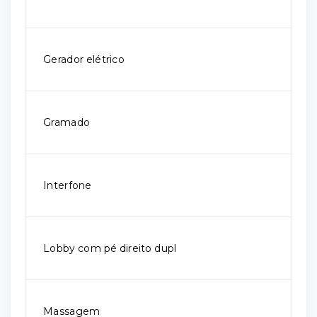
Gerador elétrico
Gramado
Interfone
Lobby com pé direito dupl
Massagem