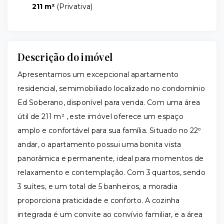
211 m²
(
Privativa
)
Descrição do imóvel
Apresentamos um excepcional apartamento
residencial, semimobiliado localizado no condomínio
Ed Soberano, disponível para venda. Com uma área
útil de 211 m² , este imóvel oferece um espaço
amplo e confortável para sua família. Situado no 22º
andar, o apartamento possui uma bonita vista
panorâmica e permanente, ideal para momentos de
relaxamento e contemplação. Com 3 quartos, sendo
3 suítes, e um total de 5 banheiros, a moradia
proporciona praticidade e conforto. A cozinha
integrada é um convite ao convívio familiar, e a área