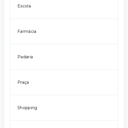
Escola
Farmácia
Padaria
Praça
Shopping