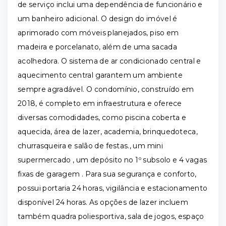
de serviço inclui uma dependência de funcionário e
um banheiro adicional. O design do imóvel é
aprimorado com móveis planejados, piso em
madeira e porcelanato, além de uma sacada
acolhedora. O sistema de ar condicionado central e
aquecimento central garantem um ambiente
sempre agradável. O condomínio, construído em
2018, é completo em infraestrutura e oferece
diversas comodidades, como piscina coberta e
aquecida, área de lazer, academia, brinquedoteca,
churrasqueira e salão de festas., um mini
supermercado , um depósito no 1º subsolo e 4 vagas
fixas de garagem . Para sua segurança e conforto,
possui portaria 24 horas, vigilância e estacionamento
disponível 24 horas. As opções de lazer incluem
também quadra poliesportiva, sala de jogos, espaço