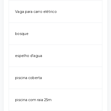
Vaga para carro elétrico
bosque
espelho d'agua
piscina coberta
piscina com raia 25m