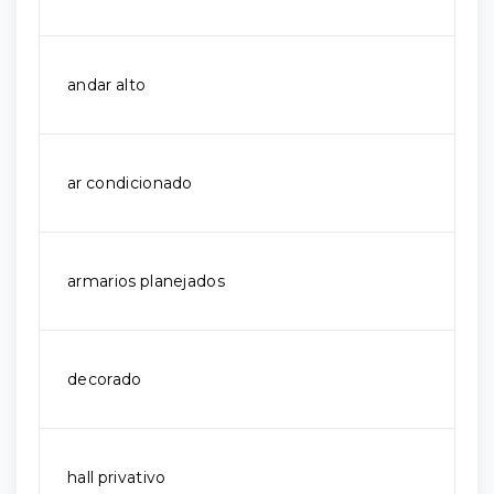
andar alto
ar condicionado
armarios planejados
decorado
hall privativo