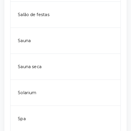
Salão de festas
Sauna
Sauna seca
Solarium
Spa