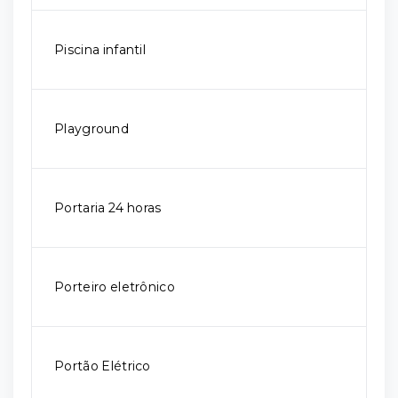
Piscina infantil
Playground
Portaria 24 horas
Porteiro eletrônico
Portão Elétrico