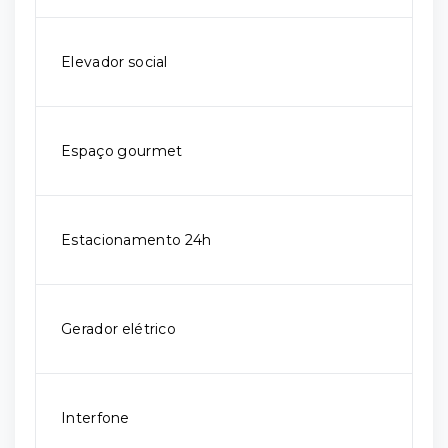
Elevador social
Espaço gourmet
Estacionamento 24h
Gerador elétrico
Interfone