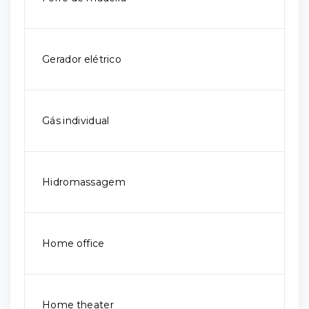
Gerador elétrico
Gás individual
Hidromassagem
Home office
Home theater