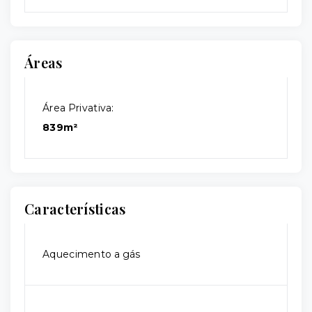
Áreas
Área Privativa:
839m²
Características
Aquecimento a gás