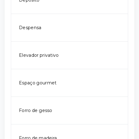
Depósito
Despensa
Elevador privativo
Espaço gourmet
Forro de gesso
Forro de madeira