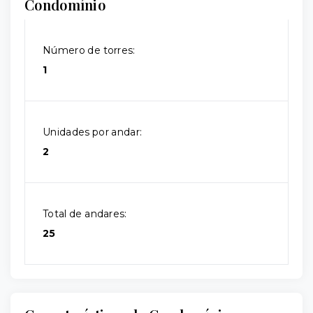
Condomínio
Número de torres:
1
Unidades por andar:
2
Total de andares:
25