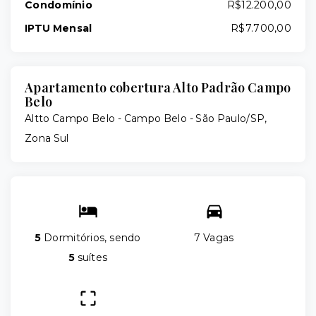
Condomínio
R$12.200,00
IPTU Mensal
R$7.700,00
Apartamento cobertura Alto Padrão Campo
Belo
Altto Campo Belo -
Campo Belo - São Paulo/SP,
Zona Sul
5
Dormitórios, sendo
7 Vagas
5
suítes