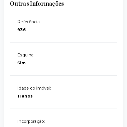
Outras Informações
Referência:
936
Esquina:
Sim
Idade do imóvel:
11 anos
Incorporação: