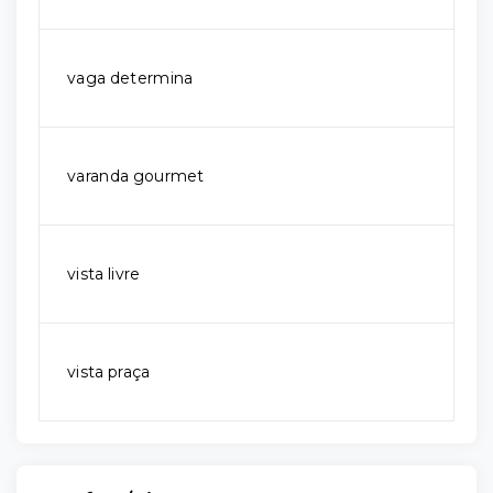
vaga determina
varanda gourmet
vista livre
vista praça