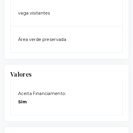
vaga visitantes
Área verde preservada
Valores
Aceita Financiamento:
Sim