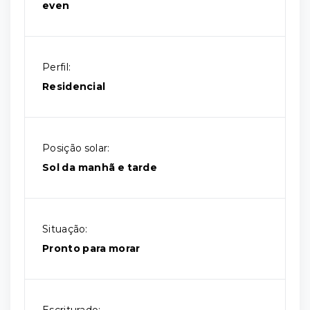
even
Perfil:
Residencial
Posição solar:
Sol da manhã e tarde
Situação:
Pronto para morar