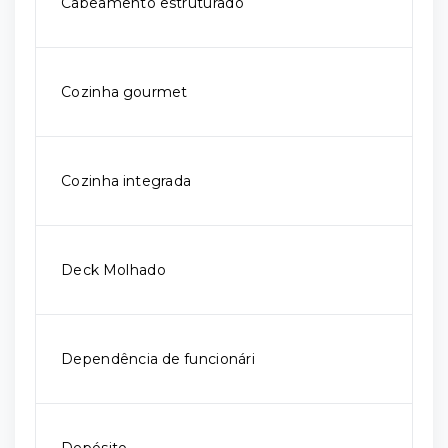
Cabeamento estruturado
Cozinha gourmet
Cozinha integrada
Deck Molhado
Dependência de funcionári