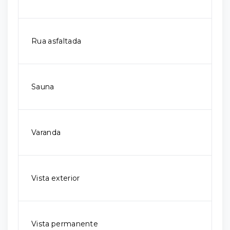
Rua asfaltada
Sauna
Varanda
Vista exterior
Vista permanente