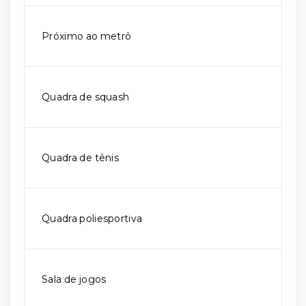
Próximo ao metrô
Quadra de squash
Quadra de tênis
Quadra poliesportiva
Sala de jogos