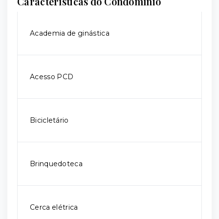
Características do Condomínio
Academia de ginástica
Acesso PCD
Bicicletário
Brinquedoteca
Cerca elétrica