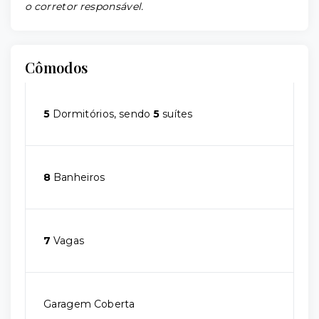
o corretor responsável.
Cômodos
5
Dormitórios, sendo
5
suítes
8
Banheiros
7
Vagas
Garagem Coberta