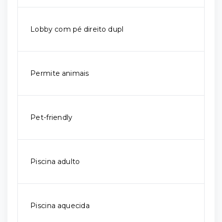
Lobby com pé direito dupl
Permite animais
Pet-friendly
Piscina adulto
Piscina aquecida