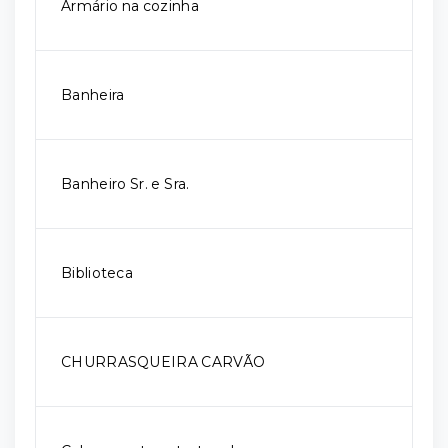
Armário na cozinha
Banheira
Banheiro Sr. e Sra.
Biblioteca
CHURRASQUEIRA CARVÃO