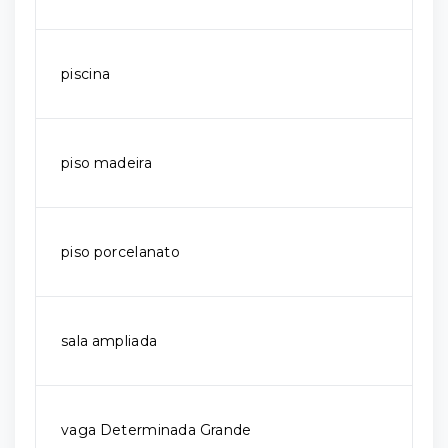
piscina
piso madeira
piso porcelanato
sala ampliada
vaga Determinada Grande