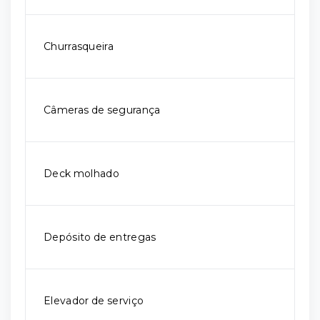
Churrasqueira
Câmeras de segurança
Deck molhado
Depósito de entregas
Elevador de serviço