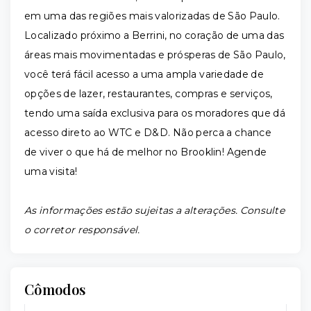
em uma das regiões mais valorizadas de São Paulo.
Localizado próximo a Berrini, no coração de uma das
áreas mais movimentadas e prósperas de São Paulo,
você terá fácil acesso a uma ampla variedade de
opções de lazer, restaurantes, compras e serviços,
tendo uma saída exclusiva para os moradores que dá
acesso direto ao WTC e D&D. Não perca a chance
de viver o que há de melhor no Brooklin! Agende
uma visita!
As informações estão sujeitas a alterações. Consulte
o corretor responsável.
Cômodos