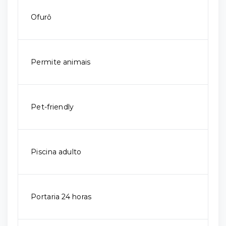
Ofurô
Permite animais
Pet-friendly
Piscina adulto
Portaria 24 horas