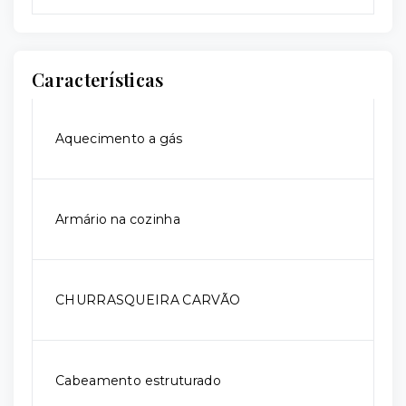
Características
Aquecimento a gás
Armário na cozinha
CHURRASQUEIRA CARVÃO
Cabeamento estruturado