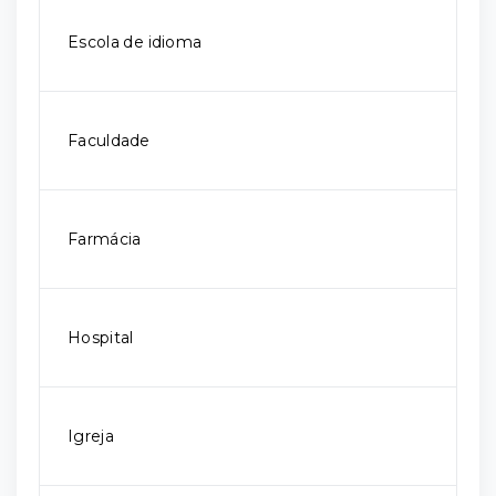
Escola de idioma
Faculdade
Farmácia
Hospital
Igreja