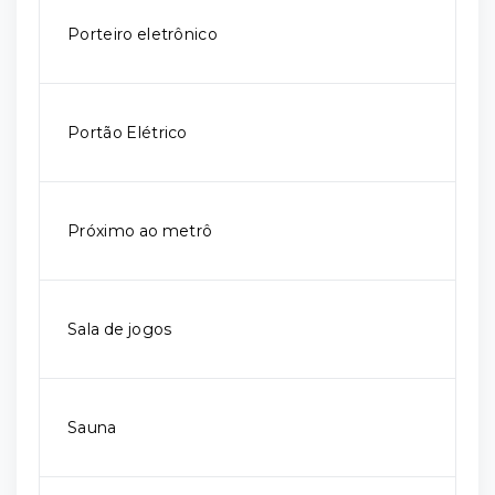
Porteiro eletrônico
Portão Elétrico
Próximo ao metrô
Sala de jogos
Sauna