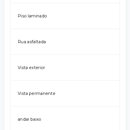
Piso laminado
Rua asfaltada
Vista exterior
Vista permanente
andar baixo