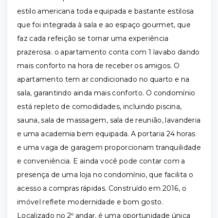
estilo americana toda equipada e bastante estilosa
que foi integrada à sala e ao espaço gourmet, que
faz cada refeição se tornar uma experiência
prazerosa. o apartamento conta com 1 lavabo dando
mais conforto na hora de receber os amigos. O
apartamento tem ar condicionado no quarto e na
sala, garantindo ainda mais conforto. O condomínio
está repleto de comodidades, incluindo piscina,
sauna, sala de massagem, sala de reunião, lavanderia
e uma academia bem equipada. A portaria 24 horas
e uma vaga de garagem proporcionam tranquilidade
e conveniência. E ainda você pode contar com a
presença de uma loja no condomínio, que facilita o
acesso a compras rápidas. Construído em 2016, o
imóvel reflete modernidade e bom gosto.
Localizado no 2º andar, é uma oportunidade única