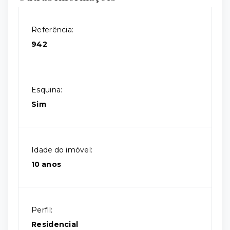
Referência:
942
Esquina:
Sim
Idade do imóvel:
10 anos
Perfil:
Residencial