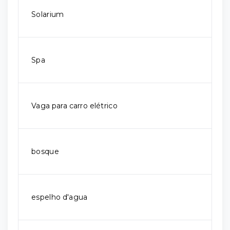
Solarium
Spa
Vaga para carro elétrico
bosque
espelho d'agua