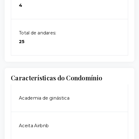
4
Total de andares:
25
Características do Condomínio
Academia de ginástica
Aceita Airbnb