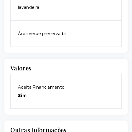
lavandeira
Área verde preservada
Valores
Aceita Financiamento:
Sim
Outras Informações