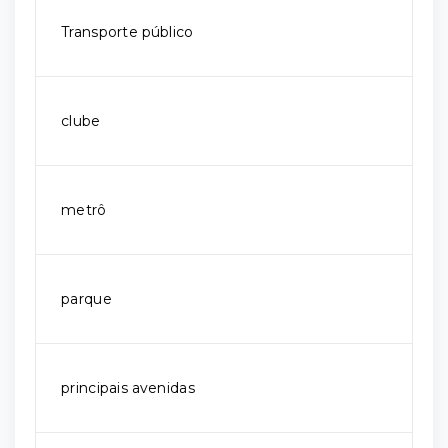
Transporte público
clube
metrô
parque
principais avenidas