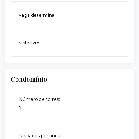
vaga determina
vista livre
Condomínio
Número de torres:
1
Unidades por andar: