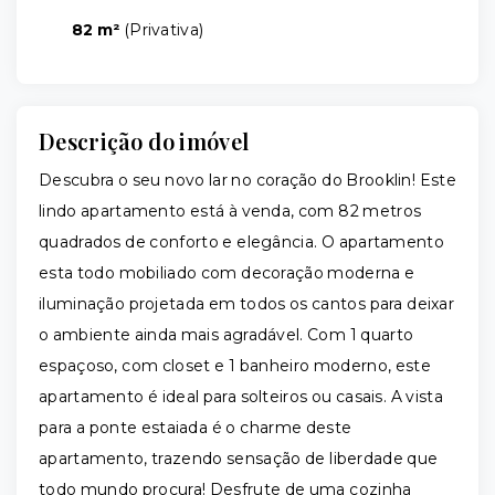
82 m²
(
Privativa
)
Descrição do imóvel
Descubra o seu novo lar no coração do Brooklin! Este
lindo apartamento está à venda, com 82 metros
quadrados de conforto e elegância. O apartamento
esta todo mobiliado com decoração moderna e
iluminação projetada em todos os cantos para deixar
o ambiente ainda mais agradável. Com 1 quarto
espaçoso, com closet e 1 banheiro moderno, este
apartamento é ideal para solteiros ou casais. A vista
para a ponte estaiada é o charme deste
apartamento, trazendo sensação de liberdade que
todo mundo procura! Desfrute de uma cozinha