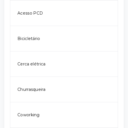
Acesso PCD
Bicicletário
Cerca elétrica
Churrasqueira
Coworking