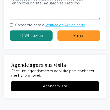
Concordo com a
Política de Privacidade
WhatsApp
E-mail
Agende agora sua visita
Faça um agendamento de visita para conhecer
melhor o imóvel.
Agendar visita