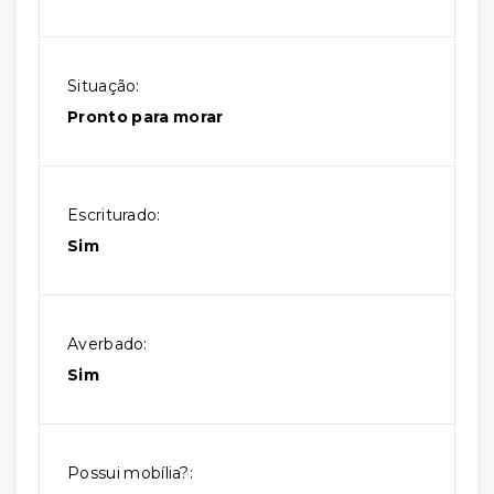
Situação:
Pronto para morar
Escriturado:
Sim
Averbado:
Sim
Possui mobília?: