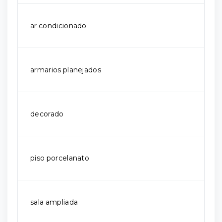
ar condicionado
armarios planejados
decorado
piso porcelanato
sala ampliada