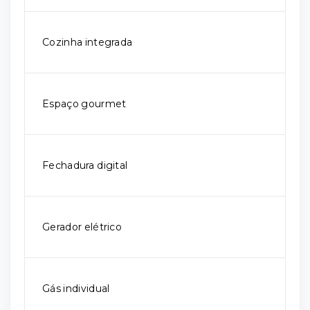
Cozinha integrada
Espaço gourmet
Fechadura digital
Gerador elétrico
Gás individual