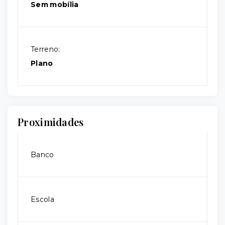
Sem mobília
Terreno:
Plano
Proximidades
Banco
Escola