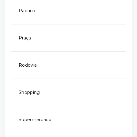
Padaria
Praça
Rodovia
Shopping
Supermercado