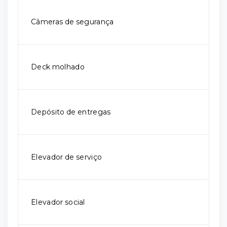
Câmeras de segurança
Deck molhado
Depósito de entregas
Elevador de serviço
Elevador social