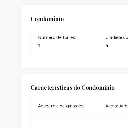
Condomínio
Número de torres:
Unidades p
1
4
Características do Condomínio
Academia de ginástica
Aceita Air