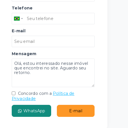
Telefone
E-mail
Mensagem
Concordo com a
Política de
Privacidade
WhatsApp
E-mail