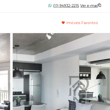
(11) 94932-2215
Ver e-mail
Imóveis Favoritos