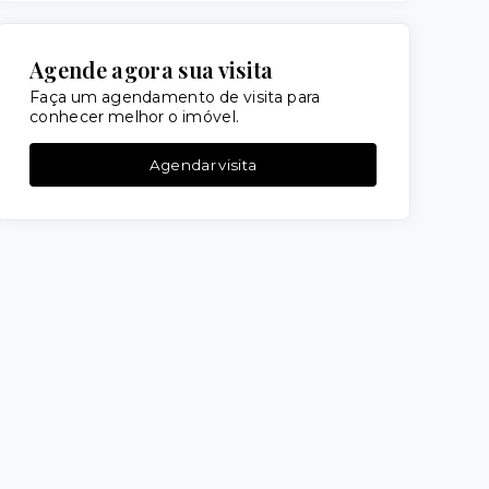
Agende agora sua visita
Faça um agendamento de visita para
conhecer melhor o imóvel.
Agendar visita