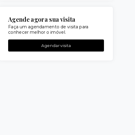
Agende agora sua visita
Faça um agendamento de visita para
conhecer melhor o imóvel.
Agendar visita