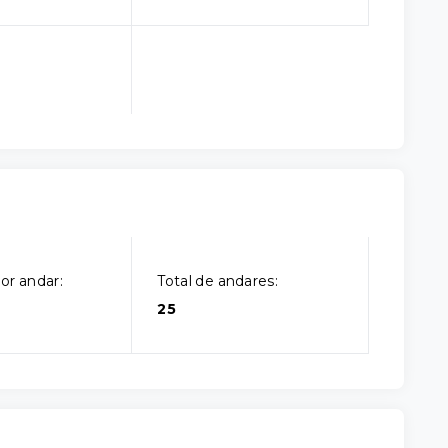
or andar:
Total de andares:
25