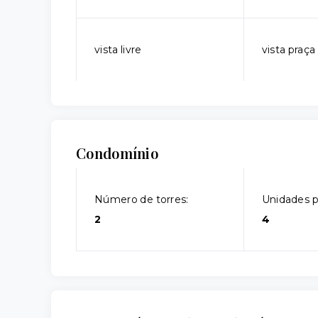
vista livre
vista praça
Condomínio
Número de torres:
Unidades p
2
4