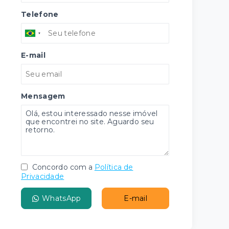
Telefone
E-mail
Mensagem
Concordo com a
Política de
Privacidade
WhatsApp
E-mail