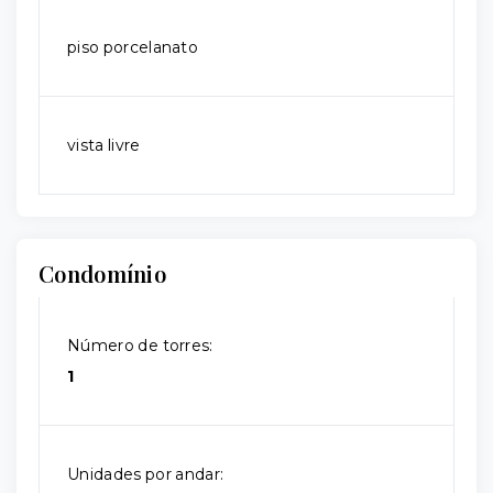
piso porcelanato
vista livre
Condomínio
Número de torres:
1
Unidades por andar: