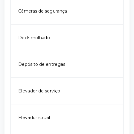
Câmeras de segurança
Deck molhado
Depósito de entregas
Elevador de serviço
Elevador social