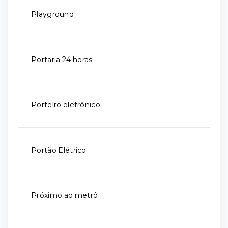
Playground
Portaria 24 horas
Porteiro eletrônico
Portão Elétrico
Próximo ao metrô