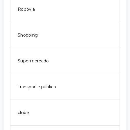
Rodovia
Shopping
Supermercado
Transporte público
clube