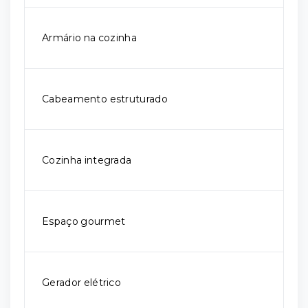
Armário na cozinha
Cabeamento estruturado
Cozinha integrada
Espaço gourmet
Gerador elétrico