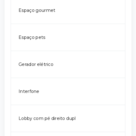
Espaço gourmet
Espaço pets
Gerador elétrico
Interfone
Lobby com pé direito dupl