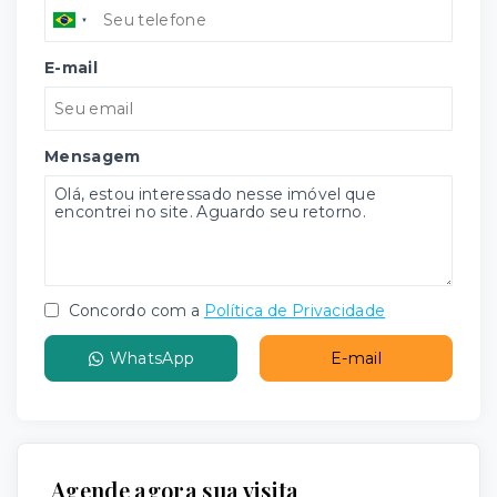
E-mail
Mensagem
Concordo com a
Política de Privacidade
WhatsApp
E-mail
Agende agora sua visita