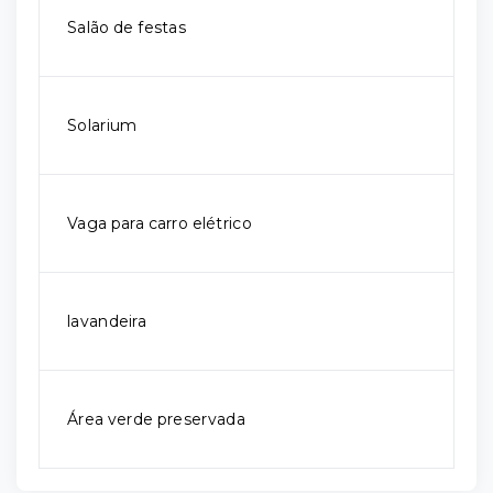
Salão de festas
Solarium
Vaga para carro elétrico
lavandeira
Área verde preservada