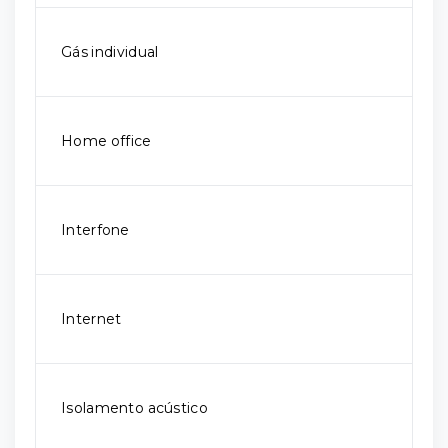
Gás individual
Home office
Interfone
Internet
Isolamento acústico