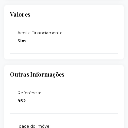
Valores
Aceita Financiamento:
Sim
Outras Informações
Referência:
952
Idade do imóvel: