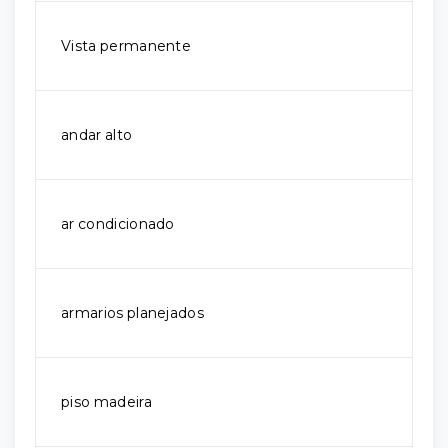
Vista permanente
andar alto
ar condicionado
armarios planejados
piso madeira