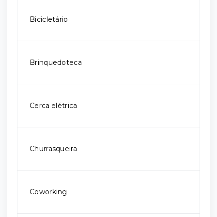
Bicicletário
Brinquedoteca
Cerca elétrica
Churrasqueira
Coworking