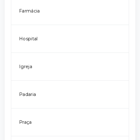
Farmácia
Hospital
Igreja
Padaria
Praça