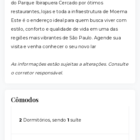
do Parque Ibirapuera Cercado por ótimos
restaurantes, lojas e toda a infraestrutura de Moema
Este é o endereço ideal para quem busca viver com
estilo, conforto e qualidade de vida em uma das
regiões mais vibrantes de São Paulo. Agende sua
visita e venha conhecer o seu novo lar
As informações estão sujeitas a alterações. Consulte
o corretor responsável.
Cômodos
2
Dormitórios, sendo
1
suíte