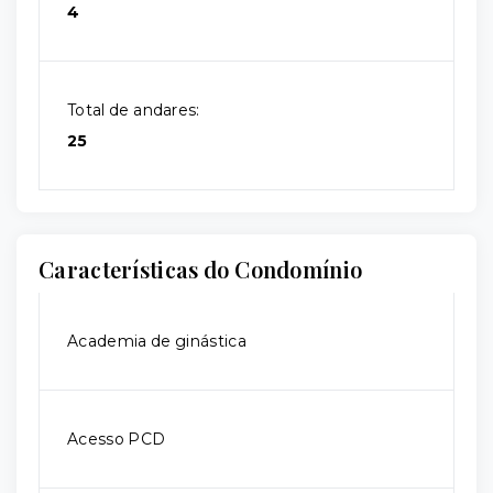
4
Total de andares:
25
Características do Condomínio
Academia de ginástica
Acesso PCD