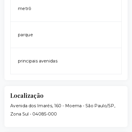
metrô
parque
principais avenidas
Localização
Avenida dos Imarés, 160 - Moema - São Paulo/SP,
Zona Sul
- 04085-000