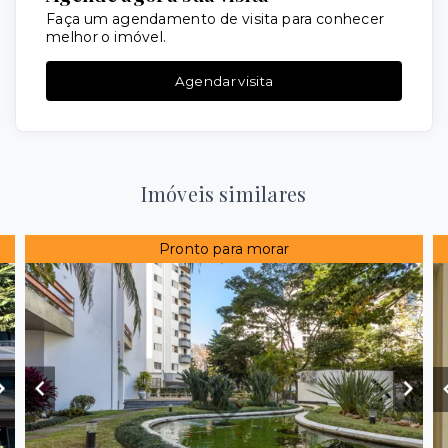
Faça um agendamento de visita para conhecer
melhor o imóvel.
Agendar visita
Imóveis similares
Pronto para morar