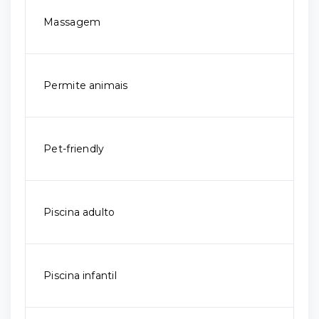
Massagem
Permite animais
Pet-friendly
Piscina adulto
Piscina infantil