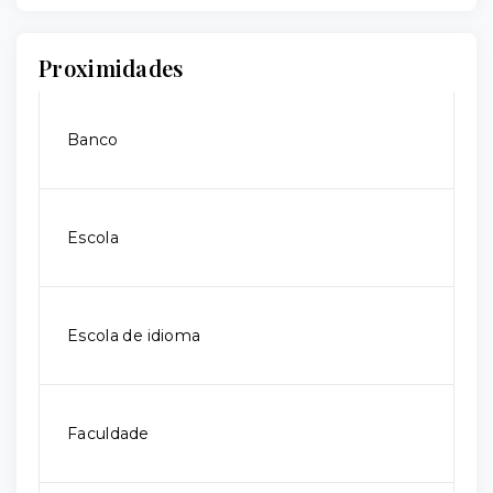
Proximidades
Banco
Escola
Escola de idioma
Faculdade