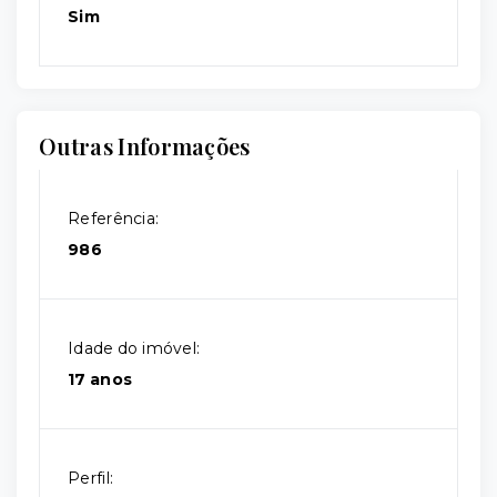
Sim
Outras Informações
Referência:
986
Idade do imóvel:
17 anos
Perfil: