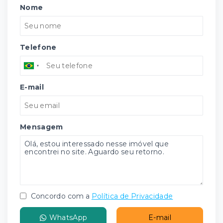
Nome
Telefone
E-mail
Mensagem
Concordo com a
Política de Privacidade
WhatsApp
E-mail