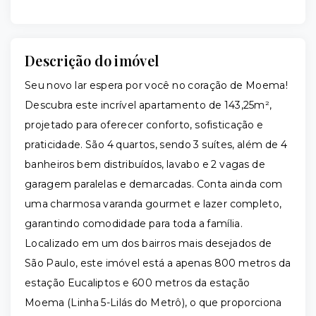
Descrição do imóvel
Seu novo lar espera por você no coração de Moema!
Descubra este incrível apartamento de 143,25m²,
projetado para oferecer conforto, sofisticação e
praticidade. São 4 quartos, sendo 3 suítes, além de 4
banheiros bem distribuídos, lavabo e 2 vagas de
garagem paralelas e demarcadas. Conta ainda com
uma charmosa varanda gourmet e lazer completo,
garantindo comodidade para toda a família.
Localizado em um dos bairros mais desejados de
São Paulo, este imóvel está a apenas 800 metros da
estação Eucaliptos e 600 metros da estação
Moema (Linha 5-Lilás do Metrô), o que proporciona