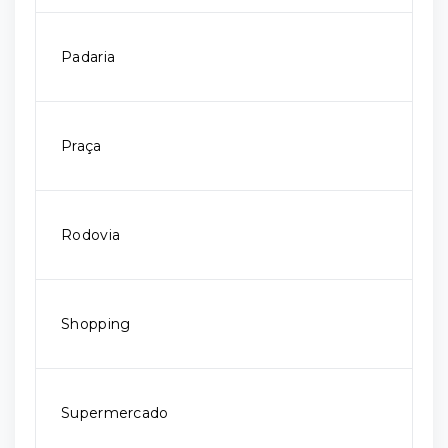
Padaria
Praça
Rodovia
Shopping
Supermercado