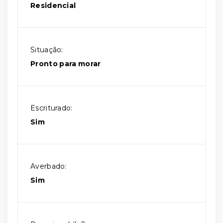
Residencial
Situação:
Pronto para morar
Escriturado:
Sim
Averbado:
Sim