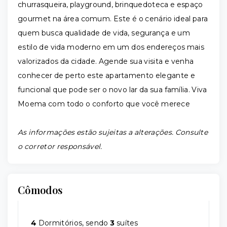
churrasqueira, playground, brinquedoteca e espaço
gourmet na área comum. Este é o cenário ideal para
quem busca qualidade de vida, segurança e um
estilo de vida moderno em um dos endereços mais
valorizados da cidade. Agende sua visita e venha
conhecer de perto este apartamento elegante e
funcional que pode ser o novo lar da sua família. Viva
Moema com todo o conforto que você merece
As informações estão sujeitas a alterações. Consulte
o corretor responsável.
Cômodos
4
Dormitórios, sendo
3
suítes