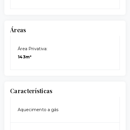
Áreas
Área Privativa:
143m²
Características
Aquecimento a gás