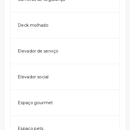
Deck molhado
Elevador de serviço
Elevador social
Espaço gourmet
Espaço pets