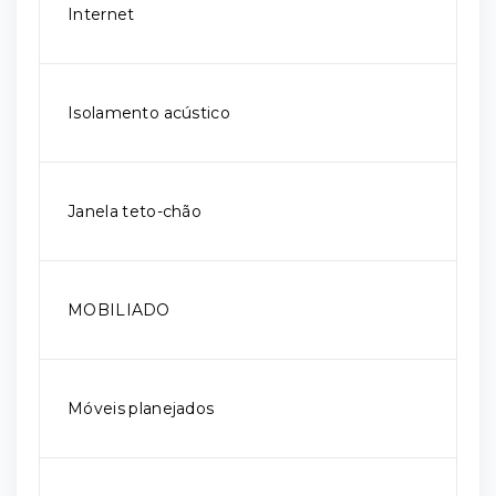
Internet
Isolamento acústico
Janela teto-chão
MOBILIADO
Móveis planejados