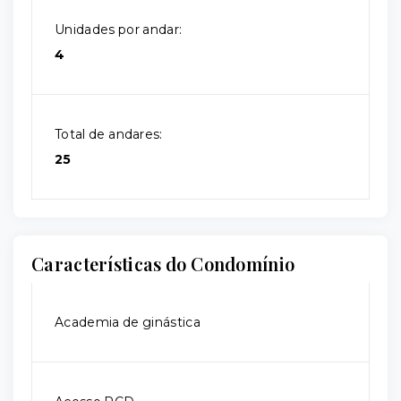
Unidades por andar:
4
Total de andares:
25
Características do Condomínio
Academia de ginástica