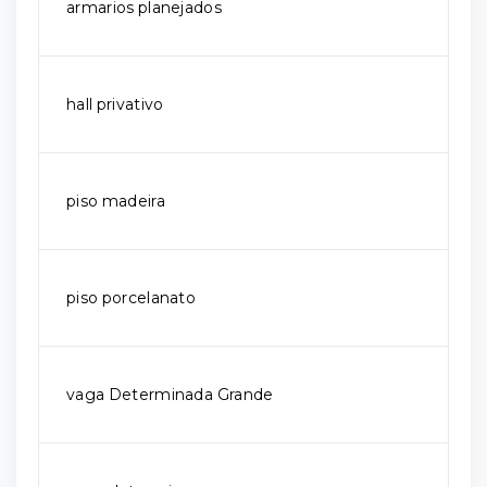
armarios planejados
hall privativo
piso madeira
piso porcelanato
vaga Determinada Grande