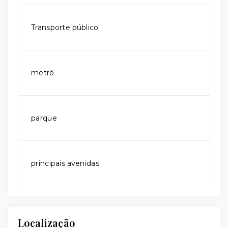
Transporte público
metrô
parque
principais avenidas
Localização