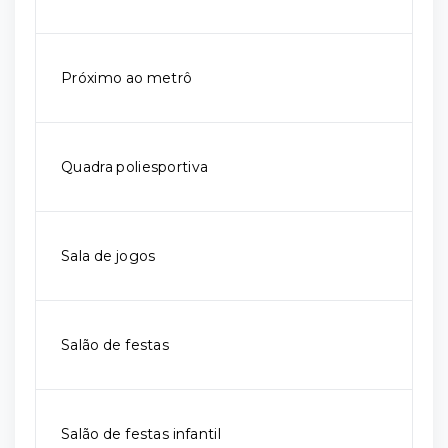
Próximo ao metrô
Quadra poliesportiva
Sala de jogos
Salão de festas
Salão de festas infantil