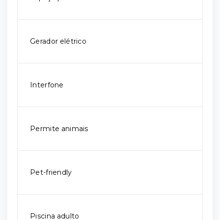
Gerador elétrico
Interfone
Permite animais
Pet-friendly
Piscina adulto