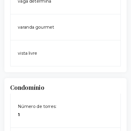
vaga determina
varanda gourmet
vista livre
Condomínio
Número de torres:
1