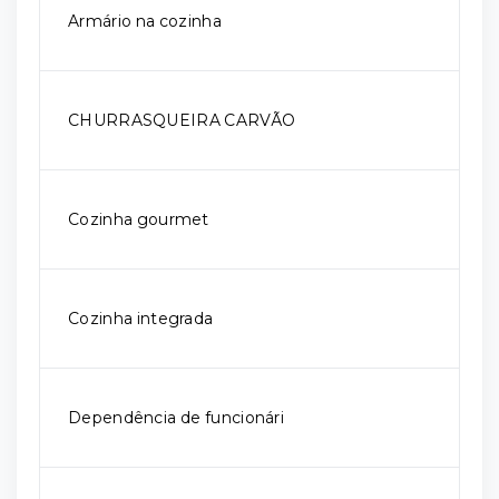
Armário na cozinha
CHURRASQUEIRA CARVÃO
Cozinha gourmet
Cozinha integrada
Dependência de funcionári