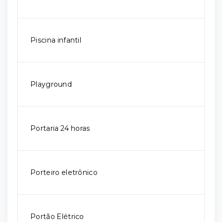
Piscina infantil
Playground
Portaria 24 horas
Porteiro eletrônico
Portão Elétrico