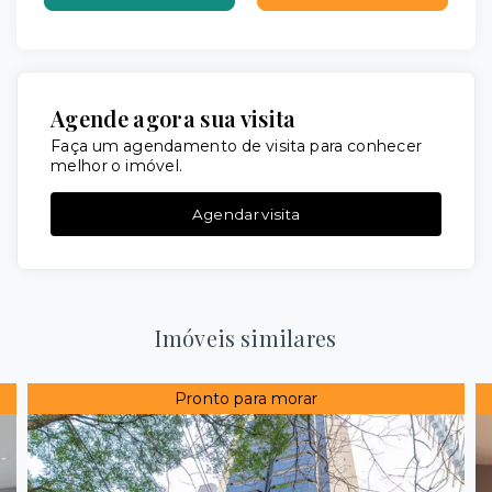
Agende agora sua visita
Faça um agendamento de visita para conhecer
melhor o imóvel.
Agendar visita
Imóveis similares
Pronto para morar