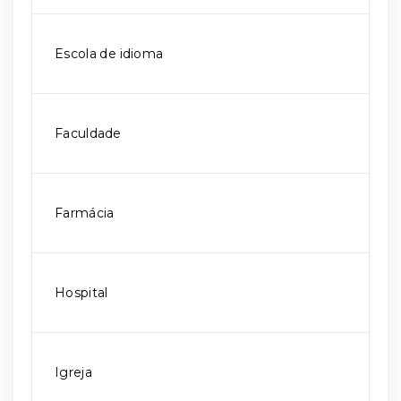
Escola de idioma
Faculdade
Farmácia
Hospital
Igreja