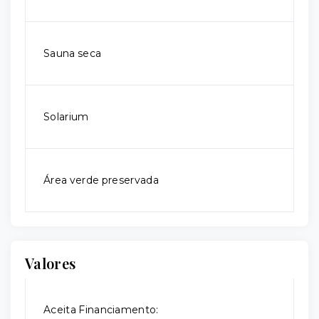
Sauna seca
Solarium
Área verde preservada
Valores
Aceita Financiamento: