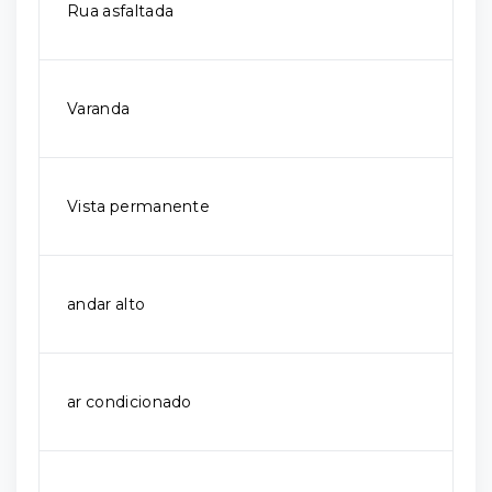
Rua asfaltada
Varanda
Vista permanente
andar alto
ar condicionado