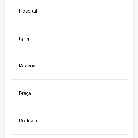
Hospital
Igreja
Padaria
Praça
Rodovia