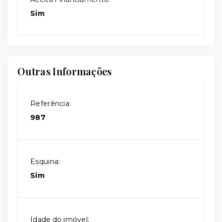
Sim
Outras Informações
Referência:
987
Esquina:
Sim
Idade do imóvel: