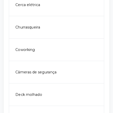
Cerca elétrica
Churrasqueira
Coworking
Câmeras de segurança
Deck molhado