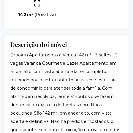
142 m²
(
Privativa
)
Descrição do imóvel
Brooklin Apartamento à Venda 142 m² - 3 suítes - 3
vagas Varanda Gourmet e Lazer Apartamento em
andar alto, com vista aberta e lazer completo,
reunindo boa planta, conforto acústico e estrutura
de condomínio para atender toda a família. Com
planta bem resolvida, reúne atributos que fazem
diferença no dia a dia de famílias com filhos
pequenos. São 142 m², em andar alto, com vista
aberta e definitiva. Não há prédios encostados, o
que garante excelente iluminação natural em todos