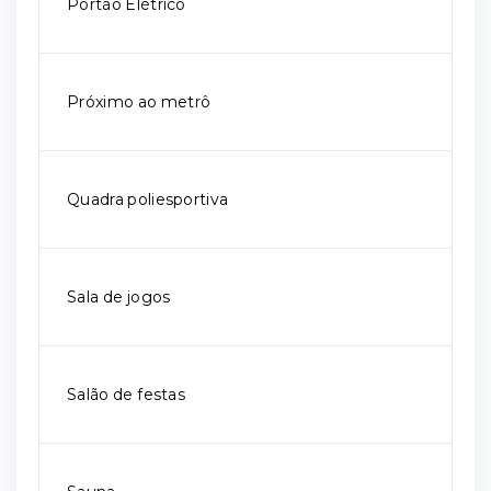
Portão Elétrico
Próximo ao metrô
Quadra poliesportiva
Sala de jogos
Salão de festas