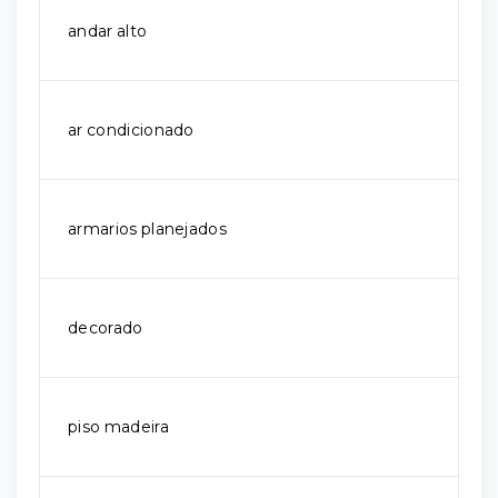
andar alto
ar condicionado
armarios planejados
decorado
piso madeira