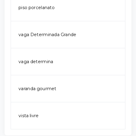
piso porcelanato
vaga Determinada Grande
vaga determina
varanda gourmet
vista livre