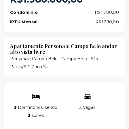
Condomínio
R$1.700,00
IPTU Mensal
R$1.290,00
Apartamento Personale Campo Belo andar
alto vista livre
Personale Campo Belo -
Campo Belo - São
Paulo/SP, Zona Sul
3
Dormitórios, sendo
3 Vagas
3
suítes