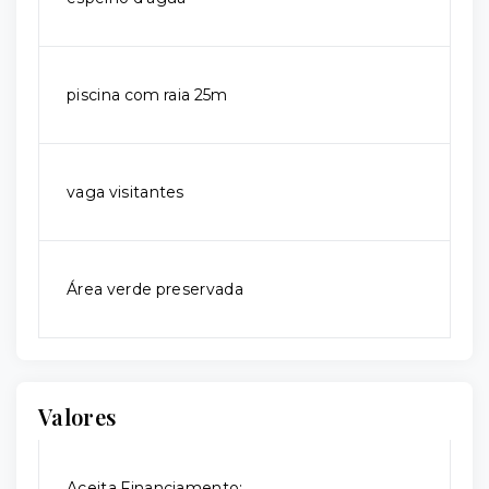
piscina com raia 25m
vaga visitantes
Área verde preservada
Valores
Aceita Financiamento: