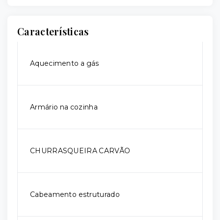
Características
Aquecimento a gás
Armário na cozinha
CHURRASQUEIRA CARVÃO
Cabeamento estruturado