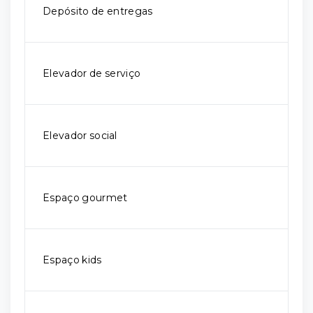
Depósito de entregas
Elevador de serviço
Elevador social
Espaço gourmet
Espaço kids