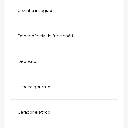
Cozinha integrada
Dependência de funcionári
Depósito
Espaço gourmet
Gerador elétrico