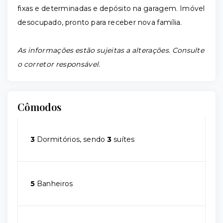
fixas e determinadas e depósito na garagem. Imóvel
desocupado, pronto para receber nova família.
As informações estão sujeitas a alterações. Consulte
o corretor responsável.
Cômodos
3
Dormitórios, sendo
3
suítes
5
Banheiros