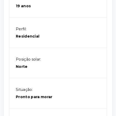
19 anos
Perfil:
Residencial
Posição solar:
Norte
Situação:
Pronto para morar