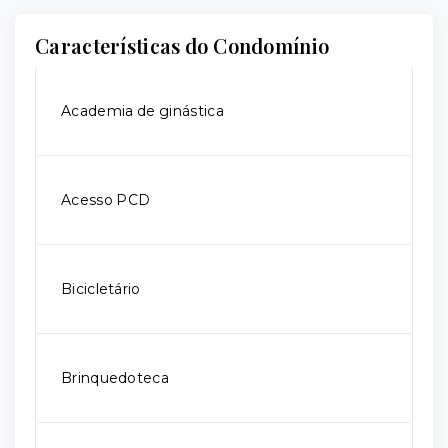
Características do Condomínio
Academia de ginástica
Acesso PCD
Bicicletário
Brinquedoteca