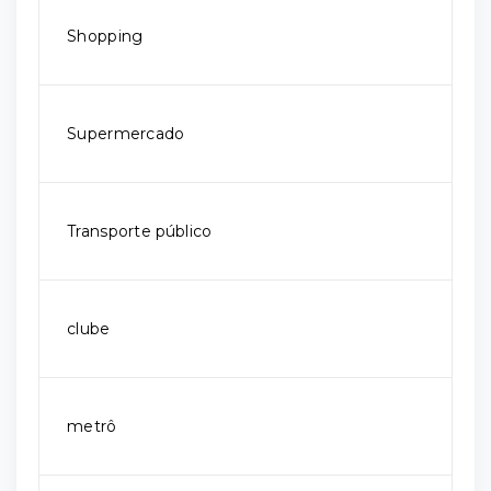
Shopping
Supermercado
Transporte público
clube
metrô