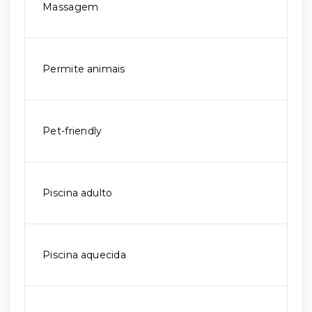
Massagem
Permite animais
Pet-friendly
Piscina adulto
Piscina aquecida