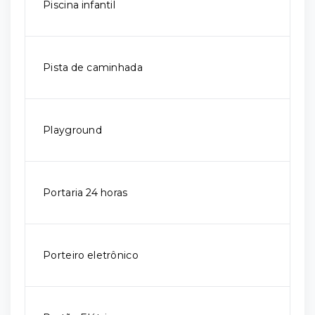
Piscina infantil
Pista de caminhada
Playground
Portaria 24 horas
Porteiro eletrônico