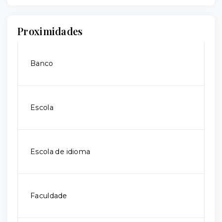
Proximidades
Banco
Escola
Escola de idioma
Faculdade