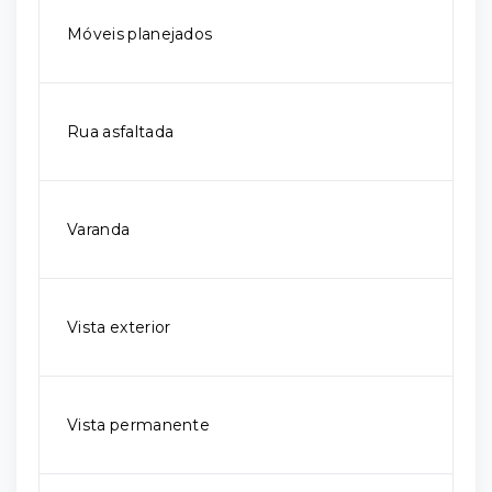
Móveis planejados
Rua asfaltada
Varanda
Vista exterior
Vista permanente