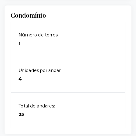
Condomínio
Número de torres:
1
Unidades por andar:
4
Total de andares:
25