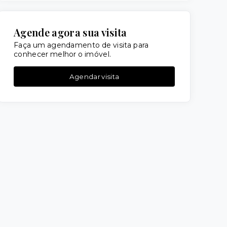
Agende agora sua visita
Faça um agendamento de visita para
conhecer melhor o imóvel.
Agendar visita