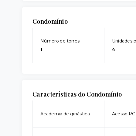
Condomínio
Número de torres:
Unidades p
1
4
Características do Condomínio
Academia de ginástica
Acesso P