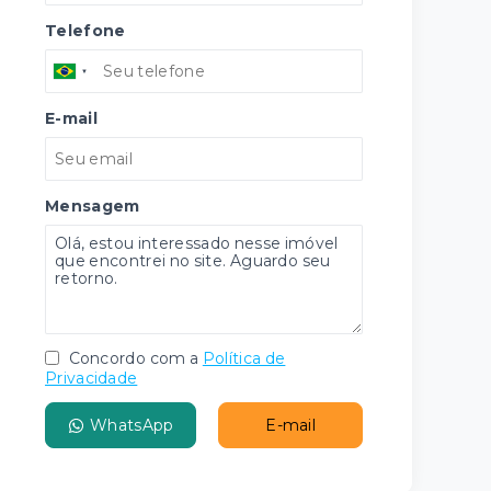
Telefone
E-mail
Mensagem
Concordo com a
Política de
Privacidade
WhatsApp
E-mail