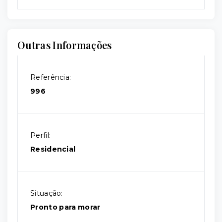
Outras Informações
Referência:
996
Perfil:
Residencial
Situação:
Pronto para morar