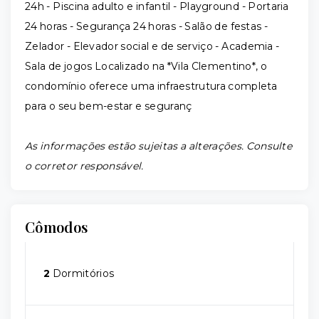
24h - Piscina adulto e infantil - Playground - Portaria
24 horas - Segurança 24 horas - Salão de festas -
Zelador - Elevador social e de serviço - Academia -
Sala de jogos Localizado na *Vila Clementino*, o
condomínio oferece uma infraestrutura completa
para o seu bem-estar e seguranç
As informações estão sujeitas a alterações. Consulte
o corretor responsável.
Cômodos
2
Dormitórios