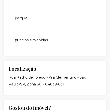
parque
principais avenidas
Localização
Rua Pedro de Toledo - Vila Clementino - São
Paulo/SP, Zona Sul
- 04039-031
Gostou do imóvel?