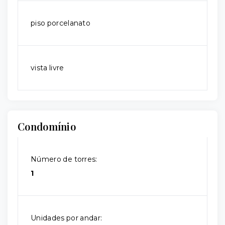
piso porcelanato
vista livre
Condomínio
Número de torres:
1
Unidades por andar: