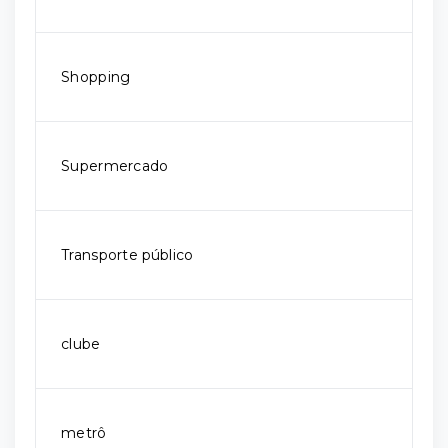
Shopping
Supermercado
Transporte público
clube
metrô