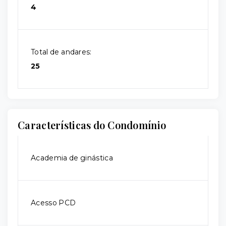
4
Total de andares:
25
Características do Condomínio
Academia de ginástica
Acesso PCD