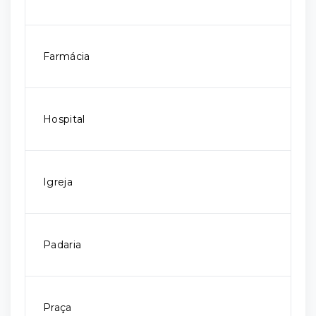
Farmácia
Hospital
Igreja
Padaria
Praça