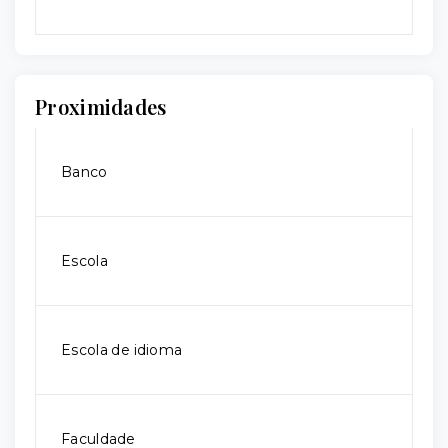
Proximidades
Banco
Escola
Escola de idioma
Faculdade