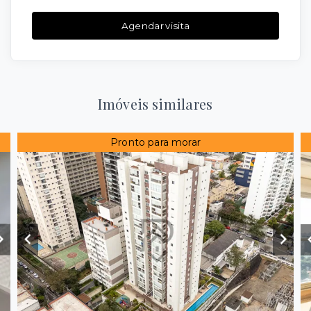
Agendar visita
Imóveis similares
Pronto para morar