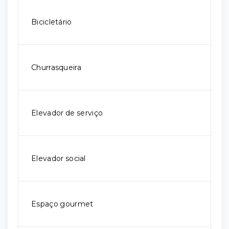
Bicicletário
Churrasqueira
Elevador de serviço
Elevador social
Espaço gourmet