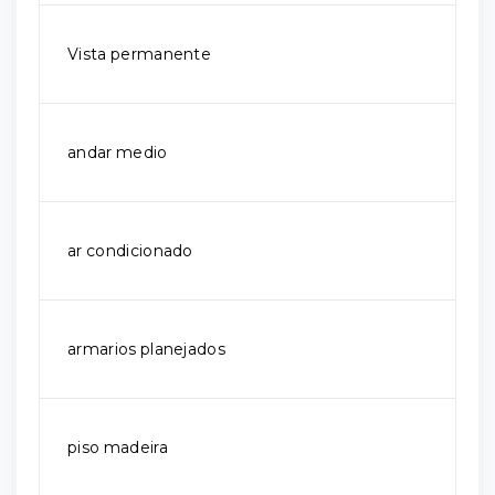
Vista permanente
andar medio
ar condicionado
armarios planejados
piso madeira