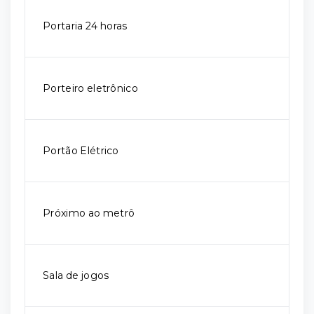
Portaria 24 horas
Porteiro eletrônico
Portão Elétrico
Próximo ao metrô
Sala de jogos