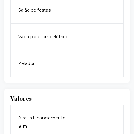
Salão de festas
Vaga para carro elétrico
Zelador
Valores
Aceita Financiamento:
Sim