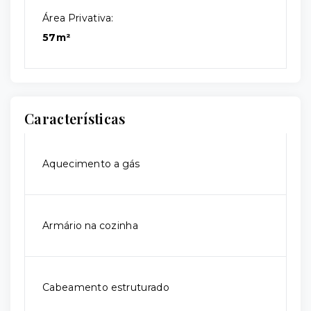
Área Privativa:
57m²
Características
Aquecimento a gás
Armário na cozinha
Cabeamento estruturado