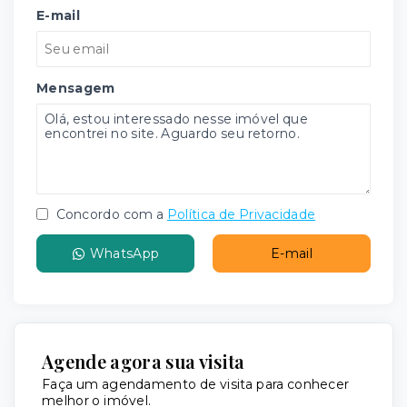
E-mail
Mensagem
Concordo com a
Política de Privacidade
WhatsApp
E-mail
Agende agora sua visita
Faça um agendamento de visita para conhecer
melhor o imóvel.