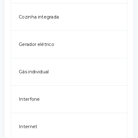
Cozinha integrada
Gerador elétrico
Gás individual
Interfone
Internet