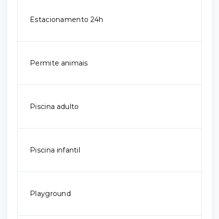
Estacionamento 24h
Permite animais
Piscina adulto
Piscina infantil
Playground