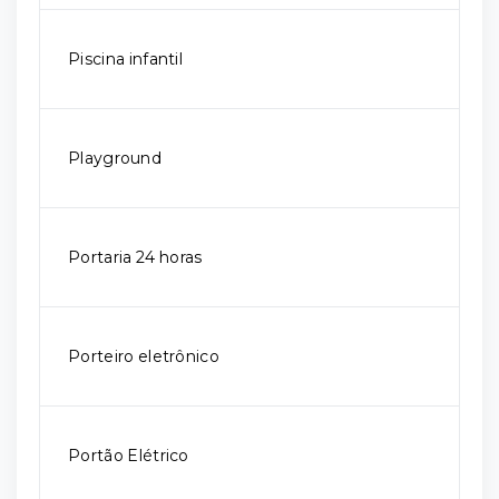
Piscina infantil
Playground
Portaria 24 horas
Porteiro eletrônico
Portão Elétrico