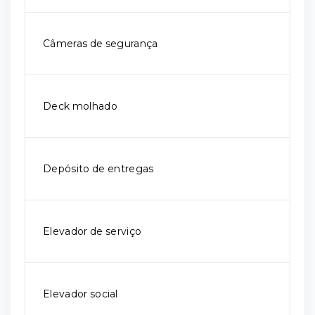
Câmeras de segurança
Deck molhado
Depósito de entregas
Elevador de serviço
Elevador social