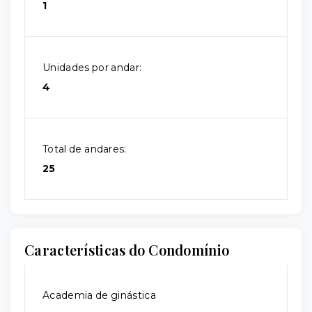
1
Unidades por andar:
4
Total de andares:
25
Características do Condomínio
Academia de ginástica