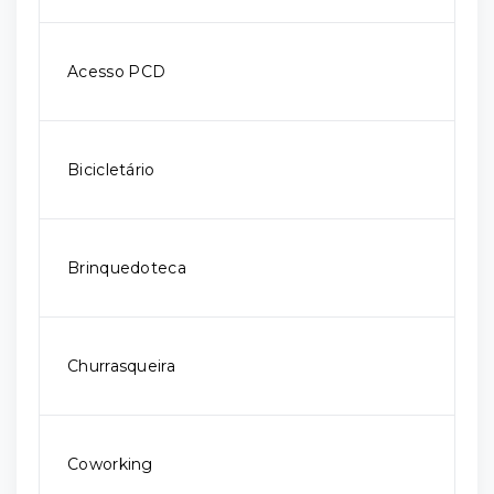
Acesso PCD
Bicicletário
Brinquedoteca
Churrasqueira
Coworking