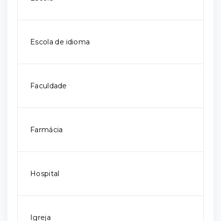
Escola de idioma
Faculdade
Farmácia
Hospital
Igreja