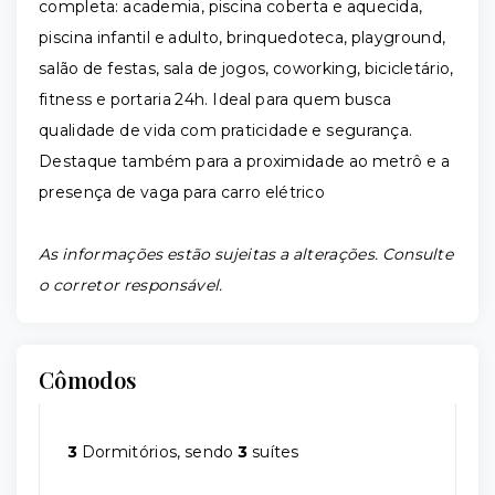
completa: academia, piscina coberta e aquecida,
piscina infantil e adulto, brinquedoteca, playground,
salão de festas, sala de jogos, coworking, bicicletário,
fitness e portaria 24h. Ideal para quem busca
qualidade de vida com praticidade e segurança.
Destaque também para a proximidade ao metrô e a
presença de vaga para carro elétrico
As informações estão sujeitas a alterações. Consulte
o corretor responsável.
Cômodos
3
Dormitórios, sendo
3
suítes