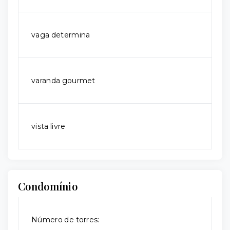
vaga determina
varanda gourmet
vista livre
Condomínio
Número de torres: