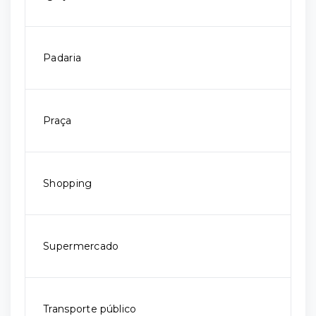
Padaria
Praça
Shopping
Supermercado
Transporte público