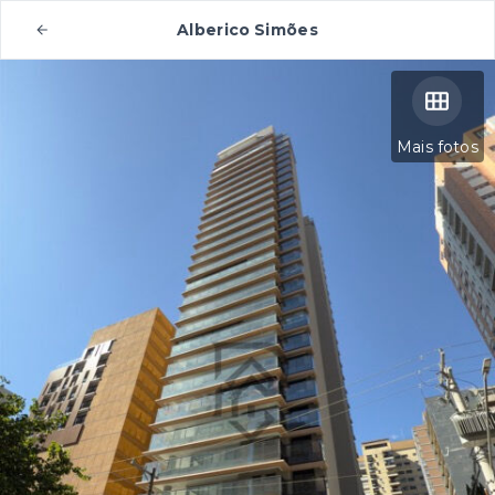
Alberico Simões
Mais fotos