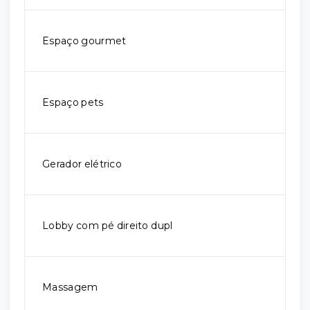
Espaço gourmet
Espaço pets
Gerador elétrico
Lobby com pé direito dupl
Massagem