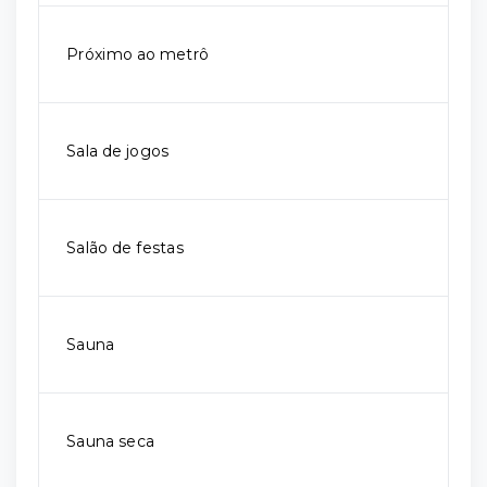
Próximo ao metrô
Sala de jogos
Salão de festas
Sauna
Sauna seca