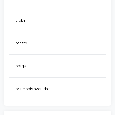
clube
metrô
parque
principais avenidas