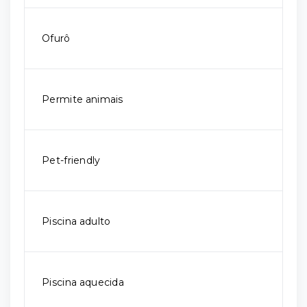
Ofurô
Permite animais
Pet-friendly
Piscina adulto
Piscina aquecida