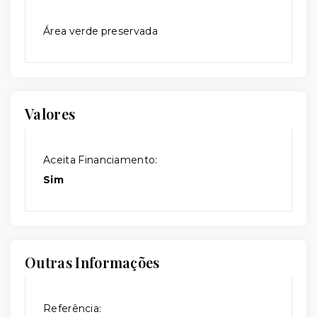
Área verde preservada
Valores
Aceita Financiamento:
Sim
Outras Informações
Referência: