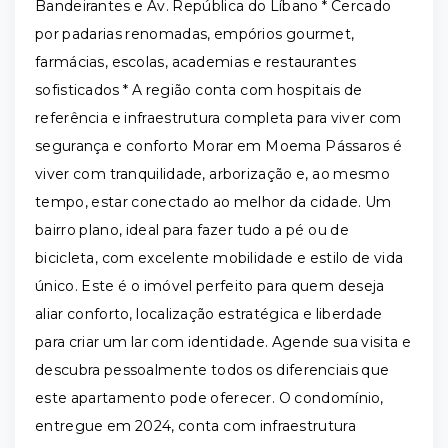
Bandeirantes e Av. República do Líbano * Cercado
por padarias renomadas, empórios gourmet,
farmácias, escolas, academias e restaurantes
sofisticados * A região conta com hospitais de
referência e infraestrutura completa para viver com
segurança e conforto Morar em Moema Pássaros é
viver com tranquilidade, arborização e, ao mesmo
tempo, estar conectado ao melhor da cidade. Um
bairro plano, ideal para fazer tudo a pé ou de
bicicleta, com excelente mobilidade e estilo de vida
único. Este é o imóvel perfeito para quem deseja
aliar conforto, localização estratégica e liberdade
para criar um lar com identidade. Agende sua visita e
descubra pessoalmente todos os diferenciais que
este apartamento pode oferecer. O condomínio,
entregue em 2024, conta com infraestrutura