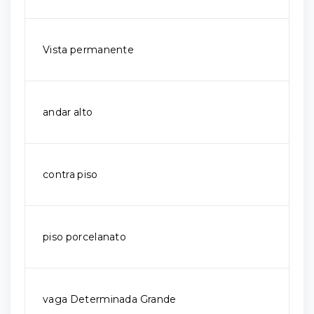
Vista permanente
andar alto
contra piso
piso porcelanato
vaga Determinada Grande