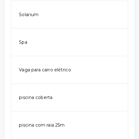
Solarium
Spa
Vaga para carro elétrico
piscina coberta
piscina com raia 25m