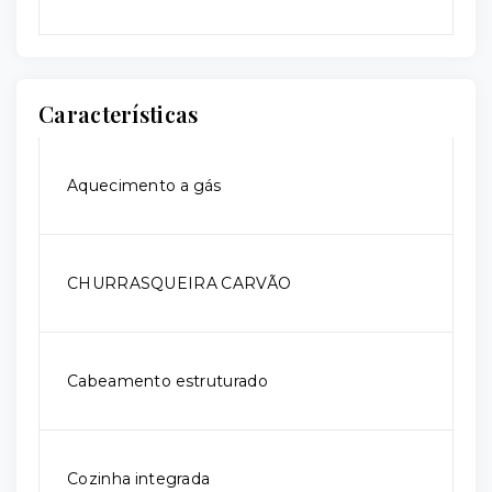
Características
Aquecimento a gás
CHURRASQUEIRA CARVÃO
Cabeamento estruturado
Cozinha integrada