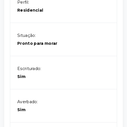
Perfil:
Residencial
Situação:
Pronto para morar
Escriturado:
Sim
Averbado:
Sim