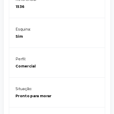
1536
Esquina:
Sim
Perfil:
Comercial
Situação:
Pronto para morar