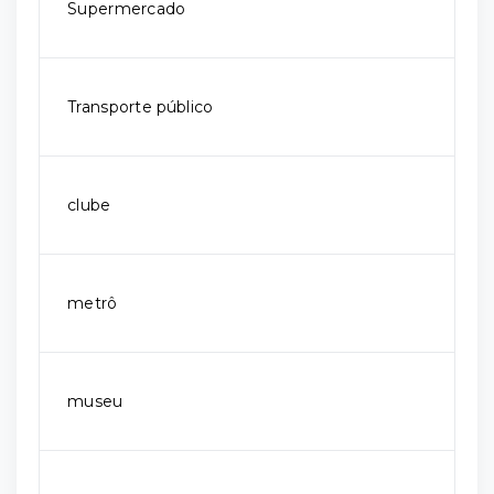
Supermercado
Transporte público
clube
metrô
museu