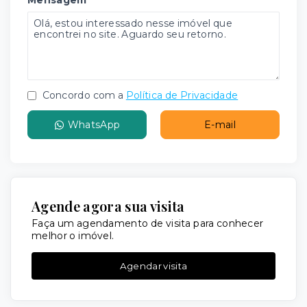
Mensagem
Concordo com a
Política de Privacidade
WhatsApp
E-mail
Agende agora sua visita
Faça um agendamento de visita para conhecer
melhor o imóvel.
Agendar visita