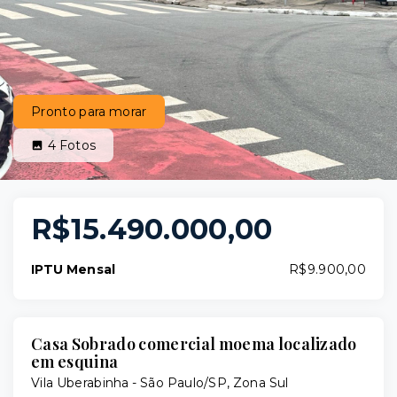
Pronto para morar
4
Fotos
R$15.490.000,00
IPTU Mensal
R$9.900,00
Casa Sobrado comercial moema localizado
em esquina
Vila Uberabinha - São Paulo/SP, Zona Sul