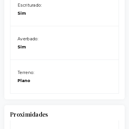
Escriturado:
Sim
Averbado:
Sim
Terreno:
Plano
Proximidades