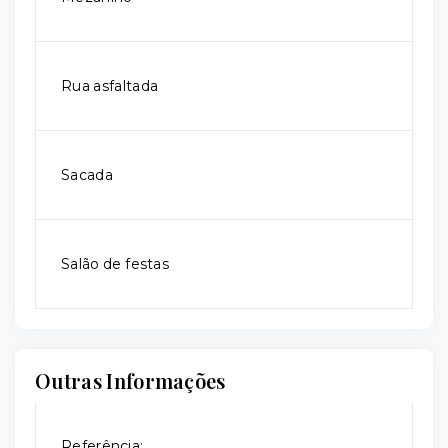
Rua asfaltada
Sacada
Salão de festas
Outras Informações
Referência: