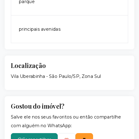
parque
principais avenidas
Localização
Vila Uberabinha - São Paulo/SP, Zona Sul
Gostou do imóvel?
Salve ele nos seus favoritos ou então compartilhe
com alguém no WhatsApp: