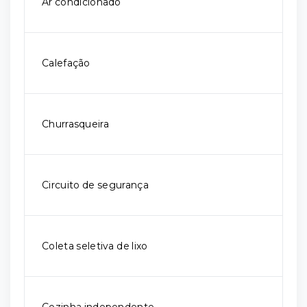
Ar condicionado
Calefação
Churrasqueira
Circuito de segurança
Coleta seletiva de lixo