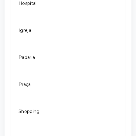
Hospital
Igreja
Padaria
Praça
Shopping