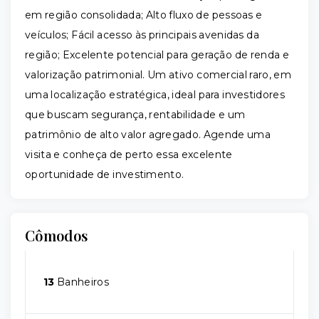
em região consolidada; Alto fluxo de pessoas e
veículos; Fácil acesso às principais avenidas da
região; Excelente potencial para geração de renda e
valorização patrimonial. Um ativo comercial raro, em
uma localização estratégica, ideal para investidores
que buscam segurança, rentabilidade e um
patrimônio de alto valor agregado. Agende uma
visita e conheça de perto essa excelente
oportunidade de investimento.
Cômodos
13
Banheiros