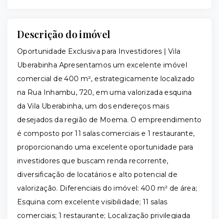
Descrição do imóvel
Oportunidade Exclusiva para Investidores | Vila
Uberabinha Apresentamos um excelente imóvel
comercial de 400 m², estrategicamente localizado
na Rua Inhambu, 720, em uma valorizada esquina
da Vila Uberabinha, um dos endereços mais
desejados da região de Moema. O empreendimento
é composto por 11 salas comerciais e 1 restaurante,
proporcionando uma excelente oportunidade para
investidores que buscam renda recorrente,
diversificação de locatários e alto potencial de
valorização. Diferenciais do imóvel: 400 m² de área;
Esquina com excelente visibilidade; 11 salas
comerciais; 1 restaurante; Localização privilegiada