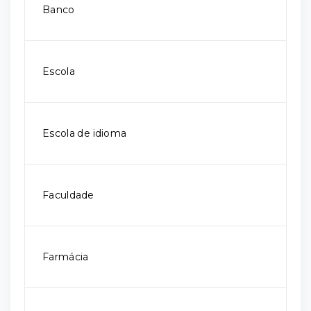
Banco
Escola
Escola de idioma
Faculdade
Farmácia