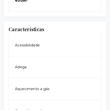
400m²
Características
Acessibilidade
Adega
Aquecimento a gás