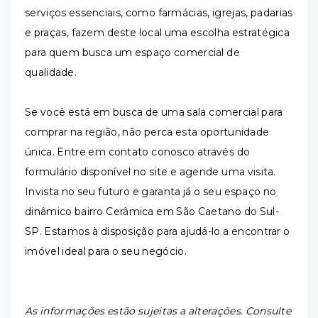
serviços essenciais, como farmácias, igrejas, padarias
e praças, fazem deste local uma escolha estratégica
para quem busca um espaço comercial de
qualidade.
Se você está em busca de uma sala comercial para
comprar na região, não perca esta oportunidade
única. Entre em contato conosco através do
formulário disponível no site e agende uma visita.
Invista no seu futuro e garanta já o seu espaço no
dinâmico bairro Cerâmica em São Caetano do Sul-
SP. Estamos à disposição para ajudá-lo a encontrar o
imóvel ideal para o seu negócio.
As informações estão sujeitas a alterações. Consulte