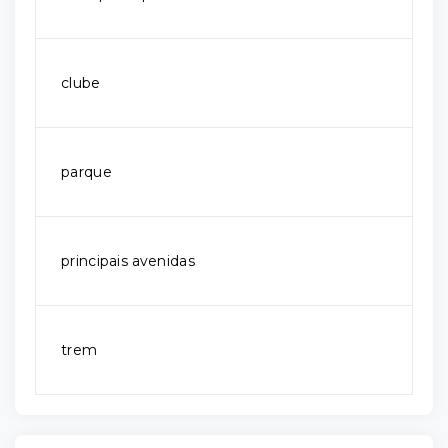
clube
parque
principais avenidas
trem