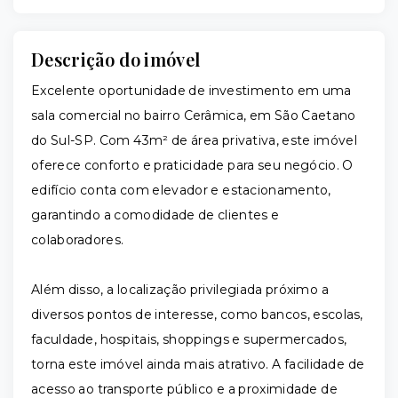
Descrição do imóvel
Excelente oportunidade de investimento em uma
sala comercial no bairro Cerâmica, em São Caetano
do Sul-SP. Com 43m² de área privativa, este imóvel
oferece conforto e praticidade para seu negócio. O
edifício conta com elevador e estacionamento,
garantindo a comodidade de clientes e
colaboradores.
Além disso, a localização privilegiada próximo a
diversos pontos de interesse, como bancos, escolas,
faculdade, hospitais, shoppings e supermercados,
torna este imóvel ainda mais atrativo. A facilidade de
acesso ao transporte público e a proximidade de