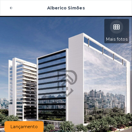
Alberico Simões
Mais fotos
Lançamento