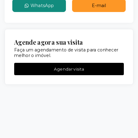
WhatsApp
E-mail
Agende agora sua visita
Faça um agendamento de visita para conhecer
melhor o imóvel.
Agendar visita