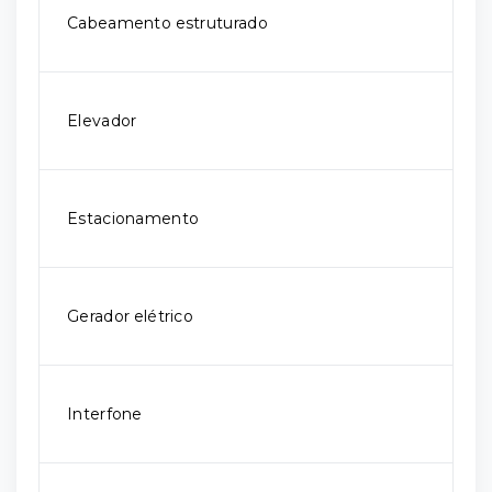
Cabeamento estruturado
Elevador
Estacionamento
Gerador elétrico
Interfone