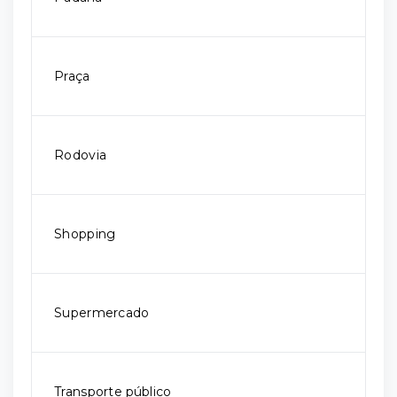
Praça
Rodovia
Shopping
Supermercado
Transporte público