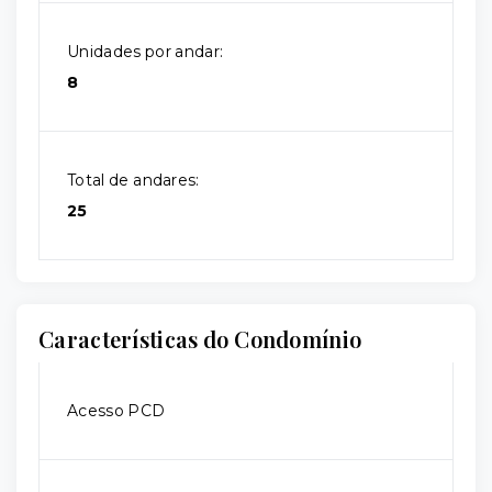
Unidades por andar:
8
Total de andares:
25
Características do Condomínio
Acesso PCD