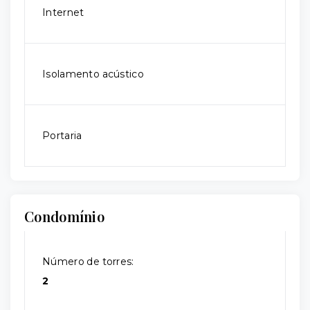
Internet
Isolamento acústico
Portaria
Condomínio
Número de torres:
2