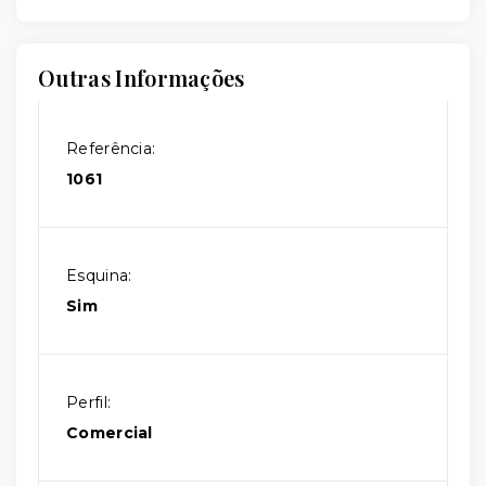
Outras Informações
Referência:
1061
Esquina:
Sim
Perfil:
Comercial