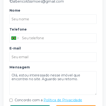
alberico65simoes@gmail.com
Nome
Telefone
E-mail
Mensagem
Concordo com a
Política de Privacidade