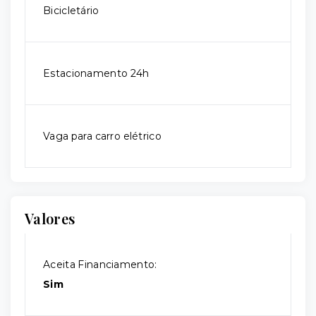
Bicicletário
Estacionamento 24h
Vaga para carro elétrico
Valores
Aceita Financiamento:
Sim